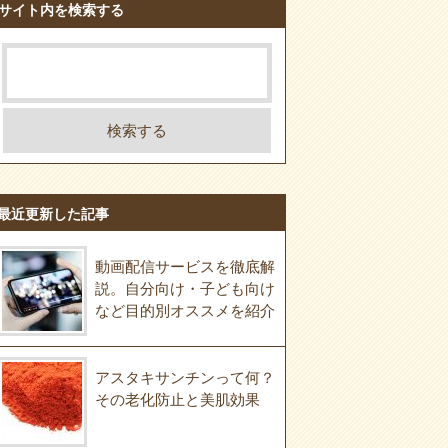
サイト内を検索する
最近更新した記事
動画配信サービスを徹底解
説。自分向け・子ども向け
など目的別オススメを紹介
アスタキサンチンって何？
その老化防止と美肌効果