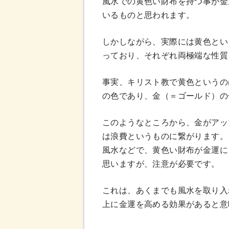
風水での黄色い財布を持つ事が金
いるものと思われます。
しかしながら、実際には黄色とい
っており、それぞれ両極端な性質
事実、キリスト教で黄色というの
の色であり、金（＝ゴールド）の
このようなところから、金がアッ
は浪費というものに繋がります。
風水などで、黄色い財布が金運に
思いますが、注意が必要です。
これは、あくまでも風水を取り入
上に金運を高める効果があると意