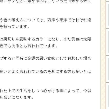
運アップなどに繋がるのはこういった由来から来て
う色の考え方については、西洋や東洋でそれぞれ違
を持っています。
は裏切りを意味するカラーになり、また黄色は太陽
色でもあるとも言われています。
プすると同時に金運の悪い意味として解釈した場合
良いとよく言われているのを耳にする方も多いとは
れた上での生活をしつつ心がける事によって、今以
味合いになります。