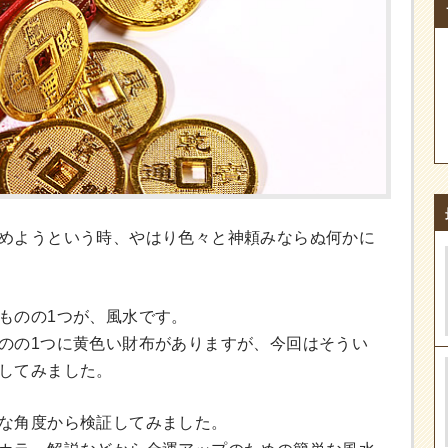
めようという時、やはり色々と神頼みならぬ何かに
ものの1つが、風水です。
のの1つに黄色い財布がありますが、今回はそうい
してみました。
な角度から検証してみました。