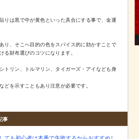
貼りは黒で中が黄色といった具合にする事で、金運
あり、そこへ目的の色をスパイス的に効かすことで
ける財布選びのコツになります。
シトリン、トルマリン、タイガーズ・アイなども身
などを示すこともあり注意が必要です。
記事
功しても初心者は本番で失敗するからおすすめし