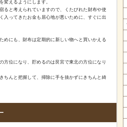
を変えるようにします。
宿ると考えられていますので、くたびれた財布や使
く入ってきたお金も居心地が悪いために、すぐに出
ためにも、財布は定期的に新しい物へと買いかえる
の方位になり、貯めるのは艮宮で東北の方位になり
きちんと把握して、掃除に手を抜かずにきちんと綺
ー