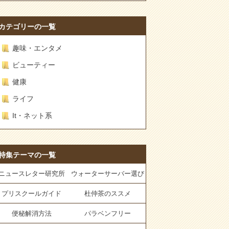
カテゴリーの一覧
趣味・エンタメ
ビューティー
健康
ライフ
It・ネット系
特集テーマの一覧
ニュースレター研究所
ウォーターサーバー選び
プリスクールガイド
杜仲茶のススメ
便秘解消方法
パラベンフリー