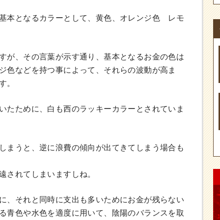
基本となるカラーとして、黄色、オレンジ色 レモ
すが、その言葉が示す通り、基本となるお金の色は
ジ色などを持つ事によって、それらの波動が高ま
す。
いたために、白も西のラッキーカラーとされていま
しまうと、逆に浪費の傾向が出てきてしまう場合も
遠されてしまいますしね。
に、それと同時に支出も多いためにお金が残らない
る青色や水色を適度に用いて、陰陽のバランスを取