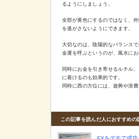
るようにしましょう。
全部が黄色にするのではなく、外
を逃がさないようにできます。
大切なのは、陰陽的なバランスで
金運を呼ぶというのが、風水にお
同時にお金を引き寄せるルチル、
に着けるのも効果的です。
同時に西の方位には、遊興や浪費
この記事を読んだ人におすすめの
FXをデモで成