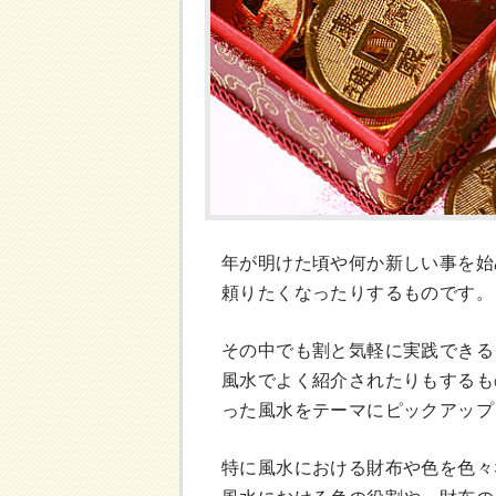
年が明けた頃や何か新しい事を始
頼りたくなったりするものです。
その中でも割と気軽に実践できる
風水でよく紹介されたりもするも
った風水をテーマにピックアップ
特に風水における財布や色を色々