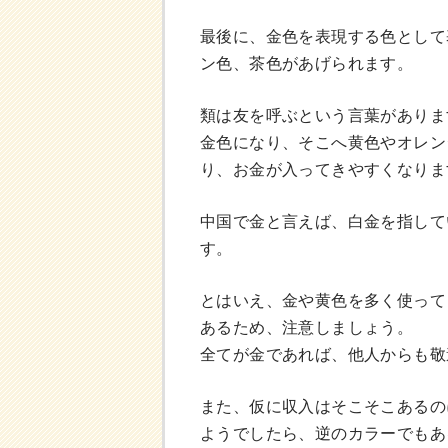
最後に、金色を表現する色として
ン色、茶色があげられます。
類は友を呼ぶという言葉がありま
金色になり、そこへ黄色やオレン
り、お金が入ってきやすくなりま
中国で金と言えば、白金を指して
す。
とはいえ、金や黄色を多く使って
あるため、注意しましょう。
全てが金であれば、他人からも敬
また、仮に収入はそこそこあるの
ようでしたら、逆のカラーでもあ