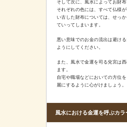
そして次に、風水によってお財布
それぞれの色には、すべて仏様が
い古した財布については、せっか
ていってしまいます。
悪い意味でのお金の流出は避ける
ようにしてください。
また、風水で金運を司る兌宮は西
ます。
自宅や職場などにおいての方位を
麗にするように心がけましょう。
風水における金運を呼ぶカラ