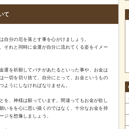
いて
は自分の厄を落とす事を心がけましょう。
、それと同時に金運が自分に流れてくる姿をイメー
金運を祈願してバチがあたるといった事や、お金は
は一切を切り捨て、自分にとって、お金というもの
つようにしなければなりません。
とを、神様は願っています。間違ってもお金が欲し
願いをを心に思い描くのではなく、十分なお金を持
ージを想像しましょう。