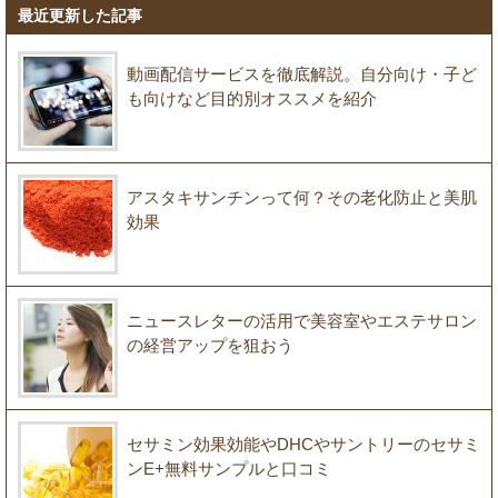
最近更新した記事
動画配信サービスを徹底解説。自分向け・子ど
も向けなど目的別オススメを紹介
アスタキサンチンって何？その老化防止と美肌
効果
ニュースレターの活用で美容室やエステサロン
の経営アップを狙おう
セサミン効果効能やDHCやサントリーのセサミ
ンE+無料サンプルと口コミ