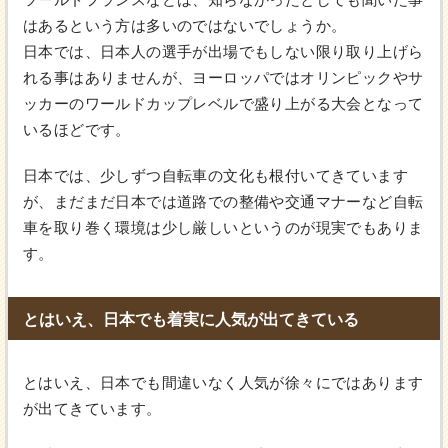
はあるという方は多いのではないでしょうか。
日本では、日本人の選手が出場でもしない限り取り上げら
れる事はありませんが、ヨーロッパではオリンピックやサ
ッカーのワールドカップレベルで盛り上がる大会となって
いるほどです。
日本では、少しずつ自転車の文化も根付いてきています
が、まだまだ日本では道路での整備や交通マナーなど自転
車を取り巻く環境は少し厳しいというのが現実でもありま
す。
とはいえ、日本でも着実に人気が出てきている
とはいえ、日本でも間違いなく人気が徐々にではあります
が出てきています。