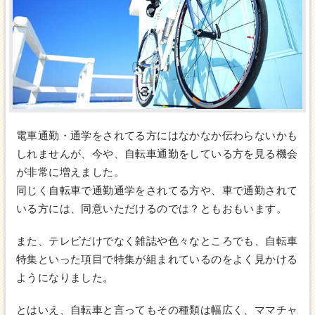
電車通勤・通学をされてる方にはなかなか伝わらないかも
しれませんが、今や、自転車通勤をしている方を見る機会
が非常に増えました。
同じく自転車で通勤通学をされてる方や、車で通勤されて
いる方には、同意いただけるのでは？ともおもいます。
また、テレビだけでなく雑誌や色々なところでも、自転車
特集といった項目で特集が組まれているのをよく見かける
ようになりました。
とはいえ、自転車と言ってもその種類は幅広く、ママチャ