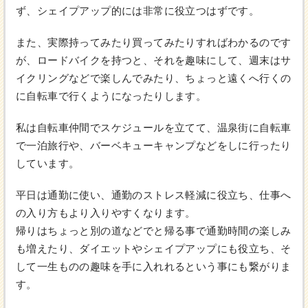
ず、シェイプアップ的には非常に役立つはずです。
また、実際持ってみたり買ってみたりすればわかるのです
が、ロードバイクを持つと、それを趣味にして、週末はサ
イクリングなどで楽しんでみたり、ちょっと遠くへ行くの
に自転車で行くようになったりします。
私は自転車仲間でスケジュールを立てて、温泉街に自転車
で一泊旅行や、バーベキューキャンプなどをしに行ったり
しています。
平日は通勤に使い、通勤のストレス軽減に役立ち、仕事へ
の入り方もより入りやすくなります。
帰りはちょっと別の道などでと帰る事で通勤時間の楽しみ
も増えたり、ダイエットやシェイプアップにも役立ち、そ
して一生ものの趣味を手に入れれるという事にも繋がりま
す。