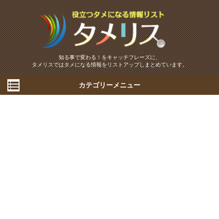
知る事で変わる！をキャッチフレーズに、
タメリスではタメになる情報をリストアップしまとめています。
カテゴリーメニュー