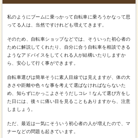
私のようにブームに乗っかって自転車に乗ろうかなって思
ってる人は、当然ですけれども増えてきます。
そのため、自転車ショップなどでは、そういった初心者の
ために解説してくれたり、自分に合う自転車を相談できる
ようなアドバイスをしてくれる人が結構いたりしますか
ら、安心して行く事ができます。
自転車選びは簡単そうに素人目線では見えますが、体の大
きさや距離や色々な事を考えて選ばなければならないた
め、知らずにかっこよさそうだしコレ！なんて選び方をし
た日には、後々に痛い目を見ることもありますから、注意
しましょう。
ただ、最近は一気にそういう初心者の人が増えたので、マ
ナーなどの問題も起きています。