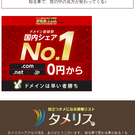
知る事で、世の中の見方が変わってくる♪
タメリスへアクセス頂き、ありがとうございます。
知る事で変わる事がある！を