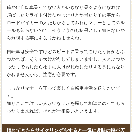
確かに自転車乗ってない人がいきなり乗るようになれば、
飛ばしたりライト付けなかったりとか当たり前の事から、
ロードバイカーの人たちからしてみればマナーとしてのル
ールも知らないので、そういうのも結果として知らないか
ら無視する事にもなりかねませんね。
自転車は安全ですけどスピードに乗ってこけたり何かとぶ
つかれば、そりゃ大けがもしてしまいますし、人とぶつか
ったりでもしたら相手に大けが負わしたりする事にもなり
かねませんから、注意が必要です。
しっかりマナーを守って楽しく自転車生活を送りたいで
す。
知り合いで詳しい人がいないかを探して相談にのってもら
ったり出来れば、それが一番良いといえます。
慣れてきたらサイクリングをすると一気に趣味の幅が広