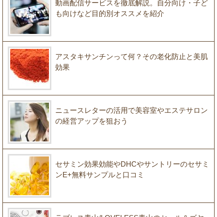
動画配信サービスを徹底解説。自分向け・子ど
も向けなど目的別オススメを紹介
アスタキサンチンって何？その老化防止と美肌
効果
ニュースレターの活用で美容室やエステサロン
の経営アップを狙おう
セサミン効果効能やDHCやサントリーのセサミ
ンE+無料サンプルと口コミ