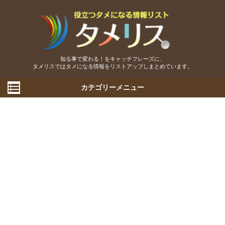
知る事で変わる！をキャッチフレーズに、
タメリスではタメになる情報をリストアップしまとめています。
カテゴリーメニュー