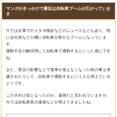
マンガがきっかけで最近は自転車ブームが広がっていま
す
今では企業でのメタボ検診などのニュースなどもあり、特
に会社員などの層に自転車が密かなブームになっていま
す。
運動不足の解消用にと自転車で通勤するといった感じです
ね。
また、震災の影響などで電車が使えなくなった時の事も考
慮されたりして、自転車で通勤するという人も増えている
ようです。
この火付け役となったのが、漫画だと言われていますが、
今では自転車系の漫画などが増えてきましたね。