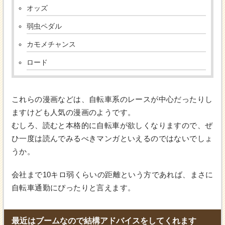
オッズ
弱虫ペダル
カモメチャンス
ロード
これらの漫画などは、自転車系のレースが中心だったりし
ますけども人気の漫画のようです。
むしろ、読むと本格的に自転車が欲しくなりますので、ぜ
ひ一度は読んでみるべきマンガといえるのではないでしょ
うか。
会社まで10キロ弱くらいの距離という方であれば、まさに
自転車通勤にぴったりと言えます。
最近はブームなので結構アドバイスをしてくれます