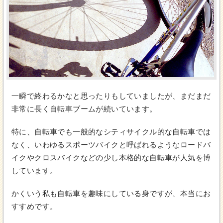
一瞬で終わるかなと思ったりもしていましたが、まだまだ
非常に長く自転車ブームが続いています。
特に、自転車でも一般的なシティサイクル的な自転車では
なく、いわゆるスポーツバイクと呼ばれるようなロードバ
イクやクロスバイクなどの少し本格的な自転車が人気を博
しています。
かくいう私も自転車を趣味にしている身ですが、本当にお
すすめです。