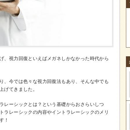
げ、視力回復といえばメガネしかなかった時代から
り、今では色々な視力回復法もあり、そんな中でも
上げてきました。
ラレーシックとは？という基礎からおさらいしつ
トラレーシックの内容やイントラレーシックのメリ
す！