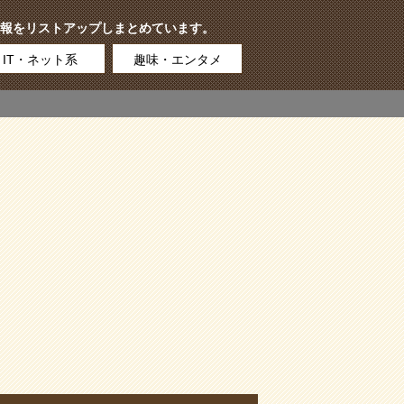
報をリストアップしまとめています。
IT・ネット系
趣味・エンタメ