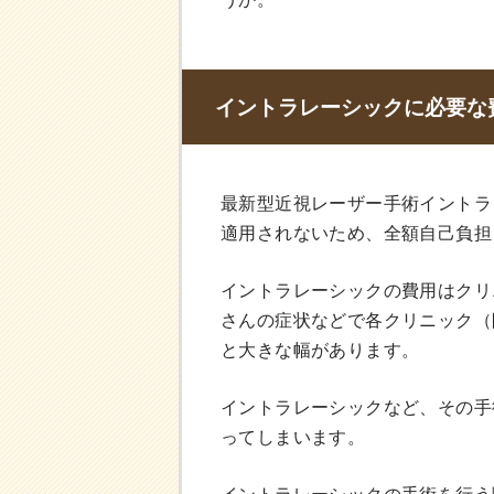
イントラレーシックに必要な
最新型近視レーザー手術イントラ
適用されないため、全額自己負担
イントラレーシックの費用はクリ
さんの症状などで各クリニック（
と大きな幅があります。
イントラレーシックなど、その手
ってしまいます。