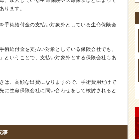
際、加入している生命保険や医療保険などによって
あります。
を手術給付金の支払い対象外としている生命保険会
手術給付金を支払い対象としている保険会社でも、
」ということで、支払い対象外とする保険会社もあ
きは、高額な出費になりますので、手術費用だけで
先に生命保険会社に問い合わせをして検討されると
記事