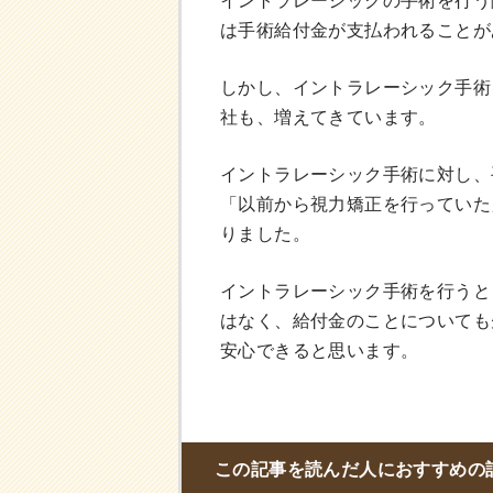
イントラレーシックの手術を行う
は手術給付金が支払われることが
しかし、イントラレーシック手術
社も、増えてきています。
イントラレーシック手術に対し、
「以前から視力矯正を行っていた
りました。
イントラレーシック手術を行うと
はなく、給付金のことについても
安心できると思います。
この記事を読んだ人におすすめの