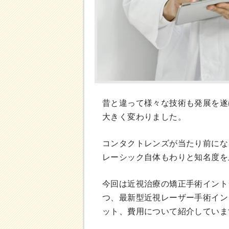
昔と違って様々な技術も発展を遂
大きく変わりました。
コンタクトレンズが当たり前にな
レーシック自体もわりと知名度を
今回は近視治療の矯正手術イント
つ、最新型近視レーザー手術イン
ット、費用について紹介していま