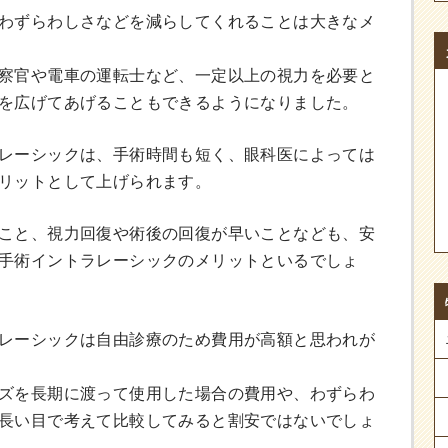
わずらわしさなどを減らしてくれることは大きなメ
察官や電車の運転士など、一定以上の視力を必要と
を広げてあげることもできるようになりました。
レーシックは、手術時間も短く、眼科医によっては
リットとして上げられます。
こと、視力回復や術後の回復が早いことなども、安
手術イントラレーシックのメリットといるでしょ
レーシックは自由診療のため費用が高額と思われが
ズを長期に渡って使用した場合の費用や、わずらわ
長い目で考えて比較してみると割安ではないでしょ