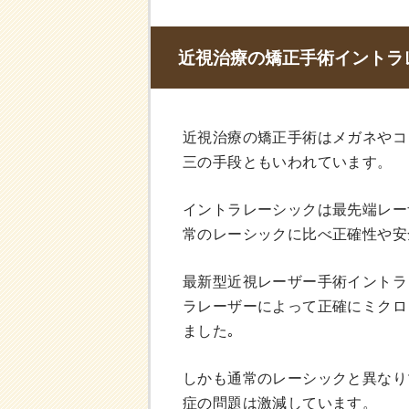
近視治療の矯正手術イントラ
近視治療の矯正手術はメガネやコ
三の手段ともいわれています。
イントラレーシックは最先端レー
常のレーシックに比べ正確性や安
最新型近視レーザー手術イントラ
ラレーザーによって正確にミクロ
ました｡
しかも通常のレーシックと異なり
症の問題は激減しています。