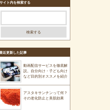
サイト内を検索する
最近更新した記事
動画配信サービスを徹底解
説。自分向け・子ども向け
など目的別オススメを紹介
アスタキサンチンって何？
その老化防止と美肌効果