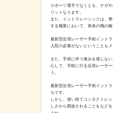
スポーツ選手でなくとも、ケガや
リットなります。
また、イントラレーシックは、警
する職業において、将来の職の幅
最新型近視レーザー手術イントラ
入院の必要がないということもメ
また、手術に伴う痛みを感じない
心して、手軽に行る近視レーザー
う。
最新型近視レーザー手術イントラ
ちです。
しかし、使い捨てコンタクトレン
しさから開放されることをなどを
うか。