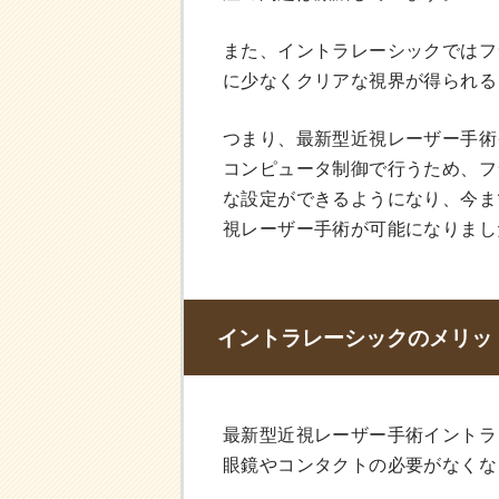
また、イントラレーシックではフ
に少なくクリアな視界が得られる
つまり、最新型近視レーザー手術
コンピュータ制御で行うため、フ
な設定ができるようになり、今ま
視レーザー手術が可能になりまし
イントラレーシックのメリッ
最新型近視レーザー手術イントラ
眼鏡やコンタクトの必要がなくな