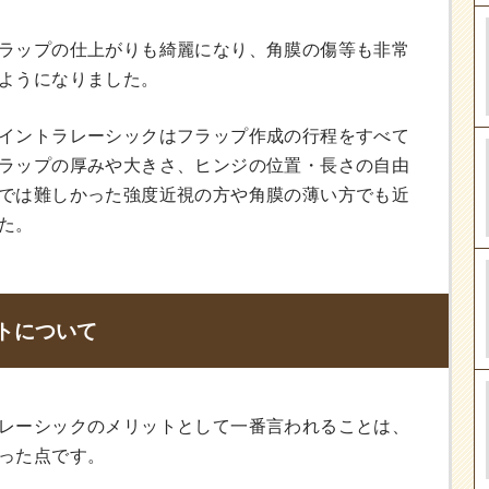
ラップの仕上がりも綺麗になり、角膜の傷等も非常
ようになりました。
イントラレーシックはフラップ作成の行程をすべて
ラップの厚みや大きさ、ヒンジの位置・長さの自由
では難しかった強度近視の方や角膜の薄い方でも近
た。
トについて
レーシックのメリットとして一番言われることは、
った点です。