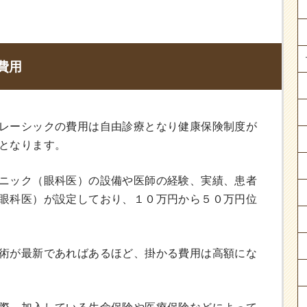
費用
レーシックの費用は自由診療となり健康保険制度が
となります。
ニック（眼科医）の設備や医師の経験、実績、患者
眼科医）が設定しており、１０万円から５０万円位
術が最新であればあるほど、掛かる費用は高額にな