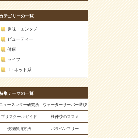
カテゴリーの一覧
趣味・エンタメ
ビューティー
健康
ライフ
It・ネット系
特集テーマの一覧
ニュースレター研究所
ウォーターサーバー選び
プリスクールガイド
杜仲茶のススメ
便秘解消方法
パラベンフリー