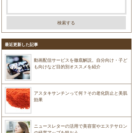
最近更新した記事
動画配信サービスを徹底解説。自分向け・子ど
も向けなど目的別オススメを紹介
アスタキサンチンって何？その老化防止と美肌
効果
ニュースレターの活用で美容室やエステサロン
の経営アップを狙おう