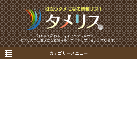
知る事で変わる！をキャッチフレーズに、
タメリスではタメになる情報をリストアップしまとめています。
カテゴリーメニュー