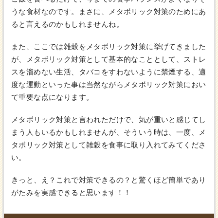
うな食材なのです。まさに、メタボリック対策のためにあ
ると言えるのかもしれませんね。
また、ここでは雑穀をメタボリック対策に挙げてきました
が、メタボリック対策として基本的なこととして、ストレ
スを溜めない生活、タバコをすわないように禁煙する、適
度な運動といった事は当然ながらメタボリック対策におい
て重要な点になります。
メタボリック対策と言われただけで、気が重いと感じてし
まう人もいるかもしれませんが、そういう時は、一度、メ
タボリック対策として雑穀を食事に取り入れてみてくださ
い。
きっと、え？これで対策できるの？と驚くほど簡単であり
がたみを実感できると思います！！