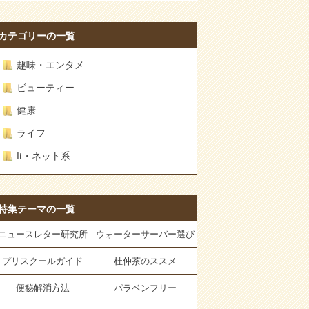
カテゴリーの一覧
趣味・エンタメ
ビューティー
健康
ライフ
It・ネット系
特集テーマの一覧
ニュースレター研究所
ウォーターサーバー選び
プリスクールガイド
杜仲茶のススメ
便秘解消方法
パラベンフリー