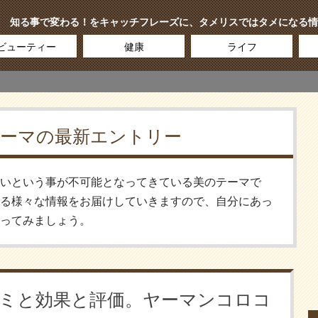
知る事で変わる！をキャッチフレーズに、タメリスではタメになる情
ビューティー
健康
ライフ
ーマの最新エントリー
いという事が不可能となってきている美のテーマで
る様々な情報をお届けしていきますので、自分にあっ
ってみましょう。
ミと効果と評価。ヤーマンコロコ