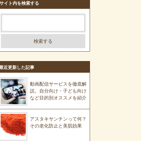
サイト内を検索する
最近更新した記事
動画配信サービスを徹底解
説。自分向け・子ども向け
など目的別オススメを紹介
アスタキサンチンって何？
その老化防止と美肌効果