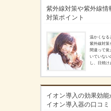
紫外線対策や紫外線情報
対策ポイント
温かくなる
紫外線対策
間違って覚
いていない
し、日焼け止
イオン導入の効果効能
イオン導入器の口コミ