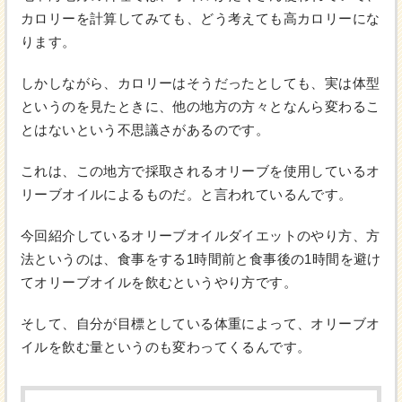
カロリーを計算してみても、どう考えても高カロリーにな
ります。
しかしながら、カロリーはそうだったとしても、実は体型
というのを見たときに、他の地方の方々となんら変わるこ
とはないという不思議さがあるのです。
これは、この地方で採取されるオリーブを使用しているオ
リーブオイルによるものだ。と言われているんです。
今回紹介しているオリーブオイルダイエットのやり方、方
法というのは、食事をする1時間前と食事後の1時間を避け
てオリーブオイルを飲むというやり方です。
そして、自分が目標としている体重によって、オリーブオ
イルを飲む量というのも変わってくるんです。