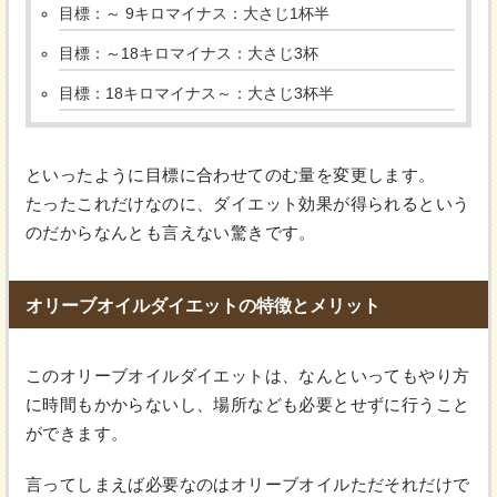
目標：～ 9キロマイナス：大さじ1杯半
目標：～18キロマイナス：大さじ3杯
目標：18キロマイナス～：大さじ3杯半
といったように目標に合わせてのむ量を変更します。
たったこれだけなのに、ダイエット効果が得られるという
のだからなんとも言えない驚きです。
オリーブオイルダイエットの特徴とメリット
このオリーブオイルダイエットは、なんといってもやり方
に時間もかからないし、場所なども必要とせずに行うこと
ができます。
言ってしまえば必要なのはオリーブオイルただそれだけで