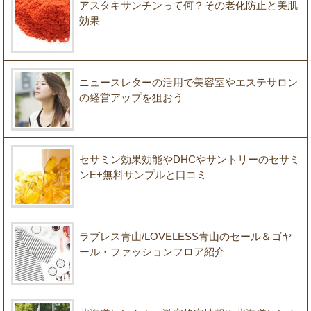
アスタキサンチンって何？その老化防止と美肌
効果
ニュースレターの活用で美容室やエステサロン
の経営アップを狙おう
セサミン効果効能やDHCやサントリーのセサミ
ンE+無料サンプルと口コミ
ラブレス青山/LOVELESS青山のセール＆ゴヤ
ール・ファッションフロア紹介