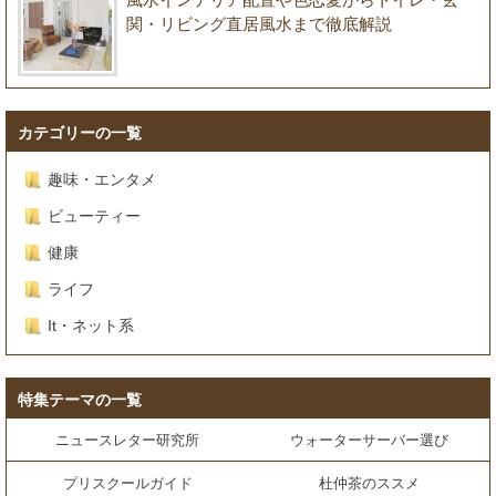
関・リビング直居風水まで徹底解説
カテゴリーの一覧
趣味・エンタメ
ビューティー
健康
ライフ
It・ネット系
特集テーマの一覧
ニュースレター研究所
ウォーターサーバー選び
プリスクールガイド
杜仲茶のススメ