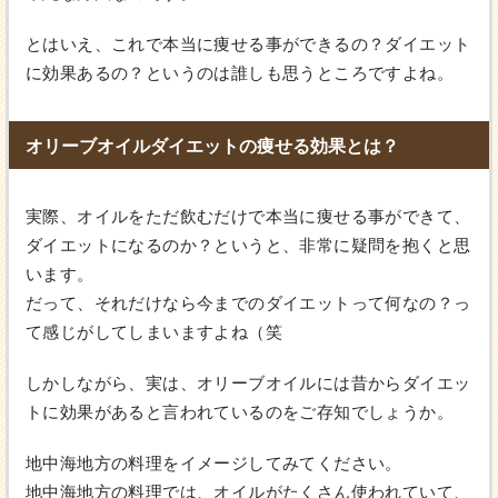
とはいえ、これで本当に痩せる事ができるの？ダイエット
に効果あるの？というのは誰しも思うところですよね。
オリーブオイルダイエットの痩せる効果とは？
実際、オイルをただ飲むだけで本当に痩せる事ができて、
ダイエットになるのか？というと、非常に疑問を抱くと思
います。
だって、それだけなら今までのダイエットって何なの？っ
て感じがしてしまいますよね（笑
しかしながら、実は、オリーブオイルには昔からダイエッ
トに効果があると言われているのをご存知でしょうか。
地中海地方の料理をイメージしてみてください。
地中海地方の料理では、オイルがたくさん使われていて、