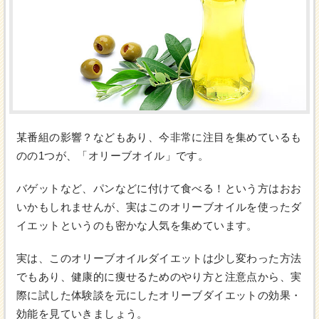
某番組の影響？などもあり、今非常に注目を集めているも
のの1つが、「オリーブオイル」です。
バゲットなど、パンなどに付けて食べる！という方はおお
いかもしれませんが、実はこのオリーブオイルを使ったダ
イエットというのも密かな人気を集めています。
実は、このオリーブオイルダイエットは少し変わった方法
でもあり、健康的に痩せるためのやり方と注意点から、実
際に試した体験談を元にしたオリーブダイエットの効果・
効能を見ていきましょう。