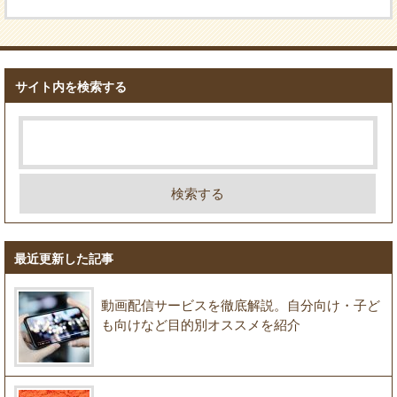
サイト内を検索する
最近更新した記事
動画配信サービスを徹底解説。自分向け・子ど
も向けなど目的別オススメを紹介