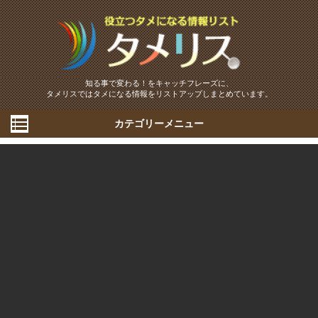
知る事で変わる！をキャッチフレーズに、
タメリスではタメになる情報をリストアップしまとめています。
カテゴリーメニュー