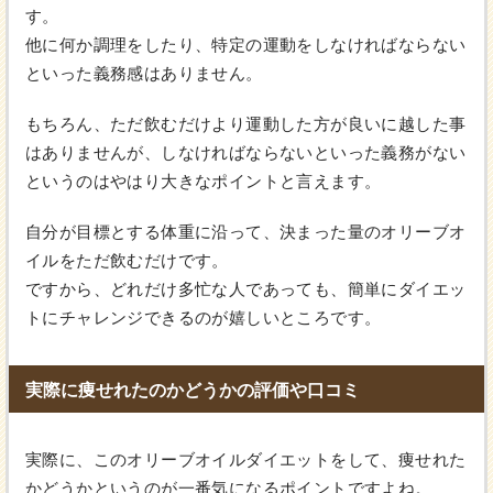
す。
他に何か調理をしたり、特定の運動をしなければならない
といった義務感はありません。
もちろん、ただ飲むだけより運動した方が良いに越した事
はありませんが、しなければならないといった義務がない
というのはやはり大きなポイントと言えます。
自分が目標とする体重に沿って、決まった量のオリーブオ
イルをただ飲むだけです。
ですから、どれだけ多忙な人であっても、簡単にダイエッ
トにチャレンジできるのが嬉しいところです。
実際に痩せれたのかどうかの評価や口コミ
実際に、このオリーブオイルダイエットをして、痩せれた
かどうかというのが一番気になるポイントですよね。