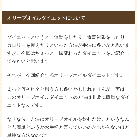
オリーブオイルダイエットについて
ダイエットというと、運動をしたり、食事制限をしたり、
カロリーを抑えたりといった方法が手法に多いかと思いま
すが、今回はちょっと一風変わったダイエットをご紹介し
てみたいと思います。
それが、今回紹介するオリーブオイルダイエットです。
えっ？何それ？と思う方も多いかもしれませんが、実は、
このオリーブオイルダイエットの方法は非常に簡単なダイ
エットなんです。
なぜなら、方法はオリーブオイルを飲むだけ。というなん
とも簡単というかお手軽と言っていいのかわからないほど
単純な方法なのです。