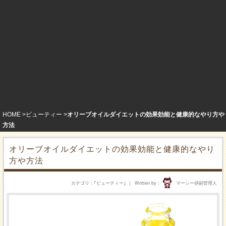
HOME
ビューティー
オリーブオイルダイエットの効果効能と健康的なやり方や
方法
オリーブオイルダイエットの効果効能と健康的なやり
方や方法
カテゴリ
｢
ビューティー
｣
Written by
マーシー@副管理人