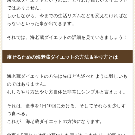
ではありません。
しかしながら、今までの生活リズムなどを変えなければな
らないといった事が出てきます。
それでは、海老蔵ダイエットの詳細を見ていきましょう！
痩せるための海老蔵ダイエットの方法＆やり方とは
海老蔵ダイエットの方法は先ほども述べたように難しいも
のではありません。
むしろやり方はやり方自体は非常にシンプルと言えます。
それは、食事を1日10回に分ける。そしてそれらを少しず
つ食べる。
これが、海老蔵ダイエットの方法になります。