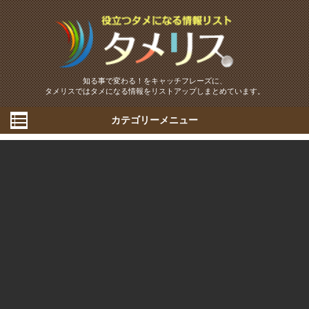
知る事で変わる！をキャッチフレーズに、
タメリスではタメになる情報をリストアップしまとめています。
カテゴリーメニュー