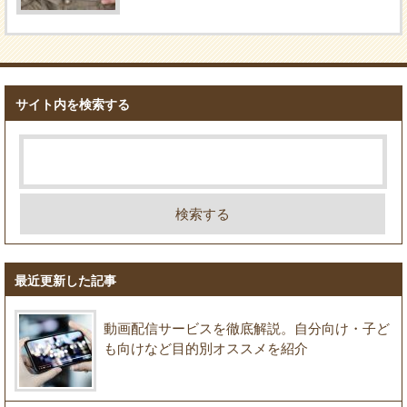
サイト内を検索する
最近更新した記事
動画配信サービスを徹底解説。自分向け・子ど
も向けなど目的別オススメを紹介