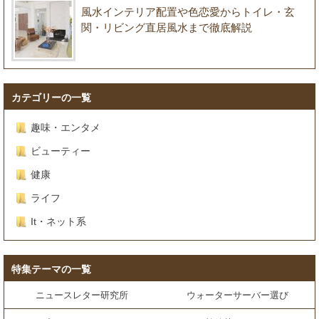
風水インテリア配置や色恋愛からトイレ・玄
関・リビング直居風水まで徹底解説
カテゴリーの一覧
趣味・エンタメ
ビューティー
健康
ライフ
It・ネット系
特集テーマの一覧
ニュースレター研究所
ウォーターサーバー選び