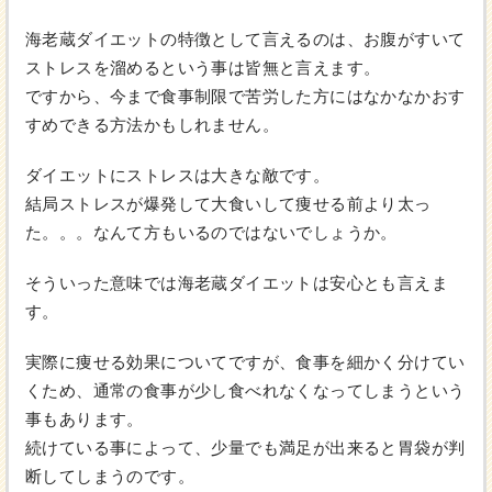
海老蔵ダイエットの特徴として言えるのは、お腹がすいて
ストレスを溜めるという事は皆無と言えます。
ですから、今まで食事制限で苦労した方にはなかなかおす
すめできる方法かもしれません。
ダイエットにストレスは大きな敵です。
結局ストレスが爆発して大食いして痩せる前より太っ
た。。。なんて方もいるのではないでしょうか。
そういった意味では海老蔵ダイエットは安心とも言えま
す。
実際に痩せる効果についてですが、食事を細かく分けてい
くため、通常の食事が少し食べれなくなってしまうという
事もあります。
続けている事によって、少量でも満足が出来ると胃袋が判
断してしまうのです。