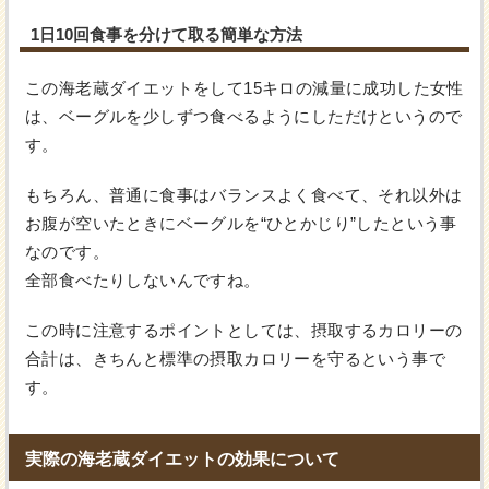
1日10回食事を分けて取る簡単な方法
この海老蔵ダイエットをして15キロの減量に成功した女性
は、ベーグルを少しずつ食べるようにしただけというので
す。
もちろん、普通に食事はバランスよく食べて、それ以外は
お腹が空いたときにベーグルを“ひとかじり”したという事
なのです。
全部食べたりしないんですね。
この時に注意するポイントとしては、摂取するカロリーの
合計は、きちんと標準の摂取カロリーを守るという事で
す。
実際の海老蔵ダイエットの効果について