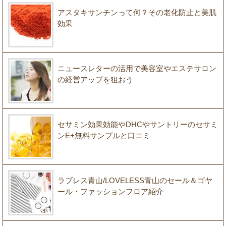
アスタキサンチンって何？その老化防止と美肌
効果
ニュースレターの活用で美容室やエステサロン
の経営アップを狙おう
セサミン効果効能やDHCやサントリーのセサミ
ンE+無料サンプルと口コミ
ラブレス青山/LOVELESS青山のセール＆ゴヤ
ール・ファッションフロア紹介