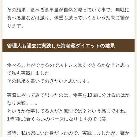
その結果、食べる食事量が自然と減っていく事で、無駄に
食べる量などは減り、体重も減っていくという効果に繋が
ります。
管理人も過去に実践した海老蔵ダイエットの結果
食べることができるのでストレス無くできるかな？と思っ
て私も実践しました。
その結果を書いておきたいと思います。
実際にやってみて思ったのは、食事を10回に分けるのはか
なり大変。。。
というか仕事してる人だと無理では？という感じですね。
1時間に1食くらいのペースになりますので（笑
当時、私は家にいた身だったので、実践しましたが、確か