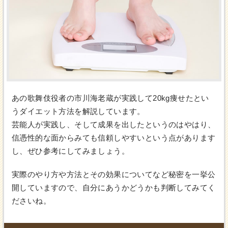
あの歌舞伎役者の市川海老蔵が実践して20kg痩せたとい
うダイエット方法を解説しています。
芸能人が実践し、そして成果を出したというのはやはり、
信憑性的な面からみても信頼しやすいという点があります
し、ぜひ参考にしてみましょう。
実際のやり方や方法とその効果についてなど秘密を一挙公
開していますので、自分にあうかどうかも判断してみてく
ださいね。