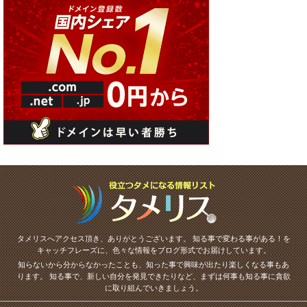
タメリスへアクセス頂き、ありがとうございます。
知る事で変わる事がある！を
キャッチフレーズに、色々な情報をブログ形式でお届けしています。
知らないから分からなかったことも、知った事で興味が出たり楽しくなる事もあ
ります。
知る事で、新しい自分を発見できたりなど、まずは何事も知る事に貪欲
に取り組んでいきましょう。