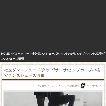
HOME
ビューティー
社交ダンスシューズ/タップ/サルサ/ヒップホップの格安ダ
ンスシューズ情報
社交ダンスシューズ/タップ/サルサ/ヒップホップの格
安ダンスシューズ情報
カテゴリ
｢
ビューティー
｣
Written by
パック@管理人