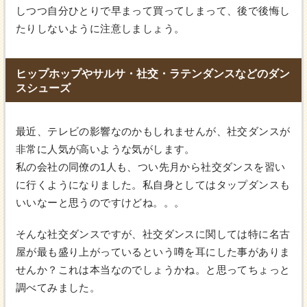
しつつ自分ひとりで早まって買ってしまって、後で後悔し
たりしないように注意しましょう。
ヒップホップやサルサ・社交・ラテンダンスなどのダン
スシューズ
最近、テレビの影響なのかもしれませんが、社交ダンスが
非常に人気が高いような気がします。
私の会社の同僚の1人も、つい先月から社交ダンスを習い
に行くようになりました。私自身としてはタップダンスも
いいなーと思うのですけどね。。。
そんな社交ダンスですが、社交ダンスに関しては特に名古
屋が最も盛り上がっているという噂を耳にした事がありま
せんか？これは本当なのでしょうかね。と思ってちょっと
調べてみました。