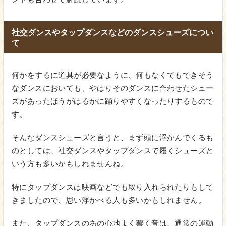
社交ダンスやタップダンスなどのダンスシューズについ
て
何かをするに道具が必要なように、何もなくてもできそう
なダンスにおいても、やはりそのダンスに合わせたシュー
ズがあったほうがはるかに踊りやすくなったりするもので
す。
そんなダンスシューズと言うと、まず頭に浮かんでくるも
のとしては、社交ダンスやタップダンスで履くシューズと
いう方も多いかもしれませんね。
特にタップダンスは映画などでも取り入れられたりもして
きましたので、思い浮かべる人も多いかもしれません。
また、タップダンスのあの心地よく響く音は、通常の運動