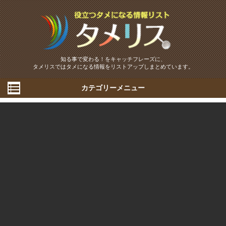
知る事で変わる！をキャッチフレーズに、
タメリスではタメになる情報をリストアップしまとめています。
カテゴリーメニュー