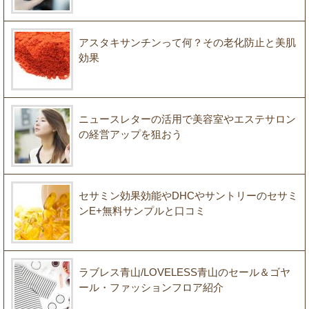
アスタキサンチンって何？その老化防止と美肌
効果
ニュースレターの活用で美容室やエステサロン
の経営アップを狙おう
セサミン効果効能やDHCやサントリーのセサミ
ンE+無料サンプルと口コミ
ラブレス青山/LOVELESS青山のセール＆ゴヤ
ール・ファッションフロア紹介