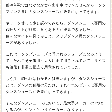
靴や革靴ではなかなか音を出す事はできませんから、タッ
プダンス専用のダンスシューズが必要になってきます。
ネットを使って少し調べてみたら、ダンスシューズ専門の
通販サイトが非常に多くあるのが発見できました。
色々なサイトを見てみると、タップダンス用のダンスシュ
ーズがありました。
これは、タップシューズと呼ばれるシューズになるよう
で、それこそ子供用～大人用まで用意されていて、サイズ
も値段も非常に幅広く用意されていました。
もう少し調べればわかるとは思いますが、ダンスシューズ
とは、ダンスの種類の分だけ、それぞれのダンスに専用の
ダンスシューズが必要になってきます。
そんなダンスシューズにおいて、最大手メーカーの1つと
なるのが、ケントというメーカーになります。