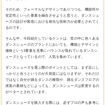
そのため、フォーマルなデザインでありつつも、機能性や
安定性といった要素を融合させようと思うと、ダンスシュ
ーズの設計や製造における相当な技術力が必要とされてく
るのです。
そんな中、今回紹介しているケントは、世の中に色々ある
ダンスシューズのブランドにおいても、機能とデザインと
価格という3要素を見事にバランスが取れているダンスシ
ューズとなっているので、人気を集めています。
ダンスシューズを選ぶ際のポイントとしては、まず足にし
っかりと合うというのが大前提にはなりますが、それだけ
ではなく自分が踊るダンスの種類や、踊るダンスフロアの
床面の素材などによっても、ダンスシューズは変更するの
がベターとされています。
ダンスシューズを購入する際には、必ずプロの声も参考に