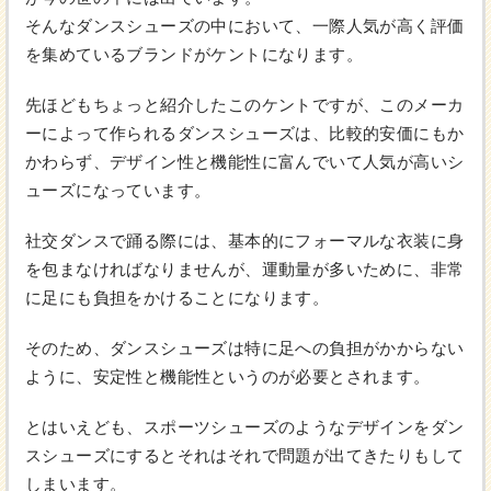
そんなダンスシューズの中において、一際人気が高く評価
を集めているブランドがケントになります。
先ほどもちょっと紹介したこのケントですが、このメーカ
ーによって作られるダンスシューズは、比較的安価にもか
かわらず、デザイン性と機能性に富んでいて人気が高いシ
ューズになっています。
社交ダンスで踊る際には、基本的にフォーマルな衣装に身
を包まなければなりませんが、運動量が多いために、非常
に足にも負担をかけることになります。
そのため、ダンスシューズは特に足への負担がかからない
ように、安定性と機能性というのが必要とされます。
とはいえども、スポーツシューズのようなデザインをダン
スシューズにするとそれはそれで問題が出てきたりもして
しまいます。