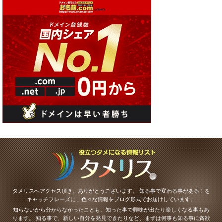
タメリスへアクセス頂き、ありがとうございます。
知る事で変わる事がある！を
キャッチフレーズに、色々な情報をブログ形式でお届けしています。
知らないから分からなかったことも、知った事で興味が出たり楽しくなる事もあ
ります。
知る事で、新しい自分を発見できたりなど、まずは何事も知る事に貪欲