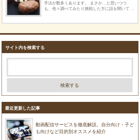
手法が数多くあります。 まさか…と思いつつ
も、色々調べてみたり挑戦した方に話を聞いて ...
サイト内を検索する
最近更新した記事
動画配信サービスを徹底解説。自分向け・子ど
も向けなど目的別オススメを紹介