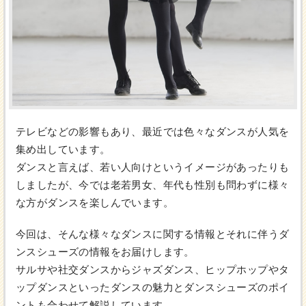
テレビなどの影響もあり、最近では色々なダンスが人気を
集め出しています。
ダンスと言えば、若い人向けというイメージがあったりも
しましたが、今では老若男女、年代も性別も問わずに様々
な方がダンスを楽しんでいます。
今回は、そんな様々なダンスに関する情報とそれに伴うダ
ンスシューズの情報をお届けします。
サルサや社交ダンスからジャズダンス、ヒップホップやタ
ップダンスといったダンスの魅力とダンスシューズのポイ
ントも合わせて解説しています。