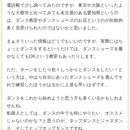
電話帳で少し調べてみたのですが、東京や大阪といったよ
うな大都市と比べてみても名古屋のある愛知県というの
は、ダンス教室やダンスシューズのお店というのが比較的
多く見受けられたのではないかと思いました。
まぁそういった情報はどうでもいいのですが、実際にはち
ょっとダンスをするというだけでは、ダンスシューズを履
かなくてもOKという教室もあったりします。
ただ、ターンをしたり色々しっかりとダンスをしたい！と
いう方は、やはり自分にあったダンスシューズを選んでそ
れで練習したほうがはるかに上達も早いはずです。
ダンスをこれから始めようと思う方も多くいるかもしれま
せんね。
私個人としては、ダンスの中でも特にやりたい、オススメ
じゃないのかな？と思うのが、タップダンスとジャズダン
ス、そしてヒップホップダンスですね。