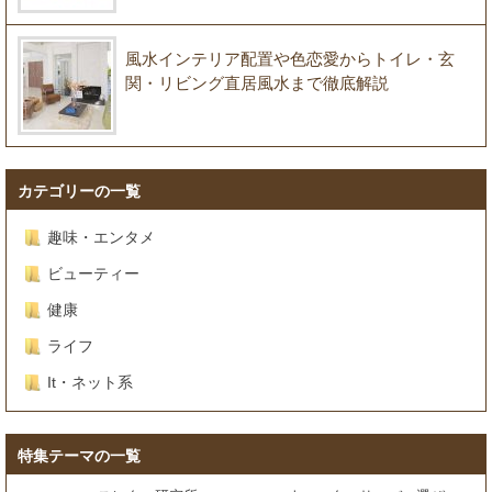
風水インテリア配置や色恋愛からトイレ・玄
関・リビング直居風水まで徹底解説
カテゴリーの一覧
趣味・エンタメ
ビューティー
健康
ライフ
It・ネット系
特集テーマの一覧