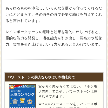
あらゆるものを浄化し、いろんな災厄から守ってくれるだ
けにとどまらず、その時その時で必要な助けを与えてくれ
ると言われています。
レインボークォーツの意味と効果を端的に申し上げると、
霊的な能力を開発し、潜在能力を引き出し、洞察力や想像
力、霊性を引き上げるという力があると言われています。
パワーストーンの購入ならやはり本物志向で
安かろう悪かろうではない、「ホンモ
ノ志向」でこそ、パワーストーンは輝
き活きてきます。
全てのパワーストーンを、パワースポ