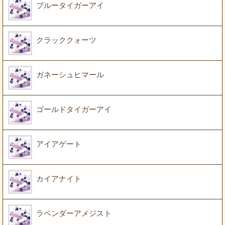
ブルータイガーアイ
クラッククォーツ
ガネーシュヒマール
ゴールドタイガーアイ
アイアゲート
カイアナイト
ラベンダーアメジスト