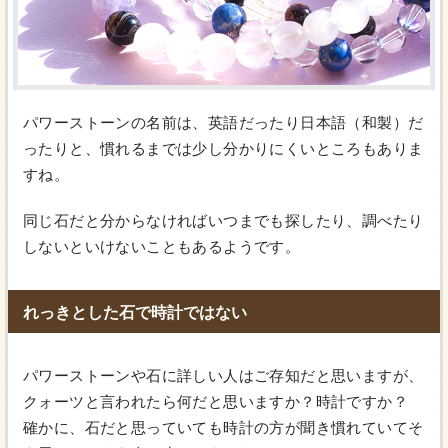
パワーストーンの名前は、英語だったり日本語（和製）だ
ったりと、慣れるまでは少し分かりにくいところもありま
すね。
同じ石だと分からなければいつまでも探したり、調べたり
しないといけないこともあるようです。
れっきとした石で時計ではない
パワーストーンや石に詳しい人はご存知だと思いますが、
クォーツと言われたら何だと思いますか？時計ですか？
確かに、石だと思っていても時計の方が聞き慣れていてそ