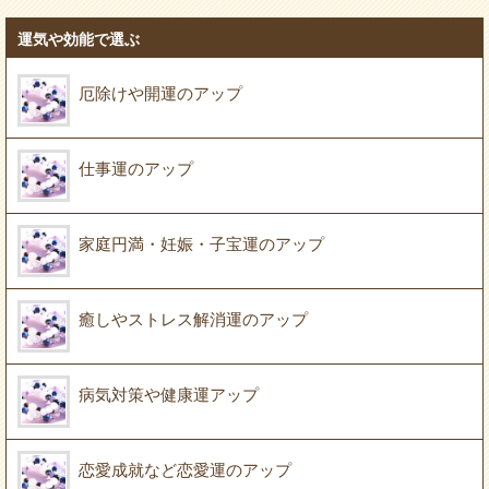
運気や効能で選ぶ
厄除けや開運のアップ
仕事運のアップ
家庭円満・妊娠・子宝運のアップ
癒しやストレス解消運のアップ
病気対策や健康運アップ
恋愛成就など恋愛運のアップ