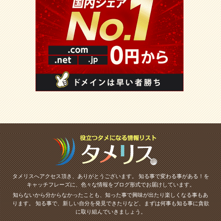
タメリスへアクセス頂き、ありがとうございます。
知る事で変わる事がある！を
キャッチフレーズに、色々な情報をブログ形式でお届けしています。
知らないから分からなかったことも、知った事で興味が出たり楽しくなる事もあ
ります。
知る事で、新しい自分を発見できたりなど、まずは何事も知る事に貪欲
に取り組んでいきましょう。