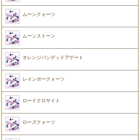
ムーンクォーツ
ムーンストーン
オレンジバンデッドアゲート
レインボークォーツ
ロードクロサイト
ローズクォーツ