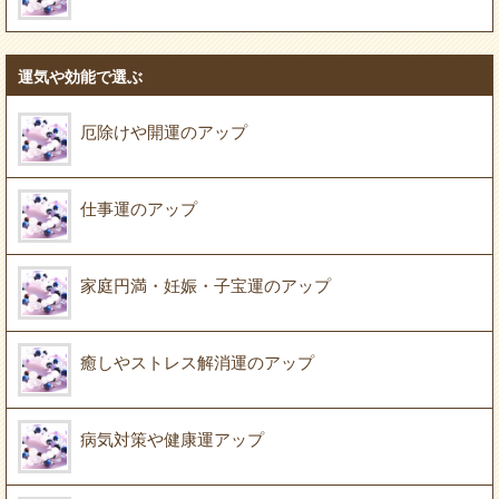
運気や効能で選ぶ
厄除けや開運のアップ
仕事運のアップ
家庭円満・妊娠・子宝運のアップ
癒しやストレス解消運のアップ
病気対策や健康運アップ