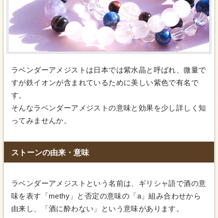
ラベンダーアメジストは日本では紫水晶と呼ばれ、微量で
すが鉄イオンが含まれているために美しい紫色で有名で
す。
そんなラベンダーアメジストの意味と効果を少し詳しく知
ってみませんか。
ストーンの由来・意味
ラベンダーアメジストという名前は、ギリシャ語で酒の意
味を表す「methy」と否定の意味の「a」組み合わせから
由来し、「酒に酔わない」という意味があります。