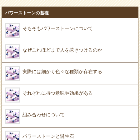
パワーストーンの基礎
そもそもパワーストーンについて
なぜこれほどまで人を惹きつけるのか
実際には細かく色々な種類が存在する
それぞれに持つ意味や効果がある
組み合わせについて
パワーストーンと誕生石