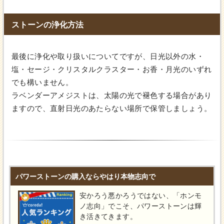
ストーンの浄化方法
最後に浄化や取り扱いについてですが、日光以外の水・
塩・セージ・クリスタルクラスター・お香・月光のいずれ
でも構いません。
ラベンダーアメジストは、太陽の光で褪色する場合があり
ますので、直射日光のあたらない場所で保管しましょう。
パワーストーンの購入ならやはり本物志向で
安かろう悪かろうではない、「ホンモ
ノ志向」でこそ、パワーストーンは輝
き活きてきます。