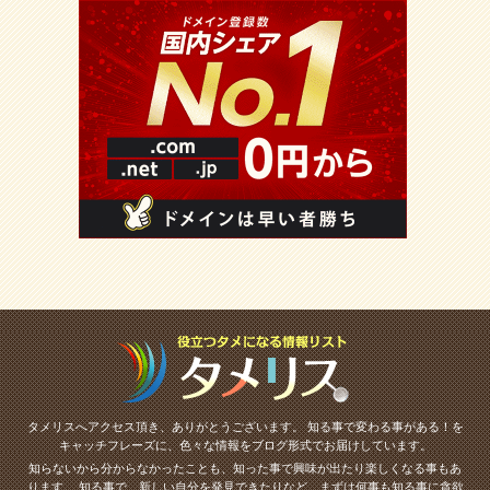
タメリスへアクセス頂き、ありがとうございます。
知る事で変わる事がある！を
キャッチフレーズに、色々な情報をブログ形式でお届けしています。
知らないから分からなかったことも、知った事で興味が出たり楽しくなる事もあ
ります。
知る事で、新しい自分を発見できたりなど、まずは何事も知る事に貪欲