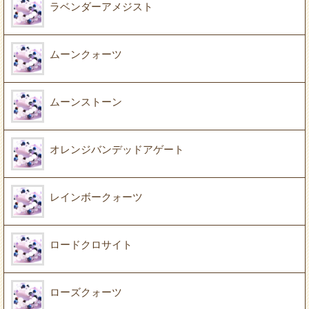
ラベンダーアメジスト
ムーンクォーツ
ムーンストーン
オレンジバンデッドアゲート
レインボークォーツ
ロードクロサイト
ローズクォーツ