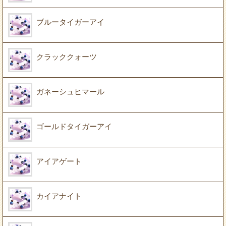
ブルータイガーアイ
クラッククォーツ
ガネーシュヒマール
ゴールドタイガーアイ
アイアゲート
カイアナイト