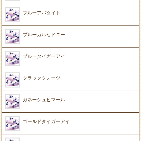
ブルーアパタイト
ブルーカルセドニー
ブルータイガーアイ
クラッククォーツ
ガネーシュヒマール
ゴールドタイガーアイ