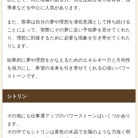
導者などを中心に人気があります。
また、翡翠は自分の夢や理想を潜在意識として持ち続ける
ことによって、実際にその夢に近い予知夢を見せてくれた
り、理想に到達するために必要な現象を引き寄せてくれた
りします。
結果的に夢や理想をかなえるためのエネルギー力と方向性
を強力にし、希望の未来を引き寄せてくれる心強いパワー
ストーンです。
シトリン
その他にも仕事運アップのパワーストーンはいくつかあり
ます。
その中でもシトリンは黄色の水晶で太陽のような力強く明