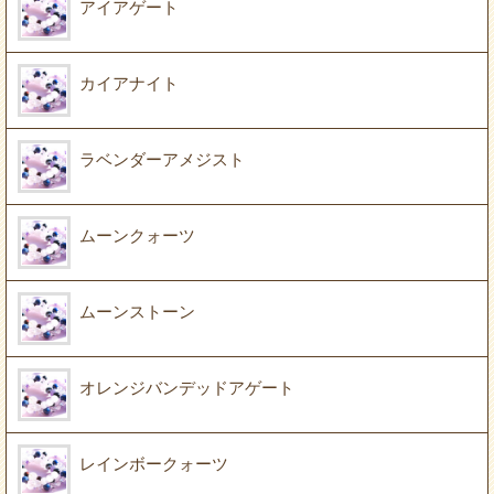
アイアゲート
カイアナイト
ラベンダーアメジスト
ムーンクォーツ
ムーンストーン
オレンジバンデッドアゲート
レインボークォーツ