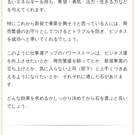
るいエネルギーを持ち、希望・勇気・活力・生きる力など
を与えてくれます。
特にこれから新規で事業を興そうと思っている人には、商
売繁盛のお守りとしてつけるとトラブルを防ぎ、ビジネス
を成功へと導いてくれるでしょう。
このように仕事運アップのパワーストーンは、ビジネス運
を向上させたいとか、商売繁盛を願ってとか、新規事業の
立ち上げとか、気に入らない上司（部下）と上手くつきあ
えるようになりたいとか、それぞれに適した石がありま
す。
どんな効果を求めるかしっかり決めてから石を選ぶと良い
でしょう。