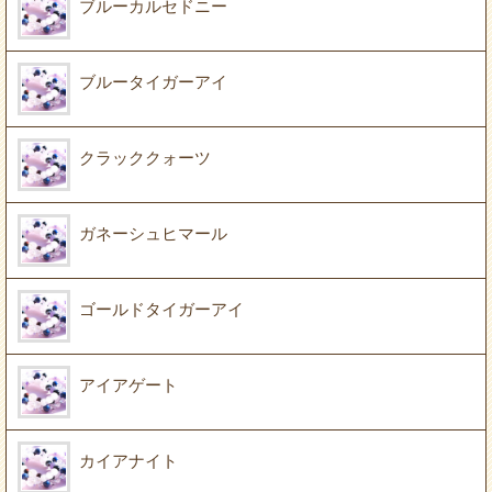
ブルーカルセドニー
ブルータイガーアイ
クラッククォーツ
ガネーシュヒマール
ゴールドタイガーアイ
アイアゲート
カイアナイト