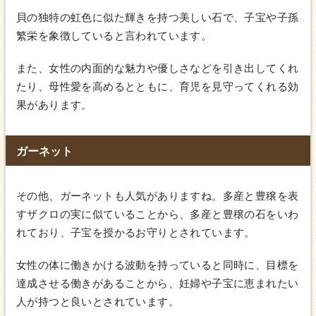
貝の独特の虹色に似た輝きを持つ美しい石で、子宝や子孫
繁栄を象徴していると言われています。
また、女性の内面的な魅力や優しさなどを引き出してくれ
たり、母性愛を高めるとともに、育児を見守ってくれる効
果があります。
ガーネット
その他、ガーネットも人気がありますね。多産と豊穣を表
すザクロの実に似ていることから、多産と豊穣の石をいわ
れており、子宝を授かるお守りとされています。
女性の体に働きかける波動を持っていると同時に、目標を
達成させる働きがあることから、妊婦や子宝に恵まれたい
人が持つと良いとされています。