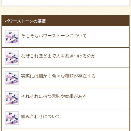
パワーストーンの基礎
そもそもパワーストーンについて
なぜこれほどまで人を惹きつけるのか
実際には細かく色々な種類が存在する
それぞれに持つ意味や効果がある
組み合わせについて