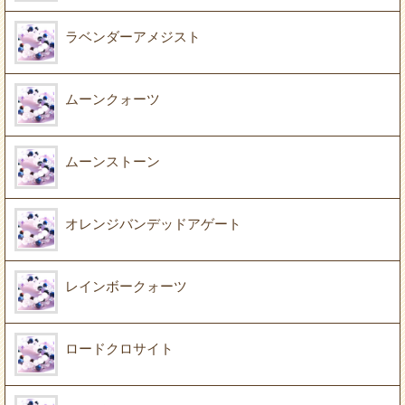
ラベンダーアメジスト
ムーンクォーツ
ムーンストーン
オレンジバンデッドアゲート
レインボークォーツ
ロードクロサイト