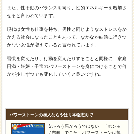
また、性衝動のバランスを司り、性的エネルギーを増加さ
せると言われています。
現代は女性も仕事を持ち、男性と同じようなストレスをか
かえる社会になったこともあって、なかなか結婚に行きつ
かない女性が増えていると言われています。
習慣を変えたり、行動を変えたりすることと同様に、家庭
円満・妊娠・子宝のパワーストーンを身につけることで何
かが少しずつでも変化していくと良いですね。
パワーストーンの購入ならやはり本物志向で
安かろう悪かろうではない、「ホンモ
ノ志向」でこそ、パワーストーンは輝