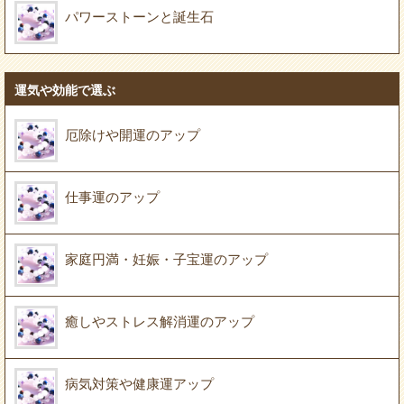
パワーストーンと誕生石
運気や効能で選ぶ
厄除けや開運のアップ
仕事運のアップ
家庭円満・妊娠・子宝運のアップ
癒しやストレス解消運のアップ
病気対策や健康運アップ