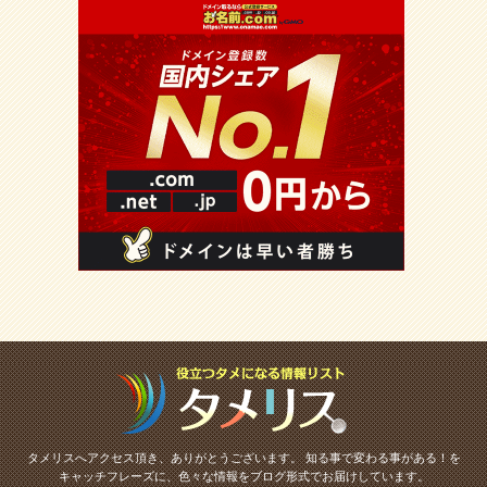
タメリスへアクセス頂き、ありがとうございます。
知る事で変わる事がある！を
キャッチフレーズに、色々な情報をブログ形式でお届けしています。