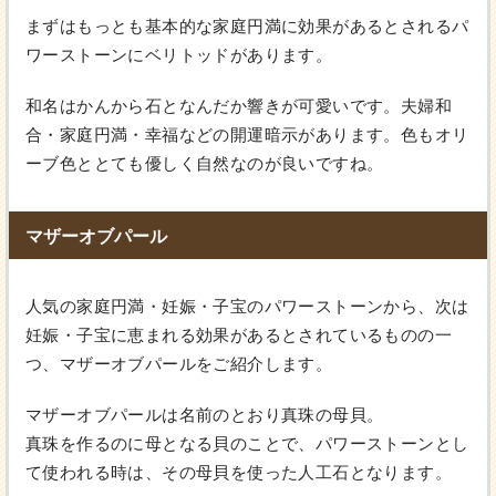
まずはもっとも基本的な家庭円満に効果があるとされるパ
ワーストーンにベリトッドがあります。
和名はかんから石となんだか響きが可愛いです。夫婦和
合・家庭円満・幸福などの開運暗示があります。色もオリ
ーブ色ととても優しく自然なのが良いですね。
マザーオブパール
人気の家庭円満・妊娠・子宝のパワーストーンから、次は
妊娠・子宝に恵まれる効果があるとされているものの一
つ、マザーオブパールをご紹介します。
マザーオブパールは名前のとおり真珠の母貝。
真珠を作るのに母となる貝のことで、パワーストーンとし
て使われる時は、その母貝を使った人工石となります。