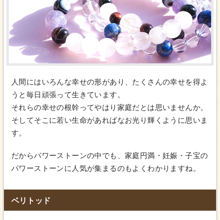
人間にはいろんな幸せの形があり、たくさんの幸せを得よ
うと毎日頑張って生きています。
それらの幸せの根幹ってやはり家庭だとは思いませんか。
そしてそこに若い生命があればなお光り輝くように思いま
す。
だからパワーストーンの中でも、家庭円満・妊娠・子宝の
パワーストーンに人気が集まるのもよくわかりますね。
ベリトッド