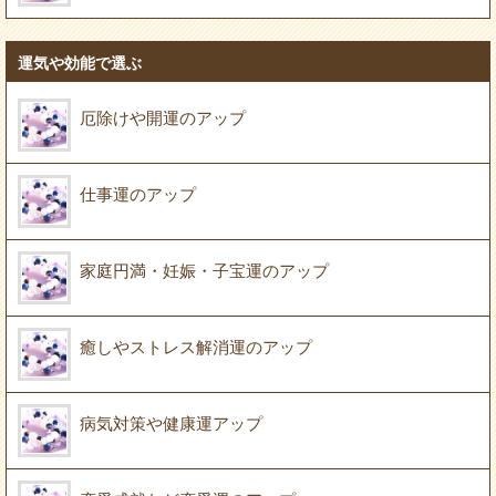
運気や効能で選ぶ
厄除けや開運のアップ
仕事運のアップ
家庭円満・妊娠・子宝運のアップ
癒しやストレス解消運のアップ
病気対策や健康運アップ