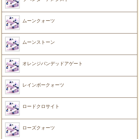
ムーンクォーツ
ムーンストーン
オレンジバンデッドアゲート
レインボークォーツ
ロードクロサイト
ローズクォーツ