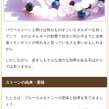
パワーストーンと聞けば何かものすごいエネルギーを持っ
ていて、そのエネルギーの影響で自分に何か今までと全然
違うモノやコトが現れると思っている人も多いかもしれま
せん
しかしながら、必ずしもそんな強力な効果がある石ばかり
ではありません。
ストーンの由来・意味
たとえば、ブルーカルセドニーの意味と効果を見てみまし
ょう。