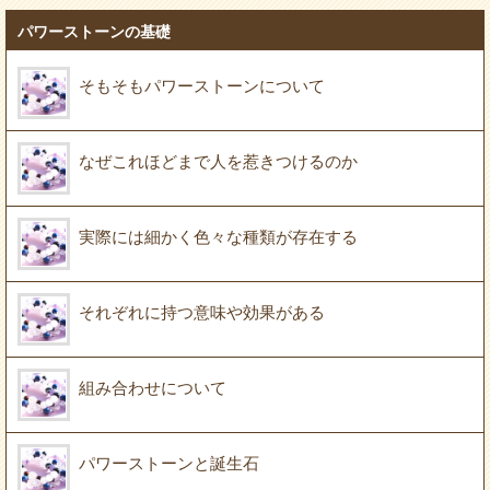
パワーストーンの基礎
そもそもパワーストーンについて
なぜこれほどまで人を惹きつけるのか
実際には細かく色々な種類が存在する
それぞれに持つ意味や効果がある
組み合わせについて
パワーストーンと誕生石