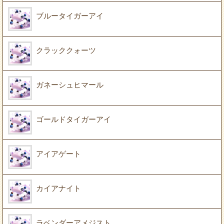
ブルータイガーアイ
クラッククォーツ
ガネーシュヒマール
ゴールドタイガーアイ
アイアゲート
カイアナイト
ラベンダーアメジスト