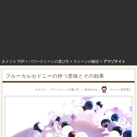
タメリス TOP
パワーストーンの選び方
ストーンの解説
アマゾナイト
ブルーカルセドニーの持つ意味とその効果
カテゴリ
パワーストーンの選び方
Written by
マーシー@管理人