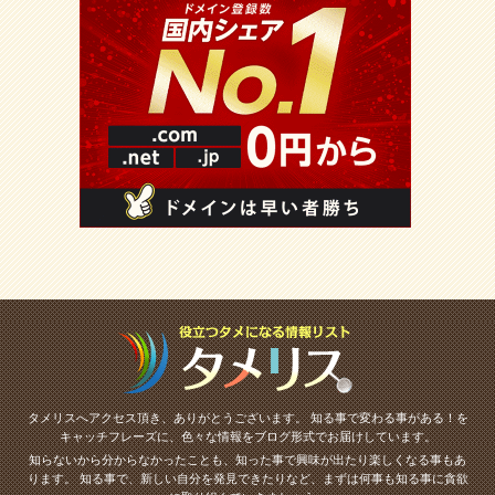
タメリスへアクセス頂き、ありがとうございます。
知る事で変わる事がある！を
キャッチフレーズに、色々な情報をブログ形式でお届けしています。
知らないから分からなかったことも、知った事で興味が出たり楽しくなる事もあ
ります。
知る事で、新しい自分を発見できたりなど、まずは何事も知る事に貪欲