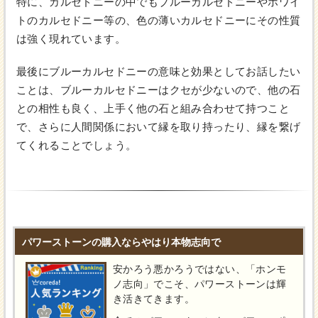
特に、カルセドニーの中でもブルーカルセドニーやホワイ
トのカルセドニー等の、色の薄いカルセドニーにその性質
は強く現れています。
最後にブルーカルセドニーの意味と効果としてお話したい
ことは、ブルーカルセドニーはクセが少ないので、他の石
との相性も良く、上手く他の石と組み合わせて持つこと
で、さらに人間関係において縁を取り持ったり、縁を繋げ
てくれることでしょう。
パワーストーンの購入ならやはり本物志向で
安かろう悪かろうではない、「ホンモ
ノ志向」でこそ、パワーストーンは輝
き活きてきます。