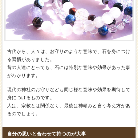
古代から、人々は、お守りのような意味で、石を身につけ
る習慣がありました。
昔の人達にとっても、石には特別な意味や効果があった事
がわかります。
現代の神社のお守りなども同じ様な意味や効果を期待して
身につけるものです。
人は、宗教とは関係なく、最後は神頼みと言う考え方があ
るのでしょう。
自分の思いと合わせて持つのが大事