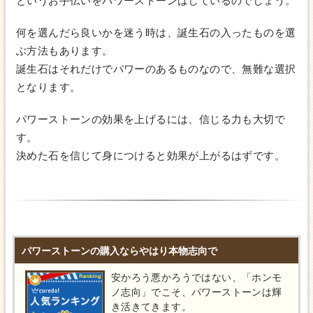
というお手伝いをパワーストーンはしているのでしょう。
何を選んだら良いかを迷う時は、誕生石の入ったものを選
ぶ方法もあります。
誕生石はそれだけでパワーのあるものなので、無難な選択
となります。
パワーストーンの効果を上げるには、信じる力も大切で
す。
決めた石を信じて身につけると効果が上がるはずです。
パワーストーンの購入ならやはり本物志向で
安かろう悪かろうではない、「ホンモ
ノ志向」でこそ、パワーストーンは輝
き活きてきます。