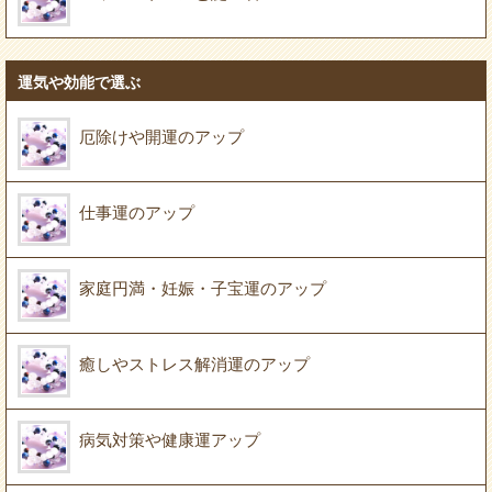
運気や効能で選ぶ
厄除けや開運のアップ
仕事運のアップ
家庭円満・妊娠・子宝運のアップ
癒しやストレス解消運のアップ
病気対策や健康運アップ