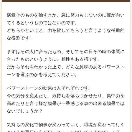
病気そのものを治すとか、急に努力もしないのに運が向い
てくるというものではないのです。
どちらかというと、力を貸してもらうと言うような補助的
な役割です。
まずはその人に合ったもの、そしてその日その時の体調に
合ったものというように、相性もある様です。
だからそれをわかった上で、どんな意味のあるパワースト
ーンを選ぶのかを考えてください。
パワーストーンの効果は人それぞれです。
今の気分を変えたり、気持ちを落ちつかせたり、集中力を
高めたりと言う様な効果が一番感じる事の出来る効果では
ないでしょうか？
気持ちの変化で物事が変わっていく、環境が変わって行く