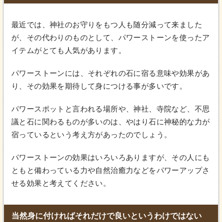
最近では、神社のお守りをもつ人も随分減って来ました
が、その代わりのものとして、パワーストーンを使ったア
イテムがとても人気があります。
パワーストーンには、それぞれの石に宿る意味や効果があ
り、その効果を期待して身につける事が多いです。
パワースポットと言われる場所や、神社、寺院など、不思
議と石に関わるものが多いのは、やはり石に神秘的な力が
宿っているという考え方があったのでしょう。
パワーストーンの効果はいろいろありますが、その人にも
ともと備わっている力や自然治癒力などをパワーアップさ
せる効果と考えてください。
当然身に付ければそれだけで良いというわけではない