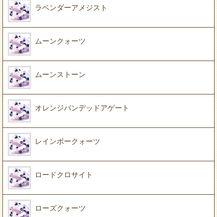
ラベンダーアメジスト
ムーンクォーツ
ムーンストーン
オレンジバンデッドアゲート
レインボークォーツ
ロードクロサイト
ローズクォーツ