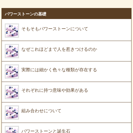
パワーストーンの基礎
そもそもパワーストーンについて
なぜこれほどまで人を惹きつけるのか
実際には細かく色々な種類が存在する
それぞれに持つ意味や効果がある
組み合わせについて
パワーストーンと誕生石