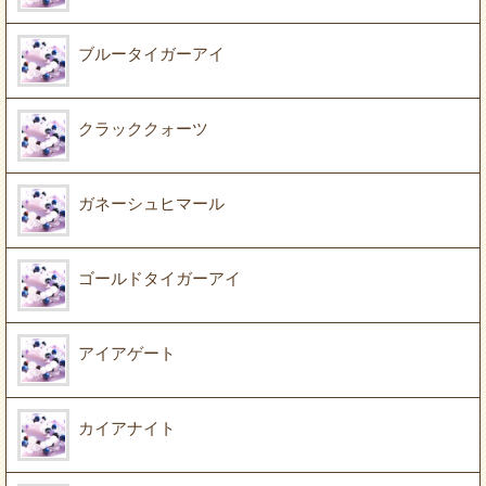
ブルータイガーアイ
クラッククォーツ
ガネーシュヒマール
ゴールドタイガーアイ
アイアゲート
カイアナイト