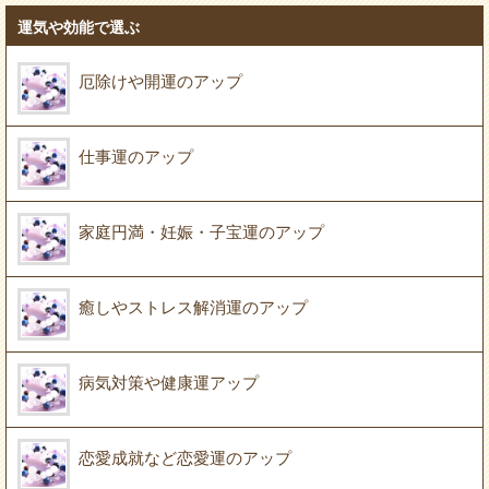
運気や効能で選ぶ
厄除けや開運のアップ
仕事運のアップ
家庭円満・妊娠・子宝運のアップ
癒しやストレス解消運のアップ
病気対策や健康運アップ
恋愛成就など恋愛運のアップ