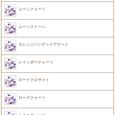
ムーンクォーツ
ムーンストーン
オレンジバンデッドアゲート
レインボークォーツ
ロードクロサイト
ローズクォーツ