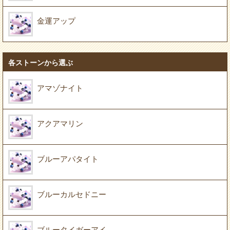
金運アップ
各ストーンから選ぶ
アマゾナイト
アクアマリン
ブルーアパタイト
ブルーカルセドニー
ブルータイガーアイ