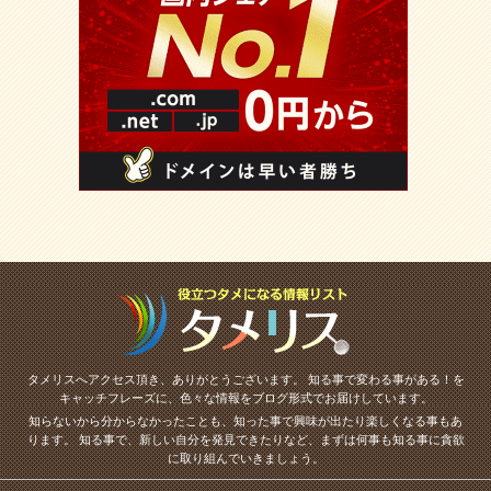
タメリスへアクセス頂き、ありがとうございます。
知る事で変わる事がある！を
キャッチフレーズに、色々な情報をブログ形式でお届けしています。
知らないから分からなかったことも、知った事で興味が出たり楽しくなる事もあ
ります。
知る事で、新しい自分を発見できたりなど、まずは何事も知る事に貪欲
に取り組んでいきましょう。