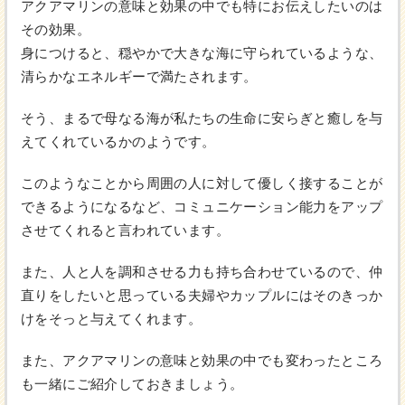
アクアマリンの意味と効果の中でも特にお伝えしたいのは
その効果。
身につけると、穏やかで大きな海に守られているような、
清らかなエネルギーで満たされます。
そう、まるで母なる海が私たちの生命に安らぎと癒しを与
えてくれているかのようです。
このようなことから周囲の人に対して優しく接することが
できるようになるなど、コミュニケーション能力をアップ
させてくれると言われています。
また、人と人を調和させる力も持ち合わせているので、仲
直りをしたいと思っている夫婦やカップルにはそのきっか
けをそっと与えてくれます。
また、アクアマリンの意味と効果の中でも変わったところ
も一緒にご紹介しておきましょう。