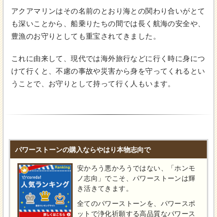
アクアマリンはその名前のとおり海との関わり合いがとて
も深いことから、船乗りたちの間では長く航海の安全や、
豊漁のお守りとしても重宝されてきました。
これに由来して、現代では海外旅行などに行く時に身につ
けて行くと、不慮の事故や災害から身を守ってくれるとい
うことで、お守りとして持って行く人もいます。
パワーストーンの購入ならやはり本物志向で
安かろう悪かろうではない、「ホンモ
ノ志向」でこそ、パワーストーンは輝
き活きてきます。
全てのパワーストーンを、パワースポ
ットで浄化祈願する高品質なパワース