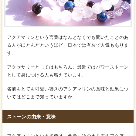
アクアマリンという言葉はなんとなくでも聞いたことのあ
る人がほとんどというほど、日本では有名で人気もありま
す。
アクセサリーとしてはもちろん、最近ではパワーストーン
として身につける人も増えています。
名前もとても可愛い響きのアクアマリンの意味と効果につ
いてはどこまで知っていますか。
ストーンの由来・意味
アクアマリンという名前は、ラテン語の水を表すアクア