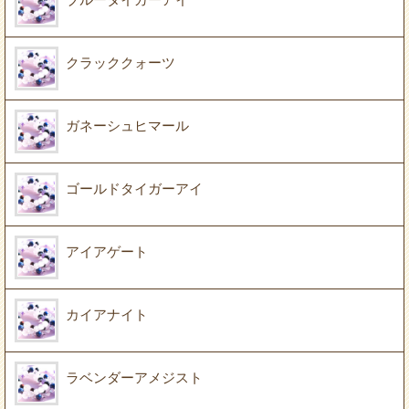
クラッククォーツ
ガネーシュヒマール
ゴールドタイガーアイ
アイアゲート
カイアナイト
ラベンダーアメジスト