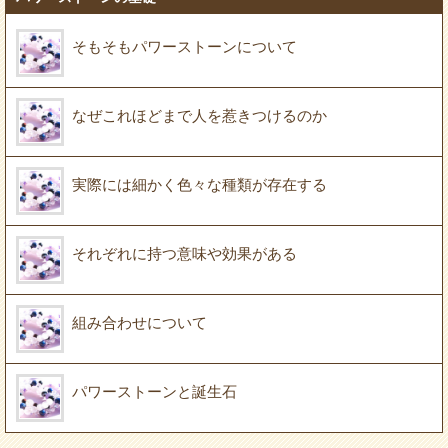
そもそもパワーストーンについて
なぜこれほどまで人を惹きつけるのか
実際には細かく色々な種類が存在する
それぞれに持つ意味や効果がある
組み合わせについて
パワーストーンと誕生石