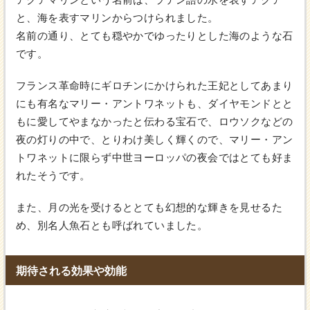
と、海を表すマリンからつけられました。
名前の通り、とても穏やかでゆったりとした海のような石
です。
フランス革命時にギロチンにかけられた王妃としてあまり
にも有名なマリー・アントワネットも、ダイヤモンドとと
もに愛してやまなかったと伝わる宝石で、ロウソクなどの
夜の灯りの中で、とりわけ美しく輝くので、マリー・アン
トワネットに限らず中世ヨーロッパの夜会ではとても好ま
れたそうです。
また、月の光を受けるととても幻想的な輝きを見せるた
め、別名人魚石とも呼ばれていました。
期待される効果や効能