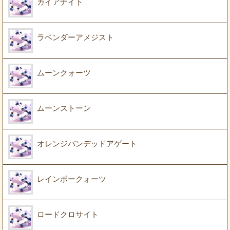
カイアナイト
ラベンダーアメジスト
ムーンクォーツ
ムーンストーン
オレンジバンデッドアゲート
レインボークォーツ
ロードクロサイト