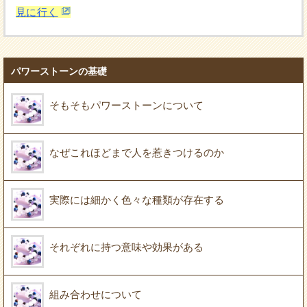
見に行く
パワーストーンの基礎
そもそもパワーストーンについて
なぜこれほどまで人を惹きつけるのか
実際には細かく色々な種類が存在する
それぞれに持つ意味や効果がある
組み合わせについて