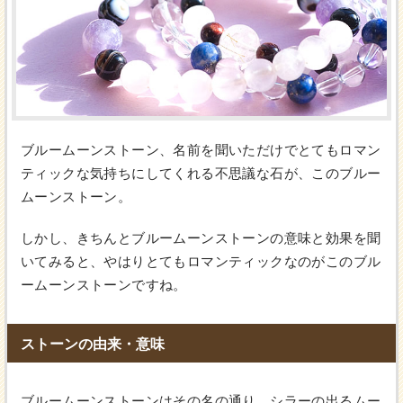
ブルームーンストーン、名前を聞いただけでとてもロマン
ティックな気持ちにしてくれる不思議な石が、このブルー
ムーンストーン。
しかし、きちんとブルームーンストーンの意味と効果を聞
いてみると、やはりとてもロマンティックなのがこのブル
ームーンストーンですね。
ストーンの由来・意味
ブルームーンストーンはその名の通り、シラーの出るムー