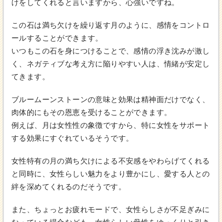
けをしてくれると言いますから、心強いですね。
この石は満ち欠けを繰り返す月のように、感情をコントロ
ールすることができます。
いつもこの石を身につけることで、感情の浮き沈みが激し
く、ネガティブな考え方に陥りやすい人は、情緒が安定し
てきます。
ブルームーンストーンの意味と効果は精神面だけでなく、
肉体的にもその恩恵を受けることができます。
例えば、月は女性性の象徴ですから、特に女性をサポート
する効果にすぐれているそうです。
女性特有の月の満ち欠けによる不安感をやわらげてくれる
と同時に、女性らしい魅力をより豊かにし、愛する人との
絆を深めてくれるのだそうです。
また、ちょっとお疲れモードで、女性らしさが不足ぎみに