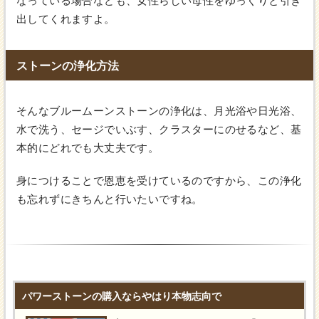
なっている場合なども、女性らしい母性をゆっくりと引き
出してくれますよ。
ストーンの浄化方法
そんなブルームーンストーンの浄化は、月光浴や日光浴、
水で洗う、セージでいぶす、クラスターにのせるなど、基
本的にどれでも大丈夫です。
身につけることで恩恵を受けているのですから、この浄化
も忘れずにきちんと行いたいですね。
パワーストーンの購入ならやはり本物志向で