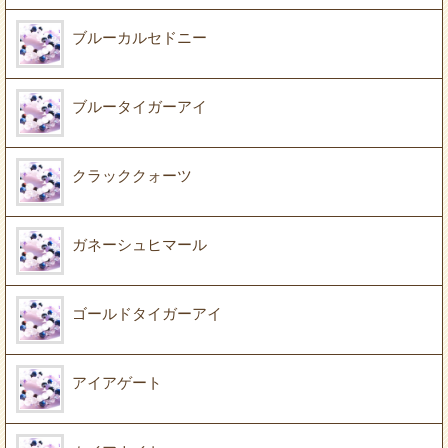
ブルーカルセドニー
ブルータイガーアイ
クラッククォーツ
ガネーシュヒマール
ゴールドタイガーアイ
アイアゲート