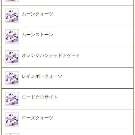
ムーンクォーツ
ムーンストーン
オレンジバンデッドアゲート
レインボークォーツ
ロードクロサイト
ローズクォーツ