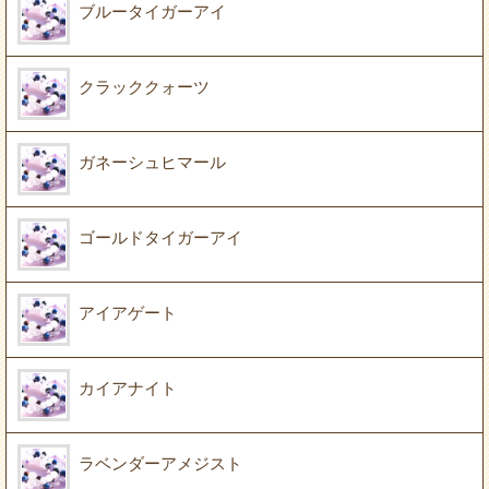
ブルータイガーアイ
クラッククォーツ
ガネーシュヒマール
ゴールドタイガーアイ
アイアゲート
カイアナイト
ラベンダーアメジスト