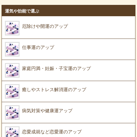
運気や効能で選ぶ
厄除けや開運のアップ
仕事運のアップ
家庭円満・妊娠・子宝運のアップ
癒しやストレス解消運のアップ
病気対策や健康運アップ
恋愛成就など恋愛運のアップ