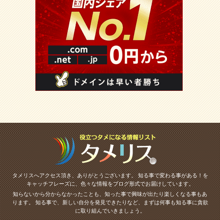
タメリスへアクセス頂き、ありがとうございます。
知る事で変わる事がある！を
キャッチフレーズに、色々な情報をブログ形式でお届けしています。
知らないから分からなかったことも、知った事で興味が出たり楽しくなる事もあ
ります。
知る事で、新しい自分を発見できたりなど、まずは何事も知る事に貪欲
に取り組んでいきましょう。