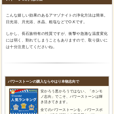
こんな嬉しい効果のあるアマゾナイトの浄化方法は簡単。
日光浴、月光浴、水晶、粗塩などでO.Kです。
しかし、長石族特有の性質ですが、衝撃や急激な温度変化
には弱く、割れてしまうこともありますので、取り扱いに
は十分注意してくださいね。
パワーストーンの購入ならやはり本物志向で
安かろう悪かろうではない、「ホンモ
ノ志向」でこそ、パワーストーンは輝
き活きてきます。
全てのパワーストーンを、パワースポ