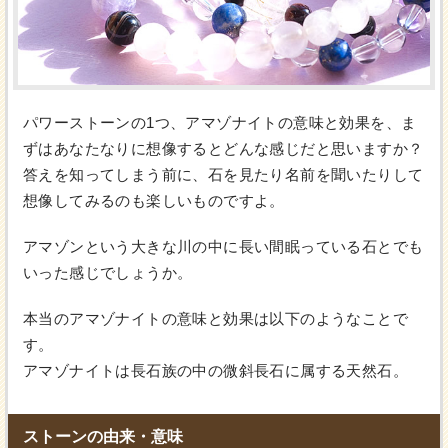
パワーストーンの1つ、アマゾナイトの意味と効果を、ま
ずはあなたなりに想像するとどんな感じだと思いますか？
答えを知ってしまう前に、石を見たり名前を聞いたりして
想像してみるのも楽しいものですよ。
アマゾンという大きな川の中に長い間眠っている石とでも
いった感じでしょうか。
本当のアマゾナイトの意味と効果は以下のようなことで
す。
アマゾナイトは長石族の中の微斜長石に属する天然石。
ストーンの由来・意味