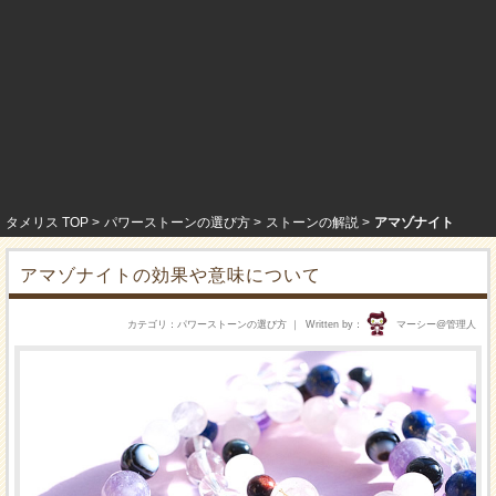
タメリス TOP
パワーストーンの選び方
ストーンの解説
アマゾナイト
アマゾナイトの効果や意味について
カテゴリ
パワーストーンの選び方
Written by
マーシー@管理人