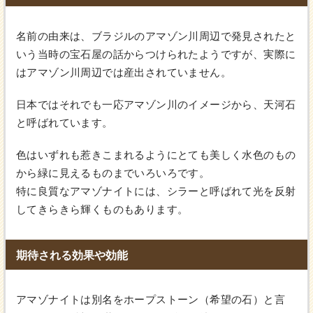
名前の由来は、ブラジルのアマゾン川周辺で発見されたと
いう当時の宝石屋の話からつけられたようですが、実際に
はアマゾン川周辺では産出されていません。
日本ではそれでも一応アマゾン川のイメージから、天河石
と呼ばれています。
色はいずれも惹きこまれるようにとても美しく水色のもの
から緑に見えるものまでいろいろです。
特に良質なアマゾナイトには、シラーと呼ばれて光を反射
してきらきら輝くものもあります。
期待される効果や効能
アマゾナイトは別名をホープストーン（希望の石）と言