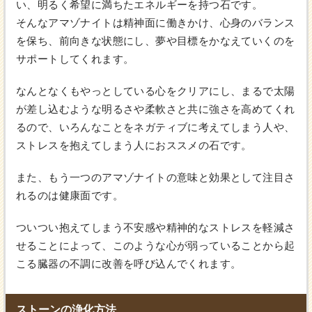
い、明るく希望に満ちたエネルギーを持つ石です。
そんなアマゾナイトは精神面に働きかけ、心身のバランス
を保ち、前向きな状態にし、夢や目標をかなえていくのを
サポートしてくれます。
なんとなくもやっとしている心をクリアにし、まるで太陽
が差し込むような明るさや柔軟さと共に強さを高めてくれ
るので、いろんなことをネガティブに考えてしまう人や、
ストレスを抱えてしまう人におススメの石です。
また、もう一つのアマゾナイトの意味と効果として注目さ
れるのは健康面です。
ついつい抱えてしまう不安感や精神的なストレスを軽減さ
せることによって、このような心が弱っていることから起
こる臓器の不調に改善を呼び込んでくれます。
ストーンの浄化方法