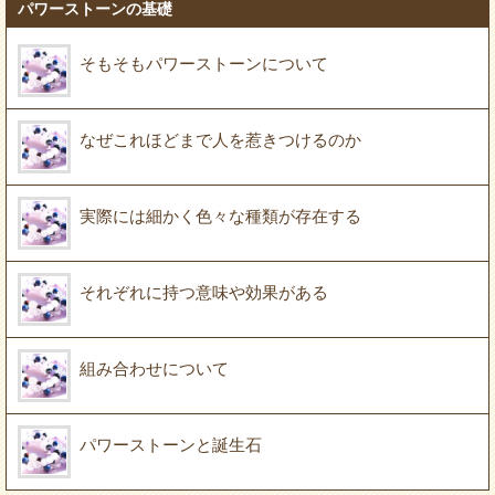
パワーストーンの基礎
そもそもパワーストーンについて
なぜこれほどまで人を惹きつけるのか
実際には細かく色々な種類が存在する
それぞれに持つ意味や効果がある
組み合わせについて
パワーストーンと誕生石