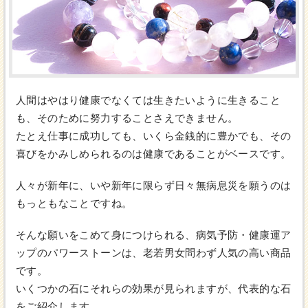
人間はやはり健康でなくては生きたいように生きること
も、そのために努力することさえできません。
たとえ仕事に成功しても、いくら金銭的に豊かでも、その
喜びをかみしめられるのは健康であることがベースです。
人々が新年に、いや新年に限らず日々無病息災を願うのは
もっともなことですね。
そんな願いをこめて身につけられる、病気予防・健康運ア
ップのパワーストーンは、老若男女問わず人気の高い商品
です。
いくつかの石にそれらの効果が見られますが、代表的な石
をご紹介します。