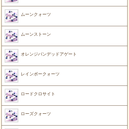
ムーンクォーツ
ムーンストーン
オレンジバンデッドアゲート
レインボークォーツ
ロードクロサイト
ローズクォーツ