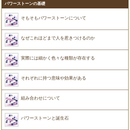
パワーストーンの基礎
そもそもパワーストーンについて
なぜこれほどまで人を惹きつけるのか
実際には細かく色々な種類が存在する
それぞれに持つ意味や効果がある
組み合わせについて
パワーストーンと誕生石