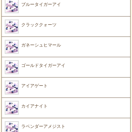
ブルータイガーアイ
クラッククォーツ
ガネーシュヒマール
ゴールドタイガーアイ
アイアゲート
カイアナイト
ラベンダーアメジスト