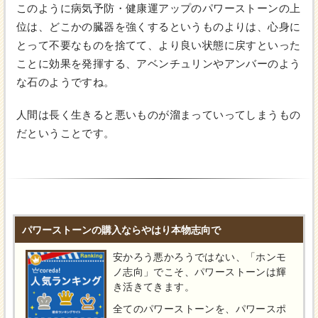
このように病気予防・健康運アップのパワーストーンの上
位は、どこかの臓器を強くするというものよりは、心身に
とって不要なものを捨てて、より良い状態に戻すといった
ことに効果を発揮する、アベンチュリンやアンバーのよう
な石のようですね。
人間は長く生きると悪いものが溜まっていってしまうもの
だということです。
パワーストーンの購入ならやはり本物志向で
安かろう悪かろうではない、「ホンモ
ノ志向」でこそ、パワーストーンは輝
き活きてきます。
全てのパワーストーンを、パワースポ