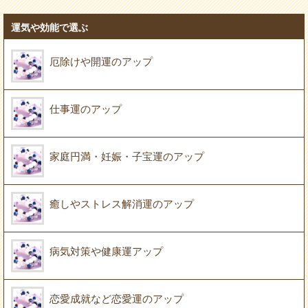
運気や効能で選ぶ
厄除けや開運のアップ
仕事運のアップ
家庭円満・妊娠・子宝運のアップ
癒しやストレス解消運のアップ
病気対策や健康運アップ
恋愛成就など恋愛運のアップ