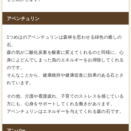
アベンチュリン
1つめはのアベンチュリンは森林を思わせる緑色の癒しの
石。
森の気が二酸化炭素を酸素に変えてくれるのと同様に、心
身によどんでしまった負のエネルギーをお掃除してくれる
のです。
そんなことから、健康維持や健康促進に効果のある石とさ
れています。
その他、介護や看護疲れ、子育てのストレスを感じている
方にも、心身をサポートしてくれる働きがあります。
アベンチュリンはエネルギーを与えてくれる森の石です。
アンバー