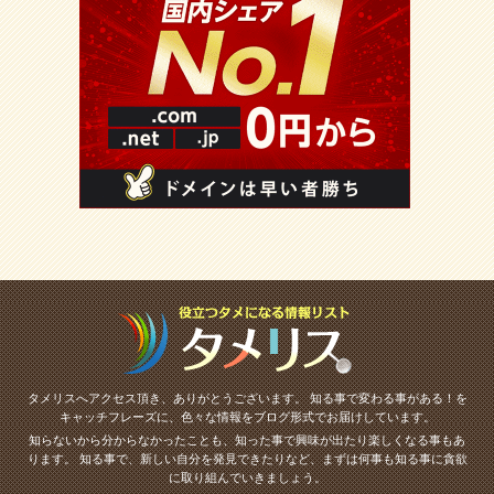
タメリスへアクセス頂き、ありがとうございます。
知る事で変わる事がある！を
キャッチフレーズに、色々な情報をブログ形式でお届けしています。
知らないから分からなかったことも、知った事で興味が出たり楽しくなる事もあ
ります。
知る事で、新しい自分を発見できたりなど、まずは何事も知る事に貪欲
に取り組んでいきましょう。