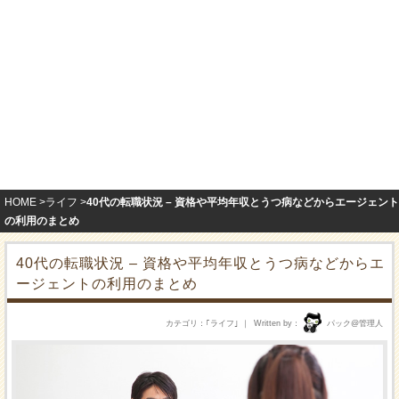
HOME
ライフ
40代の転職状況 – 資格や平均年収とうつ病などからエージェント
の利用のまとめ
40代の転職状況 – 資格や平均年収とうつ病などからエ
ージェントの利用のまとめ
カテゴリ
｢
ライフ
｣
Written by
パック@管理人