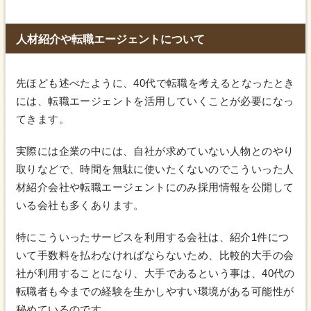
人材紹介や転職エージェントについて
先ほども述べたように、40代で転職を考えるとなったとき
には、転職エージェントを活用していくことが必要になっ
てきます。
実際には企業の中には、自社が求めていない人物とのやり
取りなどで、時間を無駄に使いたくないのでこういった人
材紹介会社や転職エージェントにのみ採用情報を公開して
いる会社も多くあります。
特にこういったサービスを利用する会社は、紹介1件につ
いて手数料を払わなければならないため、比較的大手の会
社が利用することになり、大手であるという事は、40代の
転職者も今までの経験を生かしやすい環境がある可能性が
秘めているのです。