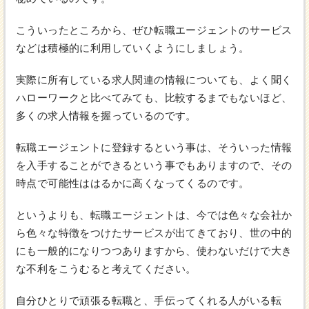
こういったところから、ぜひ転職エージェントのサービス
などは積極的に利用していくようにしましょう。
実際に所有している求人関連の情報についても、よく聞く
ハローワークと比べてみても、比較するまでもないほど、
多くの求人情報を握っているのです。
転職エージェントに登録するという事は、そういった情報
を入手することができるという事でもありますので、その
時点で可能性ははるかに高くなってくるのです。
というよりも、転職エージェントは、今では色々な会社か
ら色々な特徴をつけたサービスが出てきており、世の中的
にも一般的になりつつありますから、使わないだけで大き
な不利をこうむると考えてください。
自分ひとりで頑張る転職と、手伝ってくれる人がいる転