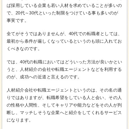
ば採用している企業も若い人材を求めていることが多いの
で、20代～30代といった制限をつけている事も多いのが
事実です。
全てがそうではありませんが、40代での転職者としては、
最初から条件が厳しくなっているというのも頭に入れてお
くべきなのです。
では、40代の転職においてはどういった方法が良いかとい
うと、人材紹介の会社や転職エージェントなどを利用する
のが、成功への近道と言えるのです。
人材紹介会社や転職エージェントというのは、その名の通
りではありますが、転職希望をしている人と会い、その人
の性格や人間性、そしてキャリアや能力などをその人が判
断し、マッチしそうな企業へと紹介をしてくれるサービス
になります。