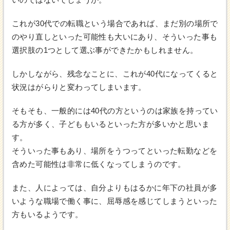
これが30代での転職という場合であれば、まだ別の場所で
のやり直しといった可能性も大いにあり、そういった事も
選択肢の1つとして選ぶ事ができたかもしれません。
しかしながら、残念なことに、これが40代になってくると
状況はがらりと変わってしまいます。
そもそも、一般的には40代の方というのは家族を持ってい
る方が多く、子どももいるといった方が多いかと思いま
す。
そういった事もあり、場所をうつってといった転勤などを
含めた可能性は非常に低くなってしまうのです。
また、人によっては、自分よりもはるかに年下の社員が多
いような職場で働く事に、屈辱感を感じてしまうといった
方もいるようです。