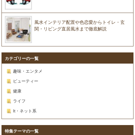
風水インテリア配置や色恋愛からトイレ・玄
関・リビング直居風水まで徹底解説
カテゴリーの一覧
趣味・エンタメ
ビューティー
健康
ライフ
It・ネット系
特集テーマの一覧