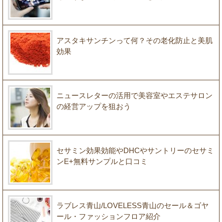
アスタキサンチンって何？その老化防止と美肌
効果
ニュースレターの活用で美容室やエステサロン
の経営アップを狙おう
セサミン効果効能やDHCやサントリーのセサミ
ンE+無料サンプルと口コミ
ラブレス青山/LOVELESS青山のセール＆ゴヤ
ール・ファッションフロア紹介