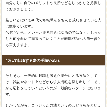
自分なりに自分のメリットや長所などをしっかりと把握し
ておきましょう。
厳しいとはいえ40代でも転職をきちんと成功させている人
は数多くいます。
40代だから…といった後ろ向きになるのではなく、しっか
りと前を向いて頑張っていくことが転職成功への第一歩と
も言えますよ。
40代で転職する際の手順や流れ
そもそも、一般的に転職を考えた場合にとる方法として
は、雑誌やネット上などから求人情報を探し出して、そこ
から応募をしていくというのが一般的なパターンになりま
す。
しかしながら、こういった方法というのはどちらかといえ