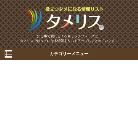
知る事で変わる！をキャッチフレーズに、
タメリスではタメになる情報をリストアップしまとめています。
カテゴリーメニュー