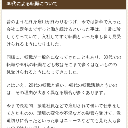
40代による転職について
昔のような終身雇用が終わりをつげ、今では新卒で入った
会社に定年までずっと働き続けるといった事は、非常に珍
しくなっていて、入社してすぐ転職といった事も多く見受
けられるようになりました。
同様に、転職が一般的になってきたこともあり、30代での
転職や40代の転職なども数はそこまで多くはないものの、
見受けられるようになってきました。
とはいえ、20代の転職と違い、40代の転職活動とういの
は、その理由が大きく異なる場合が多くあります。
今まで長期間、派遣社員などで雇用されて働いて仕事をし
てきたものの、環境の変化や不況などの影響を受けて、派
遣切りに合ったといった事はニュースなどでも見た人も多
いのではないでしょうか。