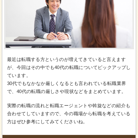
最近は転職する方というのが増えてきていると言えます
が、今回はその中でも40代の転職についてピックアップし
ています。
30代でもなかなか厳しくなるとも言われている転職業界
で、40代の転職の厳しさや現状などをまとめています。
実際の転職の流れと転職エージェントや斡旋などの紹介も
合わせてしていますので、今の職場から転職を考えている
方はぜひ参考にしてみてくださいね。