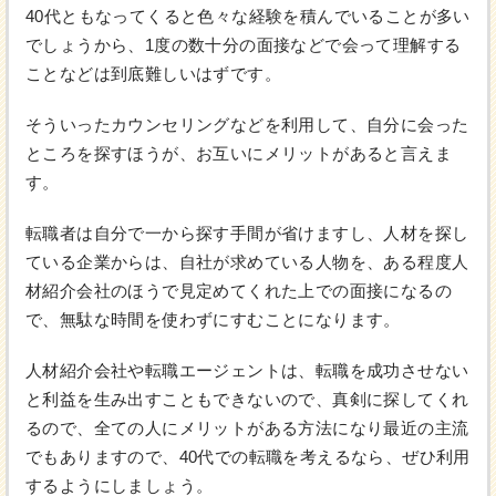
40代ともなってくると色々な経験を積んでいることが多い
でしょうから、1度の数十分の面接などで会って理解する
ことなどは到底難しいはずです。
そういったカウンセリングなどを利用して、自分に会った
ところを探すほうが、お互いにメリットがあると言えま
す。
転職者は自分で一から探す手間が省けますし、人材を探し
ている企業からは、自社が求めている人物を、ある程度人
材紹介会社のほうで見定めてくれた上での面接になるの
で、無駄な時間を使わずにすむことになります。
人材紹介会社や転職エージェントは、転職を成功させない
と利益を生み出すこともできないので、真剣に探してくれ
るので、全ての人にメリットがある方法になり最近の主流
でもありますので、40代での転職を考えるなら、ぜひ利用
するようにしましょう。