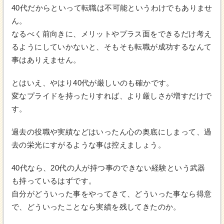
40代だからといって転職は不可能というわけでもありませ
ん。
なるべく前向きに、メリットやプラス面をできるだけ考え
るようにしていかないと、そもそも転職が成功するなんて
事はありえません。
とはいえ、やはり40代が厳しいのも確かです。
変なプライドを持ったりすれば、より厳しさが増すだけで
す。
過去の役職や実績などはいったん心の奥底にしまって、過
去の栄光にすがるような事は控えましょう。
40代なら、20代の人が持つ事のできない経験という武器
も持っているはずです。
自分がどういった事をやってきて、どういった事なら得意
で、どういったことなら実績を残してきたのか。