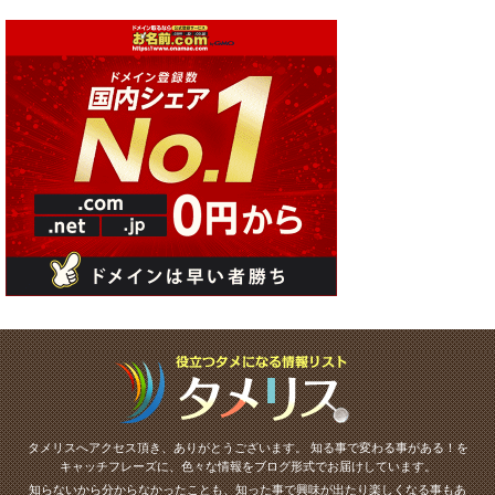
タメリスへアクセス頂き、ありがとうございます。
知る事で変わる事がある！を
キャッチフレーズに、色々な情報をブログ形式でお届けしています。
知らないから分からなかったことも、知った事で興味が出たり楽しくなる事もあ