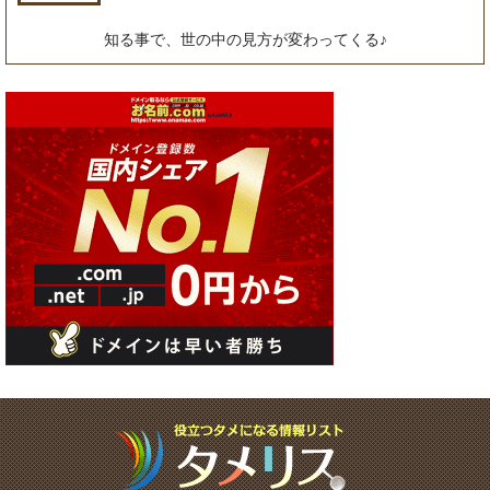
知る事で、世の中の見方が変わってくる♪