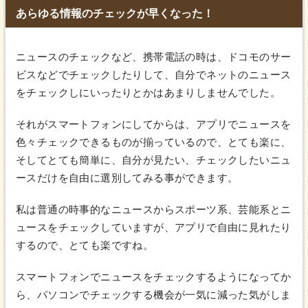
あらゆる情報のチェックが早くなった！
ニュースのチェックなど、携帯電話の時は、ドコモのサー
ビスなどでチェックしたりして、自分でネットのニュース
をチェックしにいったりとかはあまりしませんでした。
それがスマートフォンにしてからは、アプリでニュースを
色々チェックできるものが揃っているので、とても楽に、
そしてとても簡単に、自分が見たい、チェックしたいニュ
ースだけを自由に選別してみる事ができます。
私は普通の時事的なニュースからスポーツ系、芸能系とニ
ュースをチェックしていますが、アプリで自由に見れたり
するので、とても楽ですね。
スマートフォンでニュースをチェックするようになってか
ら、パソコンでチェックする機会が一気に減った気がしま