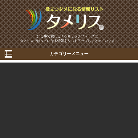
知る事で変わる！をキャッチフレーズに、
タメリスではタメになる情報をリストアップしまとめています。
カテゴリーメニュー