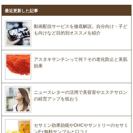
最近更新した記事
動画配信サービスを徹底解説。自分向け・子ど
も向けなど目的別オススメを紹介
アスタキサンチンって何？その老化防止と美肌
効果
ニュースレターの活用で美容室やエステサロン
の経営アップを狙おう
セサミン効果効能やDHCやサントリーのセサミ
ンE+無料サンプルと口コミ