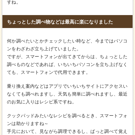
すね。
ちょっとした調べ物などは最高に楽になりました
何か調べたいとかチェックしたい時など、今まではパソコ
ンをわざわざ立ち上げていました。
ですが、スマートフォンが出てきてからは、ちょっとした
調べものなどであれば、いちいちパソコンを立ち上げなく
ても、スマートフォンで代用できます。
乗り換え案内などはアプリでいちいちサイトにアクセスい
なくても調べれますし、天気も簡単に調べれますし、最近
のお気に入りはレシピ系ですね。
クックパッドみたいなレシピを調べるとき、スマートフォ
ンは助かりますね～
手元において、見ながら調理できるし、ぱっと調べて覚え