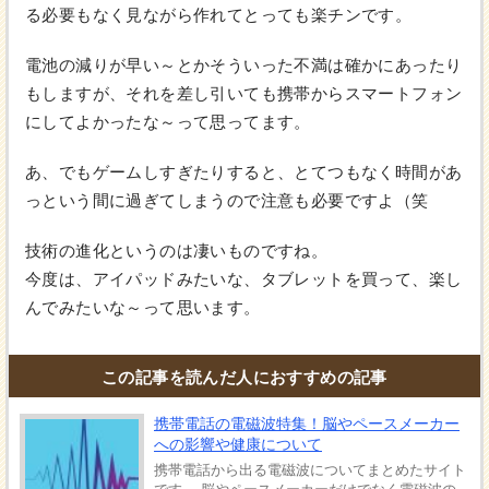
る必要もなく見ながら作れてとっても楽チンです。
電池の減りが早い～とかそういった不満は確かにあったり
もしますが、それを差し引いても携帯からスマートフォン
にしてよかったな～って思ってます。
あ、でもゲームしすぎたりすると、とてつもなく時間があ
っという間に過ぎてしまうので注意も必要ですよ（笑
技術の進化というのは凄いものですね。
今度は、アイパッドみたいな、タブレットを買って、楽し
んでみたいな～って思います。
この記事を読んだ人におすすめの記事
携帯電話の電磁波特集！脳やペースメーカー
への影響や健康について
携帯電話から出る電磁波についてまとめたサイト