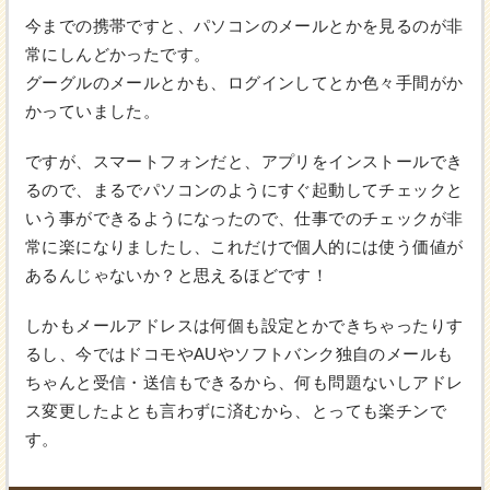
今までの携帯ですと、パソコンのメールとかを見るのが非
常にしんどかったです。
グーグルのメールとかも、ログインしてとか色々手間がか
かっていました。
ですが、スマートフォンだと、アプリをインストールでき
るので、まるでパソコンのようにすぐ起動してチェックと
いう事ができるようになったので、仕事でのチェックが非
常に楽になりましたし、これだけで個人的には使う価値が
あるんじゃないか？と思えるほどです！
しかもメールアドレスは何個も設定とかできちゃったりす
るし、今ではドコモやAUやソフトバンク独自のメールも
ちゃんと受信・送信もできるから、何も問題ないしアドレ
ス変更したよとも言わずに済むから、とっても楽チンで
す。