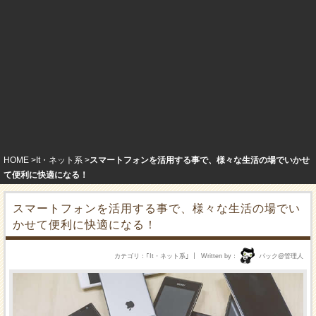
HOME
It・ネット系
スマートフォンを活用する事で、様々な生活の場でいかせ
て便利に快適になる！
スマートフォンを活用する事で、様々な生活の場でい
かせて便利に快適になる！
カテゴリ
｢
It・ネット系
｣
Written by
パック@管理人