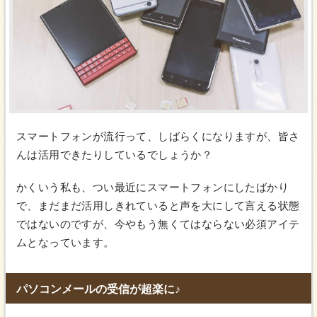
スマートフォンが流行って、しばらくになりますが、皆さ
んは活用できたりしているでしょうか？
かくいう私も、つい最近にスマートフォンにしたばかり
で、まだまだ活用しきれていると声を大にして言える状態
ではないのですが、今やもう無くてはならない必須アイテ
ムとなっています。
パソコンメールの受信が超楽に♪