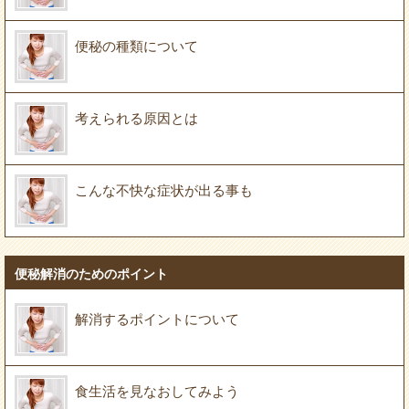
便秘の種類について
考えられる原因とは
こんな不快な症状が出る事も
便秘解消のためのポイント
解消するポイントについて
食生活を見なおしてみよう