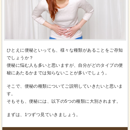
ひとえに便秘といっても、様々な種類があることをご存知
でしょうか？
便秘に悩む人も多いと思いますが、自分がどのタイプの便
秘にあたるかまでは知らないことが多いでしょう。
そこで、便秘の種類についてご説明していきたいと思いま
す。
そもそも、便秘には、以下の5つの種類に大別されます。
まずは、1つずつ見ていきましょう。