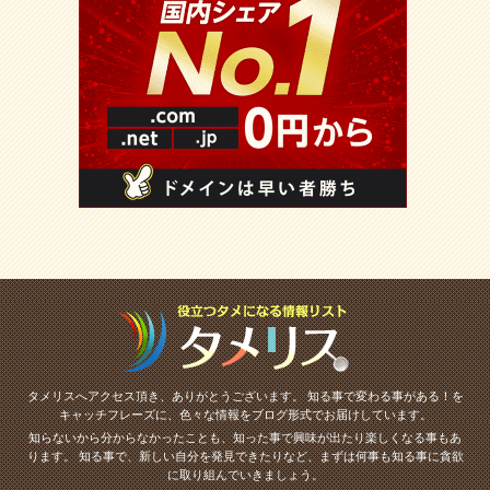
タメリスへアクセス頂き、ありがとうございます。
知る事で変わる事がある！を
キャッチフレーズに、色々な情報をブログ形式でお届けしています。
知らないから分からなかったことも、知った事で興味が出たり楽しくなる事もあ
ります。
知る事で、新しい自分を発見できたりなど、まずは何事も知る事に貪欲
に取り組んでいきましょう。