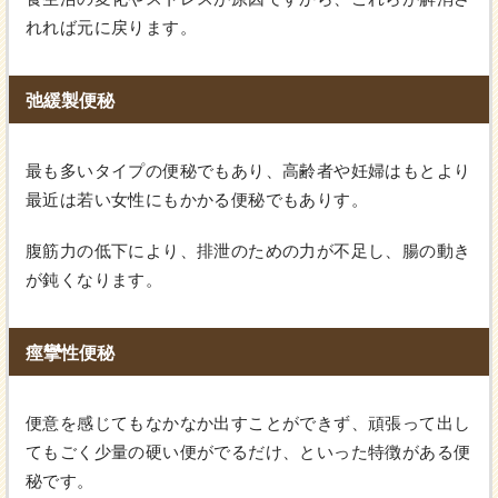
れれば元に戻ります。
弛緩製便秘
最も多いタイプの便秘でもあり、高齢者や妊婦はもとより
最近は若い女性にもかかる便秘でもありす。
腹筋力の低下により、排泄のための力が不足し、腸の動き
が鈍くなります。
痙攣性便秘
便意を感じてもなかなか出すことができず、頑張って出し
てもごく少量の硬い便がでるだけ、といった特徴がある便
秘です。