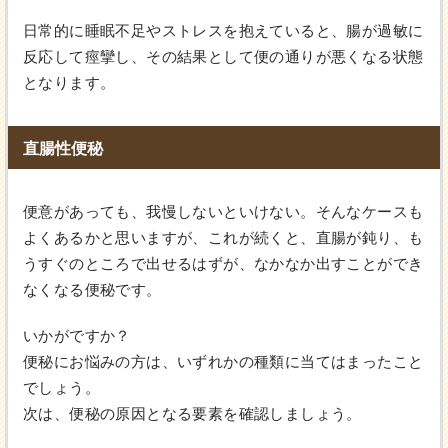
日常的に睡眠不足やストレスを抱えていると、腸が過敏に
反応して痙攣し、その結果として便の通りが悪くなる状態
となります。
直腸性便秘
便意があっても、我慢しないといけない。そんなケースも
よくあるかと思いますが、これが続くと、直腸が鈍り、も
うすぐのところで出せるはずが、なかなか出すことができ
なくなる便秘です。
いかがですか？
便秘にお悩みの方は、いずれかの種類に当てはまったこと
でしょう。
次は、便秘の原因となる要素を確認しましょう。