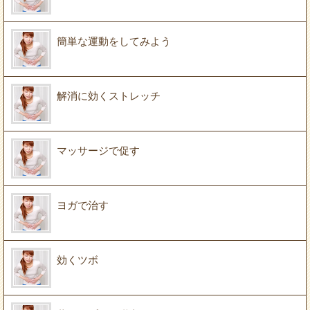
簡単な運動をしてみよう
解消に効くストレッチ
マッサージで促す
ヨガで治す
効くツボ