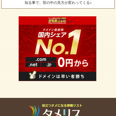
知る事で、世の中の見方が変わってくる♪