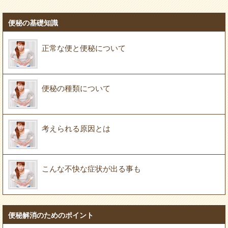
便秘の基礎知識
正常な便と便秘について
便秘の種類について
考えられる原因とは
こんな不快な症状が出る事も
便秘解消のためのポイント