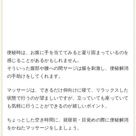
便秘時は、お腹に手を当ててみると凝り固まっているのを
感じることがあるかもしれません。
そういった腹部や腰への間サージは腸を刺激し、便秘解消
の手助けをしてくれます。
マッサージは、できるだけ仰向けに寝て、リラックスした
状態で行うのが望ましいですが、立っていても座っていて
も気軽に行うことができるのが嬉しいポイント。
ちょっとした空き時間に、就寝前・目覚めの際に便秘解消
をかねたマッサージをしましょう。