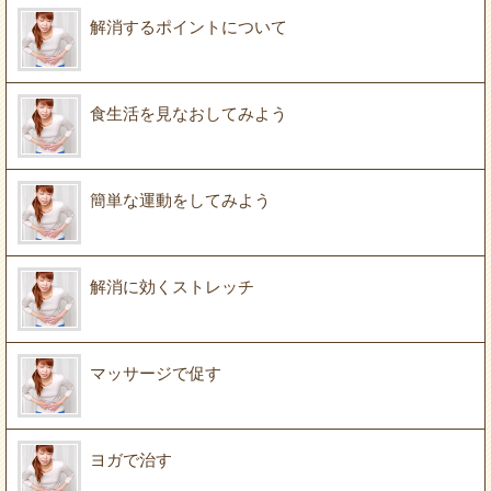
解消するポイントについて
食生活を見なおしてみよう
簡単な運動をしてみよう
解消に効くストレッチ
マッサージで促す
ヨガで治す