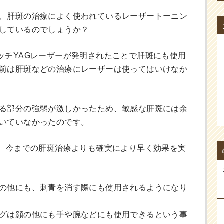
、肝斑の治療によく使われているレーザートーニン
しているのでしょうか？
ッチYAGレーザーが発明されたことで肝斑にも使用
前は肝斑などの治療にレーザーは使ってはいけなか
る部分の強弱が激しかったため、敏感な肝斑には余
いていなかったのです。
で、今までの肝斑治療よりも確実により早く効果を実
の他にも、刺青を消す際にも使用されるようになり
グは顔の他にも手や腕などにも使用できるという事