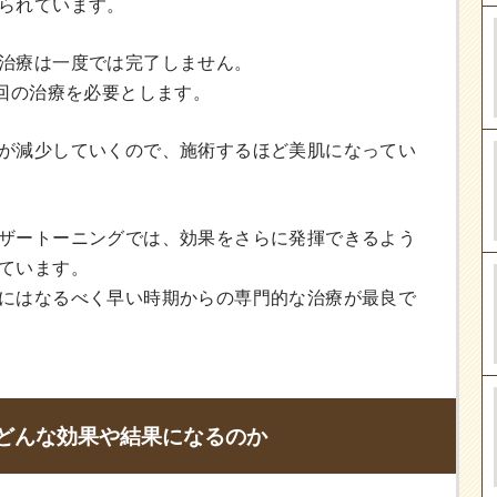
られています。
治療は一度では完了しません。
0回の治療を必要とします。
が減少していくので、施術するほど美肌になってい
ザートーニングでは、効果をさらに発揮できるよう
ています。
にはなるべく早い時期からの専門的な治療が最良で
どんな効果や結果になるのか