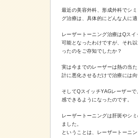
最近の美容外科、形成外科でシミ
グ治療は、具体的にどんな人に適
レーザートーニング治療はQスイ
可能となったわけですが、それ以
ったのをご存知でしたか？
実は今までのレーザーは熱の当た
計に悪化させるだけで治療には向
そしてQスイッチYAGレーザー
感できるようになったのです。
レーザートーニングは肝斑やシミ
ました。
ということは、レーザートーニン