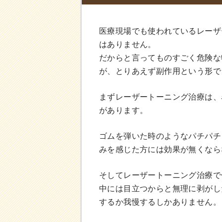
医療現場でも使われているレーザ
はありません。
だからと言ってものすごく危険な
が、とりあえず副作用という形で
まずレーザートーニング治療は、
があります。
ゴムを弾いた時のようなパチパチ
みを感じた方には効果が無くなら
そしてレーザートーニング治療で
中には目立つからと無理に剥がし
するか我慢するしかありません。