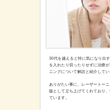
30代を越えると特に気になり出
を入れたり切ったりせずに治療が
ニングについて解説と紹介してい
ありがたい事に、レーザートーニ
版として立ち上げてくれており、
ています。