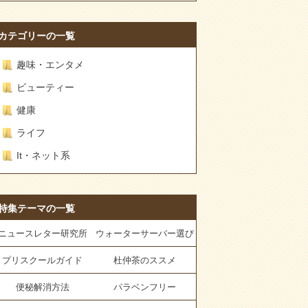
カテゴリーの一覧
趣味・エンタメ
ビューティー
健康
ライフ
It・ネット系
特集テーマの一覧
ニュースレター研究所
ウォーターサーバー選び
プリスクールガイド
杜仲茶のススメ
便秘解消方法
パラベンフリー