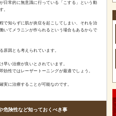
が日常的に無意識に行っている「こする」という動
す。
程で知らずに肌が炎症を起こしてしまい、それを治
働いてメラニンが作られるという場合もあるからで
る原因とも考えられています。
け早い治療が良いとされています。
即効性ではレーザートーニングが最適でしょう。
確実に治療することが可能なのです。
や危険性など知っておくべき事