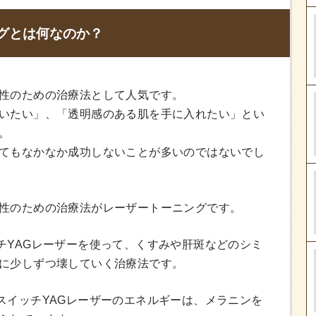
グとは何なのか？
性のための治療法として人気です。
いたい」、「透明感のある肌を手に入れたい」とい
。
てもなかなか成功しないことが多いのではないでし
性のための治療法がレーザートーニングです。
チYAGレーザーを使って、くすみや肝斑などのシミ
に少しずつ壊していく治療法です。
スイッチYAGレーザーのエネルギーは、メラニンを