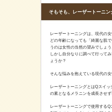
そもそも、レーザートーニン
レーザートーニングは、現代の女
どの年齢になっても「綺麗な肌で
うのは女性の当然の望みでしょう
しかし自分なりに調べて行ってみ
ょうか？
そんな悩みを抱えている現代の女
レーザートーニングとはQスイッ
の素となるメラニンを成長させず
レーザートーニングで使用するQ