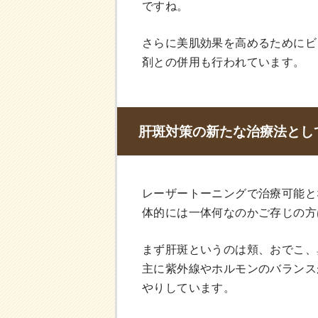
ですね。
さらに美肌効果を高めるためにビ
剤との併用も行われています。
肝斑対策の新たな治療法とし
レーザートーニングで治療可能と
体的には一体何なのかご存じの方
まず肝斑というのは頬、おでこ、
主に紫外線やホルモンのバランス
やりしています。