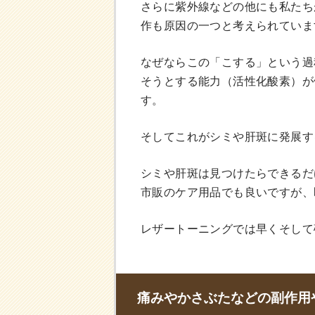
さらに紫外線などの他にも私たち
作も原因の一つと考えられていま
なぜならこの「こする」という過
そうとする能力（活性化酸素）が
す。
そしてこれがシミや肝斑に発展す
シミや肝斑は見つけたらできるだ
市販のケア用品でも良いですが、
レザートーニングでは早くそして
痛みやかさぶたなどの副作用