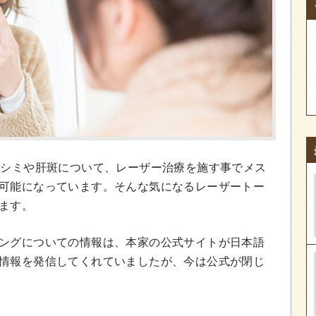
すシミや肝斑について、レーザー治療を施す事でメス
可能になっています。そんな気になるレーザートー
ます。
ングについての情報は、本家の公式サイトが日本語
情報を発信してくれていましたが、今は公式が閉じ