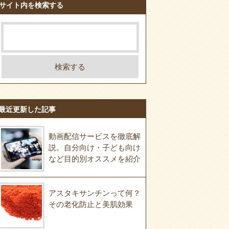
サイト内を検索する
最近更新した記事
動画配信サービスを徹底解
説。自分向け・子ども向け
など目的別オススメを紹介
アスタキサンチンって何？
その老化防止と美肌効果