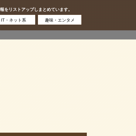
報をリストアップしまとめています。
IT・ネット系
趣味・エンタメ