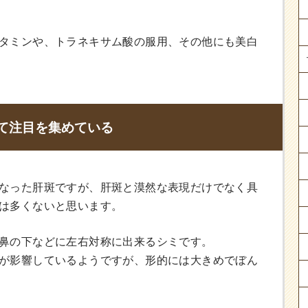
タミンや、トラネキサム酸の服用、その他にも美白
て注目を集めている
なった肝斑ですが、肝斑と漠然な表現だけでなく具
は多くないと思います。
鼻の下などに左右対称に出来るシミです。
が影響しているようですが、形的には大きめでぼん