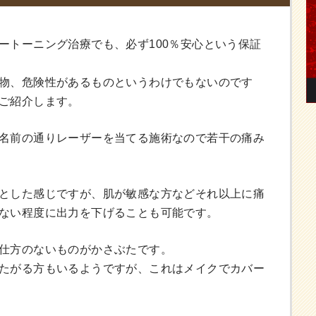
ートーニング治療でも、必ず100％安心という保証
物、危険性があるものというわけでもないのです
ご紹介します。
名前の通りレーザーを当てる施術なので若干の痛み
とした感じですが、肌が敏感な方などそれ以上に痛
ない程度に出力を下げることも可能です。
仕方のないものがかさぶたです。
たがる方もいるようですが、これはメイクでカバー