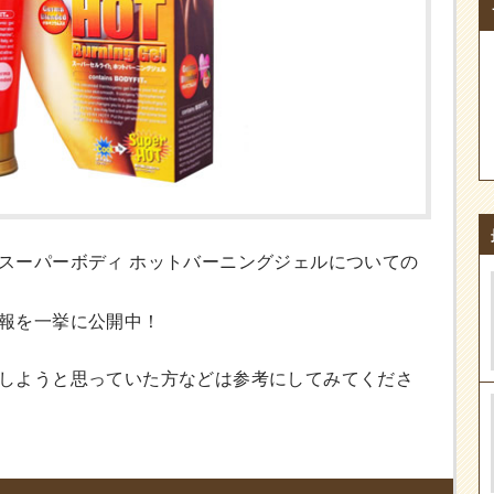
スーパーボディ ホットバーニングジェルについての
報を一挙に公開中！
しようと思っていた方などは参考にしてみてくださ