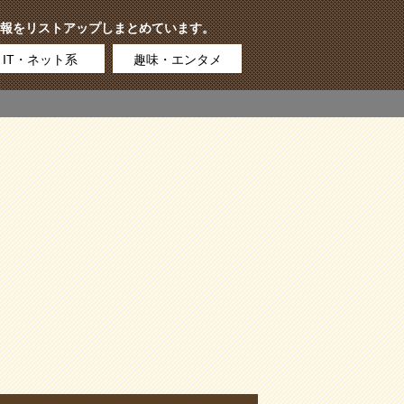
報をリストアップしまとめています。
IT・ネット系
趣味・エンタメ