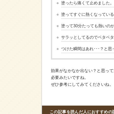
塗ったら痛くて止めました。
塗ってすぐに熱くなっている
塗って30分たっても熱いの
サラッとしてるのでベタベタ
つけた瞬間はあれ･･･？と
効果がなかなか出ない？と思って
必要みたいですね。
ぜひ参考にしてみてくださいね。
この記事を読んだ人におすすめの