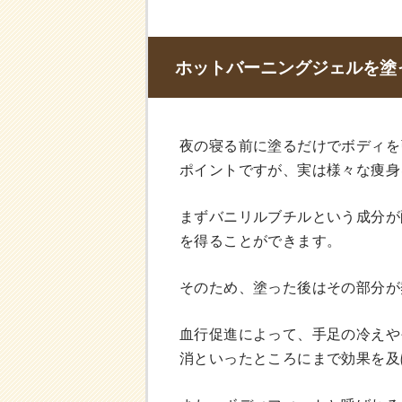
ホットバーニングジェルを塗
夜の寝る前に塗るだけでボディを
ポイントですが、実は様々な痩身
まずバニリルブチルという成分が
を得ることができます。
そのため、塗った後はその部分が
血行促進によって、手足の冷えや
消といったところにまで効果を及