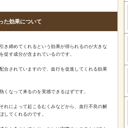
った効果について
引き締めてくれるという効果が得られるのが大きな
を促す成分が含まれているのです。
配合されていますので、血行を促進してくれる効果
熱くなって来るのを実感できるはずです。
それによって起こるむくみなどから、血行不良の解
ぼしてくれるのです。