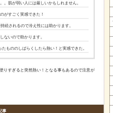
。。肌が弱い人には厳しいかもしれません。
のがすごく実感できた！
が持続されるので冷え性には助かります。
しないので助かります。
思ったもののしばらくしたら熱い！と実感できた。
塗りすぎると突然熱い！となる事もあるので注意が
記事