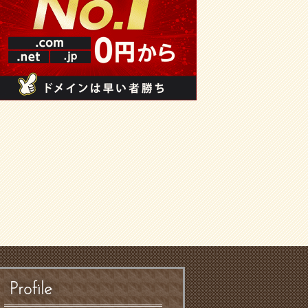
Profile