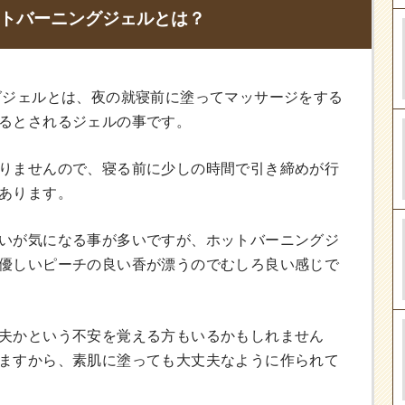
ットバーニングジェルとは？
グジェルとは、夜の就寝前に塗ってマッサージをする
るとされるジェルの事です。
りませんので、寝る前に少しの時間で引き締めが行
あります。
いが気になる事が多いですが、ホットバーニングジ
優しいピーチの良い香が漂うのでむしろ良い感じで
夫かという不安を覚える方もいるかもしれません
ますから、素肌に塗っても大丈夫なように作られて