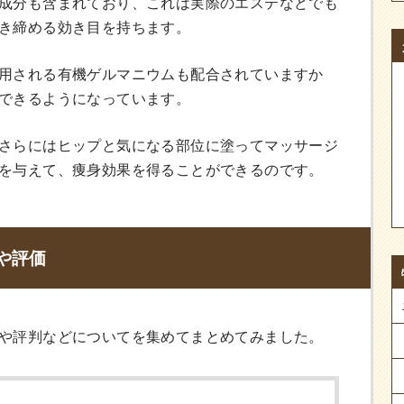
成分も含まれており、これは実際のエステなどでも
き締める効き目を持ちます。
用される有機ゲルマニウムも配合されていますか
できるようになっています。
さらにはヒップと気になる部位に塗ってマッサージ
を与えて、痩身効果を得ることができるのです。
や評価
や評判などについてを集めてまとめてみました。