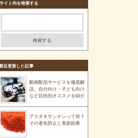
サイト内を検索する
最近更新した記事
動画配信サービスを徹底解
説。自分向け・子ども向け
など目的別オススメを紹介
アスタキサンチンって何？
その老化防止と美肌効果