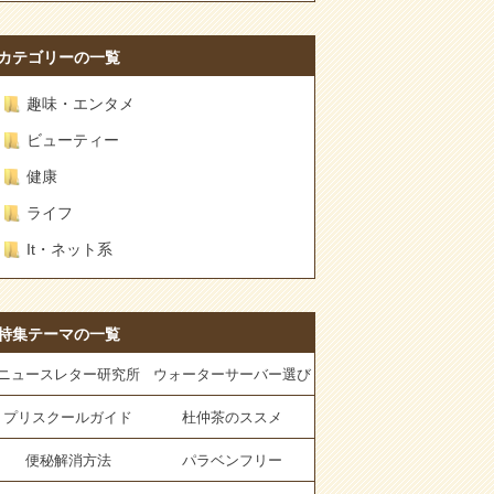
カテゴリーの一覧
趣味・エンタメ
ビューティー
健康
ライフ
It・ネット系
特集テーマの一覧
ニュースレター研究所
ウォーターサーバー選び
プリスクールガイド
杜仲茶のススメ
便秘解消方法
パラベンフリー