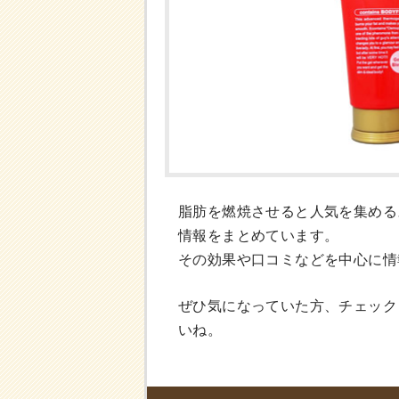
脂肪を燃焼させると人気を集める
情報をまとめています。
その効果や口コミなどを中心に情
ぜひ気になっていた方、チェック
いね。