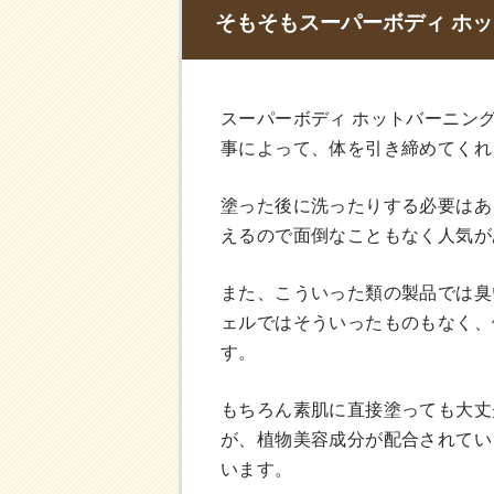
そもそもスーパーボディ ホ
スーパーボディ ホットバーニン
事によって、体を引き締めてくれ
塗った後に洗ったりする必要はあ
えるので面倒なこともなく人気が
また、こういった類の製品では臭
ェルではそういったものもなく、
す。
もちろん素肌に直接塗っても大丈
が、植物美容成分が配合されてい
います。