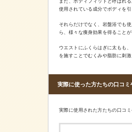
また、ボディフィットと呼ばれる
使用されている成分でボディを引
それらだけでなく、岩盤浴でも使
ら、様々な痩身効果を得ることが
ウエストにふくらはぎに太もも、
を施すことでむくみや脂肪に刺激
実際に使った方たちの口コミ
実際に使用された方たちの口コミ