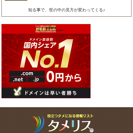
知る事で、世の中の見方が変わってくる♪