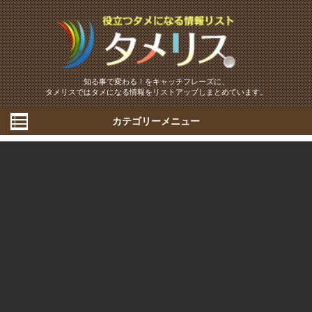
知る事で変わる！をキャッチフレーズに、
タメリスではタメになる情報をリストアップしまとめています。
カテゴリーメニュー