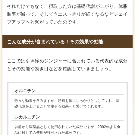
それだけでもなく、摂取した方は基礎代謝が上がり、体脂
肪率が減って、そしてウエスト周りが細くなるなどシェイ
プアップへと繋がっていたのです。
こんな成分が含まれている！その効果や効能
ここでは引き締めジンジャーに含まれている代表的な成分
とその効能や効き目などを確認していきましょう。
オルニチン
色々な効果を含みますが、筋肉を体にしっかりとつけてくれ、基
礎代謝を上げることで痩せる効果へと繋げてくれます。
L-カルニチン
以前から医薬品として使用されていた成分ですが、2002年より食
品に対しての使用が許可された成分です。