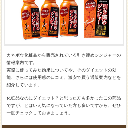
カネボウ化粧品から販売されている引き締めジンジャーの
情報案内です。
実際に使ってみた効果についてや、そのダイエットの効
能、さらには使用感の口コミ、激安で買う通販案内などを
紹介しています。
化粧品なのにダイエット？と思った方も多かったこの商品
ですが、とはいえ気になっていた方も多いですから、ぜひ
一度チェックしておきましょう。