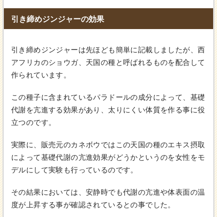
引き締めジンジャーの効果
引き締めジンジャーは先ほども簡単に記載しましたが、西
アフリカのショウガ、天国の種と呼ばれるものを配合して
作られています。
この種子に含まれているパラドールの成分によって、基礎
代謝を亢進する効果があり、太りにくい体質を作る事に役
立つのです。
実際に、販売元のカネボウではこの天国の種のエキス摂取
によって基礎代謝の亢進効果がどうかというのを女性をモ
デルにして実験も行っているのです。
その結果においては、安静時でも代謝の亢進や体表面の温
度が上昇する事が確認されているとの事でした。