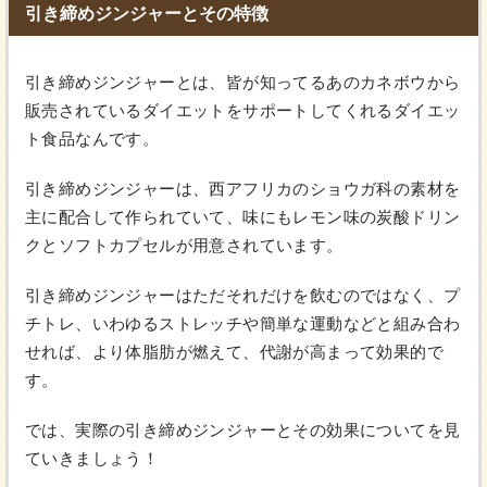
引き締めジンジャーとその特徴
引き締めジンジャーとは、皆が知ってるあのカネボウから
販売されているダイエットをサポートしてくれるダイエッ
ト食品なんです。
引き締めジンジャーは、西アフリカのショウガ科の素材を
主に配合して作られていて、味にもレモン味の炭酸ドリン
クとソフトカプセルが用意されています。
引き締めジンジャーはただそれだけを飲むのではなく、プ
チトレ、いわゆるストレッチや簡単な運動などと組み合わ
せれば、より体脂肪が燃えて、代謝が高まって効果的で
す。
では、実際の引き締めジンジャーとその効果についてを見
ていきましょう！