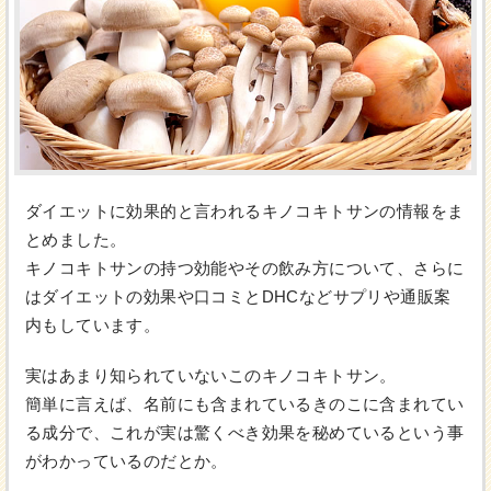
ダイエットに効果的と言われるキノコキトサンの情報をま
とめました。
キノコキトサンの持つ効能やその飲み方について、さらに
はダイエットの効果や口コミとDHCなどサプリや通販案
内もしています。
実はあまり知られていないこのキノコキトサン。
簡単に言えば、名前にも含まれているきのこに含まれてい
る成分で、これが実は驚くべき効果を秘めているという事
がわかっているのだとか。