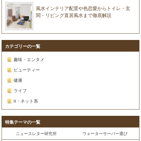
風水インテリア配置や色恋愛からトイレ・玄
関・リビング直居風水まで徹底解説
カテゴリーの一覧
趣味・エンタメ
ビューティー
健康
ライフ
It・ネット系
特集テーマの一覧
ニュースレター研究所
ウォーターサーバー選び