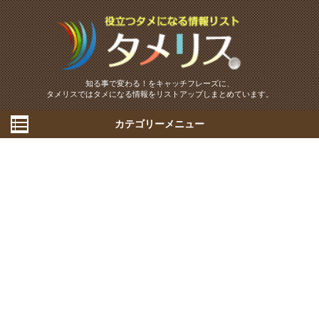
知る事で変わる！をキャッチフレーズに、
タメリスではタメになる情報をリストアップしまとめています。
カテゴリーメニュー