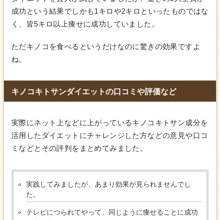
成功という結果でしかも1キロや2キロといったものではな
く、皆5キロ以上痩せに成功していました。
ただキノコを食べるというだけなのに驚きの効果ですよ
ね。
キノコキトサンダイエットの口コミや評価など
実際にネット上などに上がっているキノコキトサン成分を
活用したダイエットにチャレンジした方などの意見や口コ
ミなどとその評判をまとめてみました。
実践してみましたが、あまり効果が見られませんでし
た。
テレビにつられてやって、同じように痩せることに成功