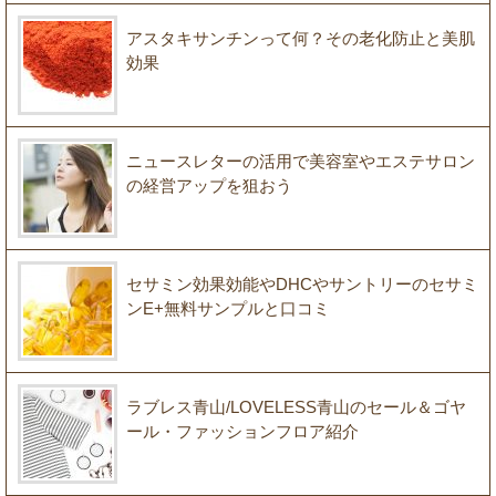
アスタキサンチンって何？その老化防止と美肌
効果
ニュースレターの活用で美容室やエステサロン
の経営アップを狙おう
セサミン効果効能やDHCやサントリーのセサミ
ンE+無料サンプルと口コミ
ラブレス青山/LOVELESS青山のセール＆ゴヤ
ール・ファッションフロア紹介