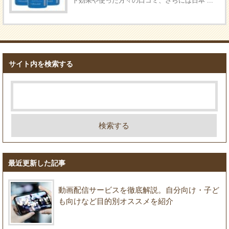
ト効果や使った方々の口コミ、さらには日本 ...
サイト内を検索する
最近更新した記事
動画配信サービスを徹底解説。自分向け・子ど
も向けなど目的別オススメを紹介