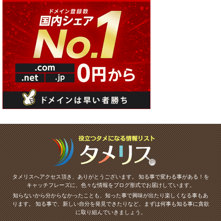
タメリスへアクセス頂き、ありがとうございます。
知る事で変わる事がある！を
キャッチフレーズに、色々な情報をブログ形式でお届けしています。
知らないから分からなかったことも、知った事で興味が出たり楽しくなる事もあ
ります。
知る事で、新しい自分を発見できたりなど、まずは何事も知る事に貪欲
に取り組んでいきましょう。