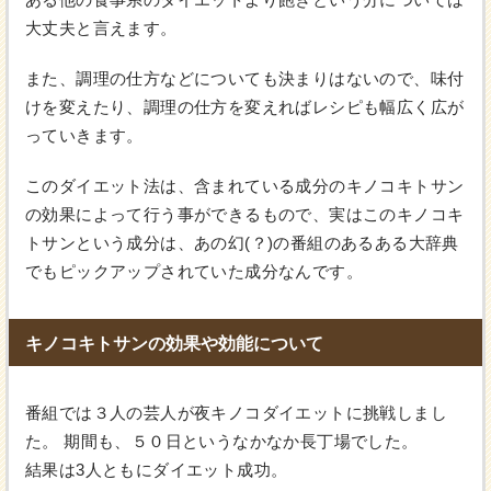
大丈夫と言えます。
また、調理の仕方などについても決まりはないので、味付
けを変えたり、調理の仕方を変えればレシピも幅広く広が
っていきます。
このダイエット法は、含まれている成分のキノコキトサン
の効果によって行う事ができるもので、実はこのキノコキ
トサンという成分は、あの幻(？)の番組のあるある大辞典
でもピックアップされていた成分なんです。
キノコキトサンの効果や効能について
番組では３人の芸人が夜キノコダイエットに挑戦しまし
た。 期間も、５０日というなかなか長丁場でした。
結果は3人ともにダイエット成功。