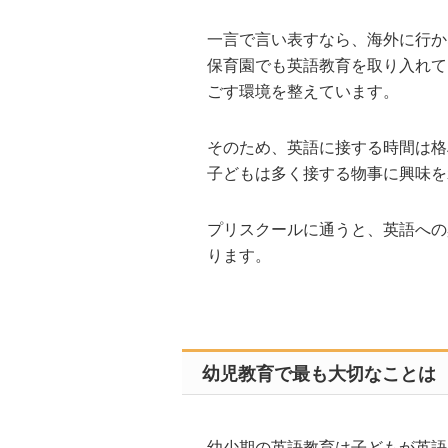
一言で言い表すなら、海外に行か
保育園でも英語教育を取り入れて
ごす環境を整えています。
そのため、英語に接する時間は格
子どもは多く接する物事に興味を
プリスクールに通うと、英語への
ります。
幼児教育で最も大切なことは
幼少期の英語教育は子どもが英語