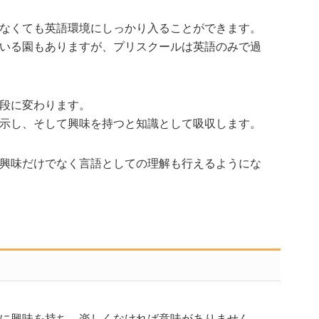
なくても英語環境にしっかり入ることができます。
いる園もありますが、プリスクールは英語のみで過
段に変わります。
示し、そして興味を持つと知識として吸収します。
興味だけでなく言語としての理解も行えるようにな
に興味を持ち、楽しくなければ意味がありません。