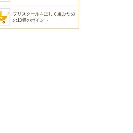
プリスクールを正しく選ぶため
の10個のポイント