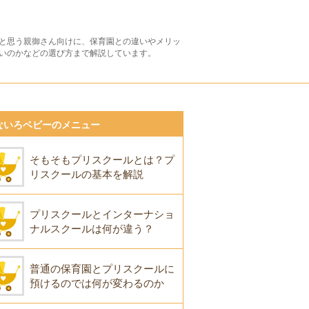
と思う親御さん向けに、保育園との違いやメリッ
いのかなどの選び方まで解説しています。
ないろベビーのメニュー
そもそもプリスクールとは？プ
リスクールの基本を解説
プリスクールとインターナショ
ナルスクールは何が違う？
普通の保育園とプリスクールに
預けるのでは何が変わるのか