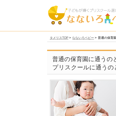
タメリスTOP
なないろベビー
普通の保育
普通の保育園に通うの
プリスクールに通うの