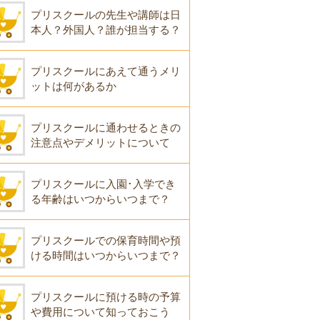
プリスクールの先生や講師は日
本人？外国人？誰が担当する？
プリスクールにあえて通うメリ
ットは何があるか
プリスクールに通わせるときの
注意点やデメリットについて
プリスクールに入園･入学でき
る年齢はいつからいつまで？
プリスクールでの保育時間や預
ける時間はいつからいつまで？
プリスクールに預ける時の予算
や費用について知っておこう