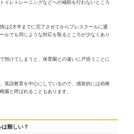
トイレトレーニングなどへの補助を行わないところ
情は2才半までに完了させてからプレスクールに通
ールでも同じような対応を取るところが少なくあり
で預けてしまうと、保育園との違いに戸惑うことに
、英語教育を中心にしているので、感覚的には幼稚
稚園と呼ばれることもあります。
ルは難しい？