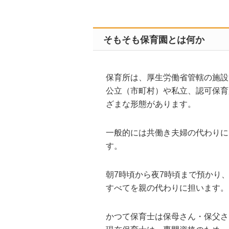
そもそも保育園とは何か
保育所は、厚生労働省管轄の施設
公立（市町村）や私立、認可保育
ざまな形態があります。
一般的には共働き夫婦の代わりに
す。
朝7時頃から夜7時頃まで預かり
すべてを親の代わりに担います。
かつて保育士は保母さん・保父さ