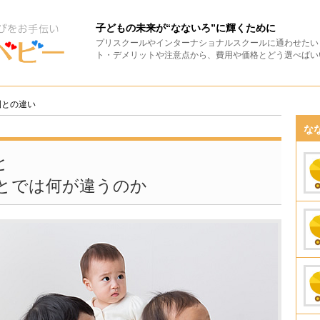
子どもの未来が“なないろ”に輝くために
プリスクールやインターナショナルスクールに通わせたい
ト・デメリットや注意点から、費用や価格とどう選べばい
園との違い
な
と
とでは何が違うのか