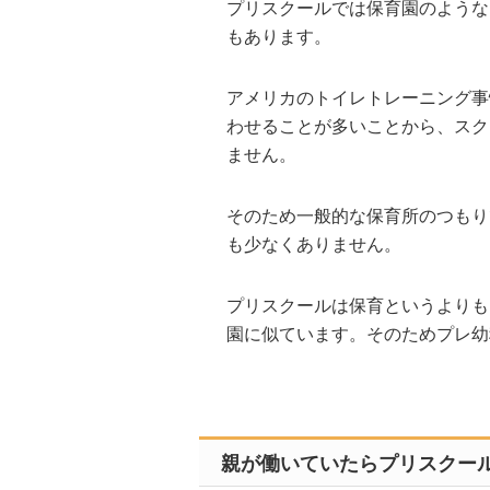
プリスクールでは保育園のような
もあります。
アメリカのトイレトレーニング事
わせることが多いことから、スク
ません。
そのため一般的な保育所のつもり
も少なくありません。
プリスクールは保育というよりも
園に似ています。そのためプレ幼
親が働いていたらプリスクー