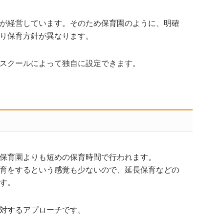
が経営しています。そのため保育園のように、明確
り保育方針が異なります。
スクールによって独自に設定できます。
保育園よりも短めの保育時間で行われます。
育をするという感覚も少ないので、延長保育などの
す。
対するアプローチです。