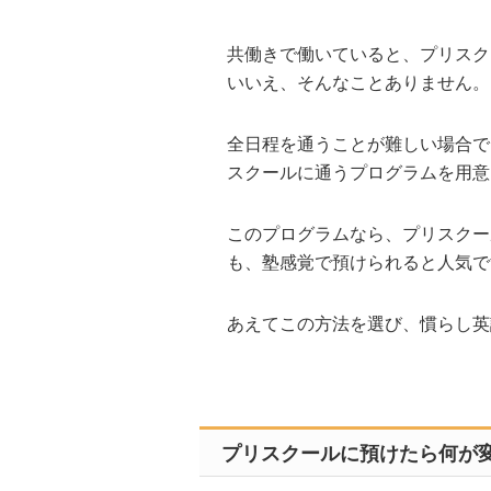
共働きで働いていると、プリスク
いいえ、そんなことありません。
全日程を通うことが難しい場合で
スクールに通うプログラムを用意
このプログラムなら、プリスクー
も、塾感覚で預けられると人気で
あえてこの方法を選び、慣らし英
プリスクールに預けたら何が