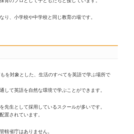
保育のプロとして子どもたちと接しています。
なり、小学校や中学校と同じ教育の場です。
どもを対象とした、生活のすべてを英語で学ぶ場所で
通して英語を自然な環境で学ぶことができます。
を先生として採用しているスクールが多いです。
配置されています。
管轄省庁はありません。