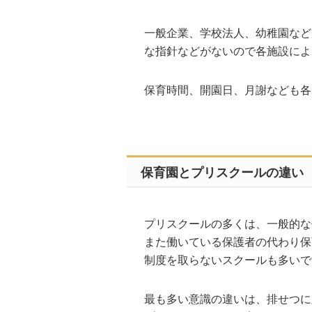
一般企業、学校法人、幼稚園など
な指針などがないので各施設によ
保育時間、開園日、月謝なども各
保育園とプリスクールの違い
プリスクールの多くは、一般的な
また働いている保護者の代わり保
制度を取らないスクールも多いで
最も多い意識の違いは、排せつに