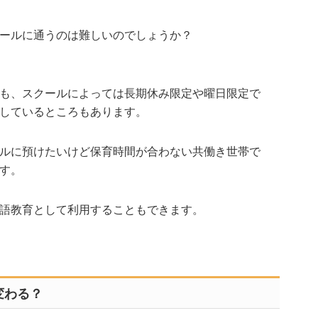
ールに通うのは難しいのでしょうか？
も、スクールによっては長期休み限定や曜日限定で
しているところもあります。
ルに預けたいけど保育時間が合わない共働き世帯で
す。
語教育として利用することもできます。
変わる？