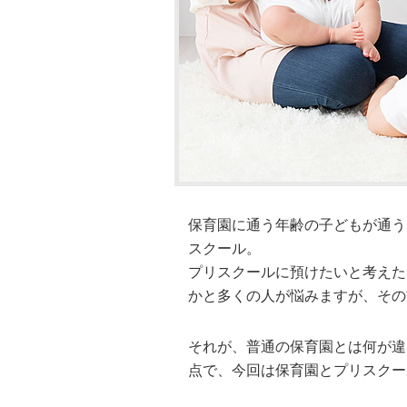
保育園に通う年齢の子どもが通う
スクール。
プリスクールに預けたいと考えた
かと多くの人が悩みますが、その
それが、普通の保育園とは何が違
点で、今回は保育園とプリスクー