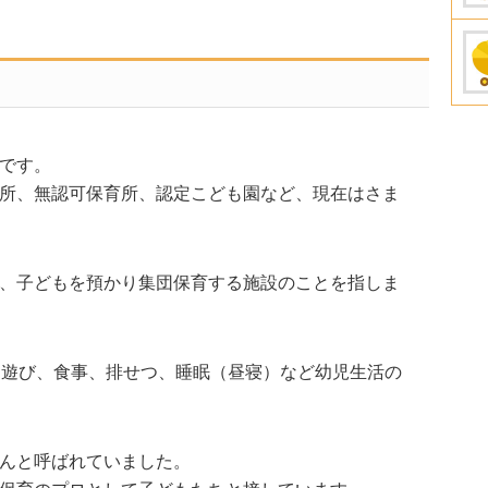
です。
所、無認可保育所、認定こども園など、現在はさま
、子どもを預かり集団保育する施設のことを指しま
、遊び、食事、排せつ、睡眠（昼寝）など幼児生活の
んと呼ばれていました。