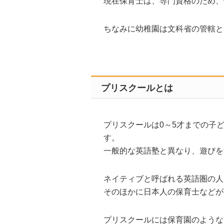
現在保育士は、専門資格のため、
ちなみに幼稚園は文科省の管轄と
プリスクールとは
プリスクールは0～5才までの子
す。
一般的な英語塾と異なり、遊びを
ネイティブと呼ばれる英語圏の人
そのほかに日本人の保育士などが
プリスクールには保育園のような