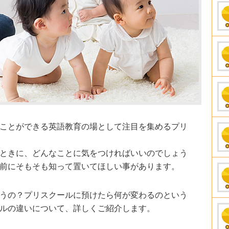
ことができる英語教育の場として注目を集めるプリ
ときに、どんなことに気をつければいいのでしょう
前にそもそも知って置いてほしい事があります。
うの？プリスクールに預けたら何が変わるのという
ルの違いについて、詳しくご紹介します。