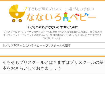
子どもの未来が“なないろ”に輝くために
プリスクールやインターナショナルスクールに通わせたいと思う親御さん向けに、保育園との
違いやメリット・デメリットや注意点から、費用や価格とどう選べばいいのかなどの選び方ま
で解説しています。
タメリスTOP
なないろベビー
プリスクールの基本
そもそもプリスクールとは？
まずはプリスクールの基
本をおさらいしておきましょう