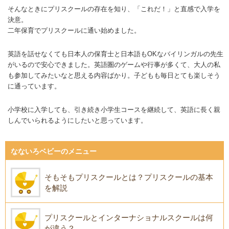
そんなときにプリスクールの存在を知り、「これだ！」と直感で入学を
決意。
二年保育でプリスクールに通い始めました。
英語を話せなくても日本人の保育士と日本語もOKなバイリンガルの先生
がいるので安心できました。英語圏のゲームや行事が多くて、大人の私
も参加してみたいなと思える内容ばかり。子どもも毎日とても楽しそう
に通っています。
小学校に入学しても、引き続き小学生コースを継続して、英語に長く親
しんでいられるようにしたいと思っています。
なないろベビーのメニュー
そもそもプリスクールとは？プリスクールの基本
を解説
プリスクールとインターナショナルスクールは何
が違う？