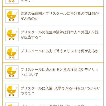
普通の保育園とプリスクールに預けるのでは何が
変わるのか
プリスクールの先生や講師は日本人？外国人？誰
が担当する？
プリスクールにあえて通うメリットは何があるか
プリスクールに通わせるときの注意点やデメリッ
トについて
プリスクールに入園･入学できる年齢はいつからい
つまで？