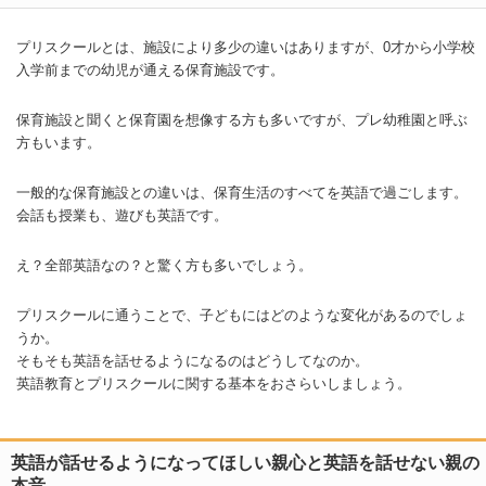
プリスクールとは、施設により多少の違いはありますが、0才から小学校
入学前までの幼児が通える保育施設です。
保育施設と聞くと保育園を想像する方も多いですが、プレ幼稚園と呼ぶ
方もいます。
一般的な保育施設との違いは、保育生活のすべてを英語で過ごします。
会話も授業も、遊びも英語です。
え？全部英語なの？と驚く方も多いでしょう。
プリスクールに通うことで、子どもにはどのような変化があるのでしょ
うか。
そもそも英語を話せるようになるのはどうしてなのか。
英語教育とプリスクールに関する基本をおさらいしましょう。
英語が話せるようになってほしい親心と英語を話せない親の
本音