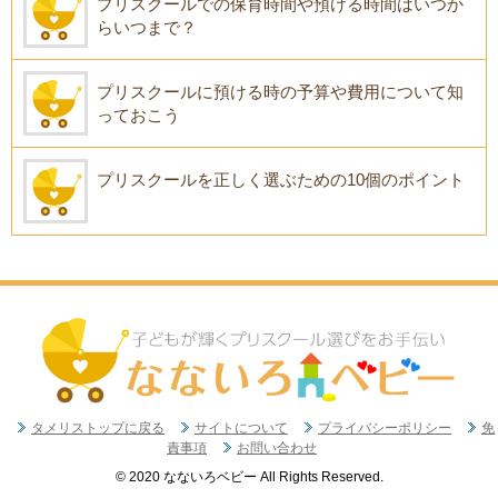
プリスクールでの保育時間や預ける時間はいつか
らいつまで？
プリスクールに預ける時の予算や費用について知
っておこう
プリスクールを正しく選ぶための10個のポイント
タメリストップに戻る
サイトについて
プライバシーポリシー
免
責事項
お問い合わせ
© 2020 なないろベビー All Rights Reserved.