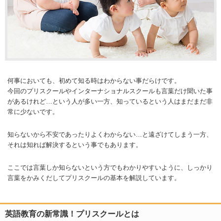
何事においても、初めて知る時はわからない事だらけです。
今回のプリスクールやインターナショナルスクールも言葉だけ聞いた事
があるけれど…という人が多い一方、知っているという人はまだまだ非
常に少ないです。
知らないから不安であったりよくわからない…と遠ざけてしまう一方、
それは知れば解決するという事でもあります。
ここでは言葉しか知らないという方でもわかりやすいように、しっかり
言葉をかみくだしてプリスクールの基本を解説しています。
英語教育の新常識！プリスクールとは