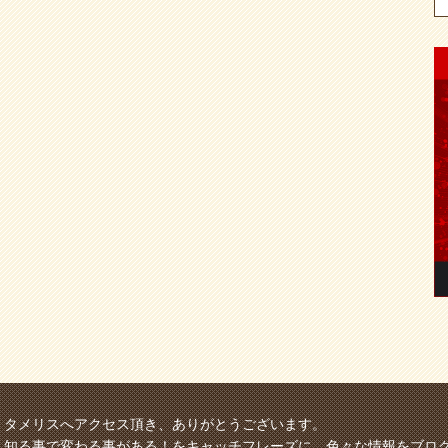
タメリスへアクセス頂き、ありがとうございます。
知る事で変わる事がある！をキャッチフレーズに、色々な情報をブロ