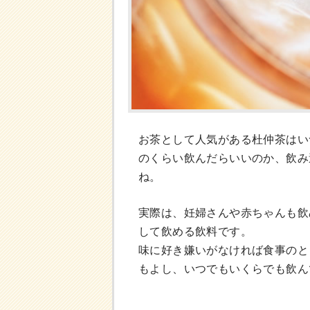
お茶として人気がある杜仲茶はい
のくらい飲んだらいいのか、飲み
ね。
実際は、妊婦さんや赤ちゃんも飲
して飲める飲料です。
味に好き嫌いがなければ食事のと
もよし、いつでもいくらでも飲ん