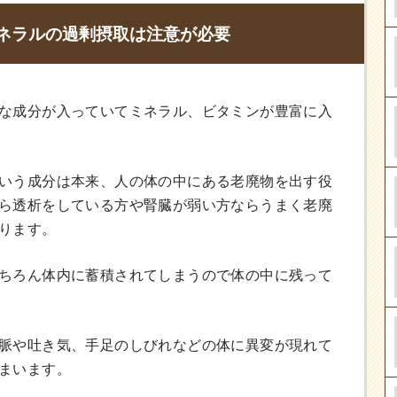
ネラルの過剰摂取は注意が必要
な成分が入っていてミネラル、ビタミンが豊富に入
いう成分は本来、人の体の中にある老廃物を出す役
ら透析をしている方や腎臓が弱い方ならうまく老廃
ります。
ちろん体内に蓄積されてしまうので体の中に残って
脈や吐き気、手足のしびれなどの体に異変が現れて
まいます。