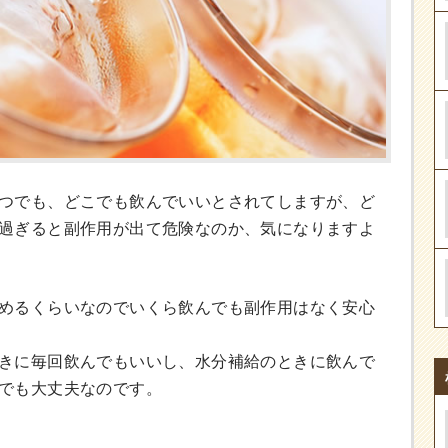
つでも、どこでも飲んでいいとされてしますが、ど
過ぎると副作用が出て危険なのか、気になりますよ
めるくらいなのでいくら飲んでも副作用はなく安心
きに毎回飲んでもいいし、水分補給のときに飲んで
でも大丈夫なのです。