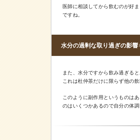
医師に相談してから飲むのが好ま
ですね。
水分の過剰な取り過ぎの影響
また、水分ですから飲み過ぎると
これは杜仲茶だけに限らず他の飲
このように副作用というものはあ
のはいくつかあるので自分の体調