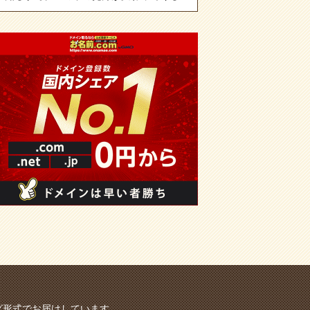
グ形式でお届けしています。