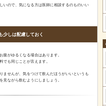
しいので、気になる方は医師に相談するのものいい
も少しは配慮しておく
お腹がゆるくなる場合はあります。
料でも同じことが言えます。
りませんが、気をつけて飲んだほうがいいというも
を見ながら飲むようにしましょう。