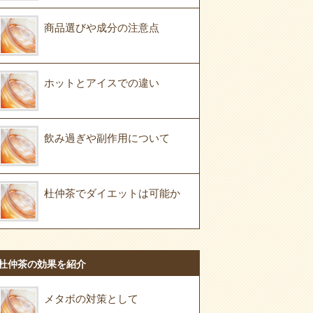
商品選びや成分の注意点
ホットとアイスでの違い
飲み過ぎや副作用について
杜仲茶でダイエットは可能か
杜仲茶の効果を紹介
メタボの対策として