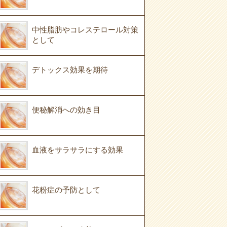
中性脂肪やコレステロール対策
として
デトックス効果を期待
便秘解消への効き目
血液をサラサラにする効果
花粉症の予防として