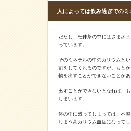
人によっては飲み過ぎでのミ
だたし、杜仲茶の中にはさまざま
っています。
そのミネラルの中のカリウムとい
割をしてくれるのですが、もとか
物を出すことができないことがあ
出すことができないとなれば、も
しまいます。
体の中に残ってしまっては、不整
しまう高カリウム血症になってし