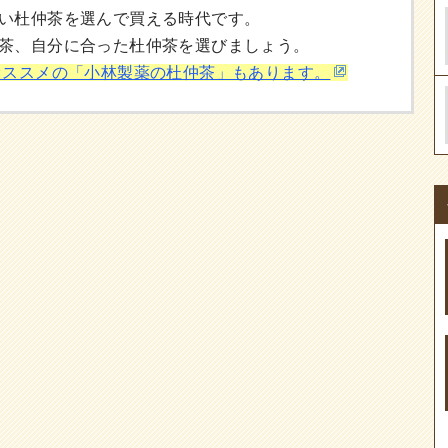
い杜仲茶を選んで買える時代です。
茶、自分に合った杜仲茶を選びましょう。
オススメの「小林製薬の杜仲茶」もあります。