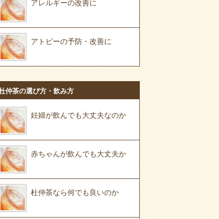
アレルギーの改善に
アトピーの予防・改善に
杜仲茶の選び方・飲み方
妊婦が飲んでも大丈夫なのか
赤ちゃんが飲んでも大丈夫か
杜仲茶なら何でも良いのか