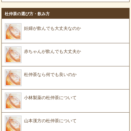
杜仲茶の選び方・飲み方
妊婦が飲んでも大丈夫なのか
赤ちゃんが飲んでも大丈夫か
杜仲茶なら何でも良いのか
小林製薬の杜仲茶について
山本漢方の杜仲茶について