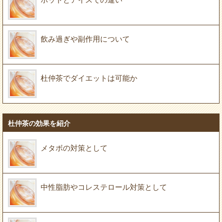
飲み過ぎや副作用について
杜仲茶でダイエットは可能か
杜仲茶の効果を紹介
メタボの対策として
中性脂肪やコレステロール対策として