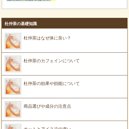
杜仲茶の基礎知識
杜仲茶はなぜ体に良い？
杜仲茶のカフェインについて
杜仲茶の効果や効能について
商品選びや成分の注意点
ホットとアイスでの違い