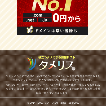
タメリスへアクセス頂き、ありがとうございます。
知る事で変わる事がある！を
キャッチフレーズに、色々な情報をブログ形式でお届けしています。
知らないから分からなかったことも、知った事で興味が出たり楽しくなる事もあ
ります。
知る事で、新しい自分を発見できたりなど、まずは何事も知る事に貪欲
に取り組んでいきましょう。
© 2014 - 2023 タメリス All Rights Reserved.