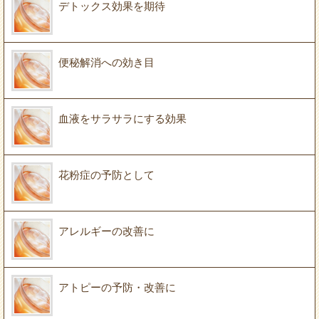
デトックス効果を期待
便秘解消への効き目
血液をサラサラにする効果
花粉症の予防として
アレルギーの改善に
アトピーの予防・改善に