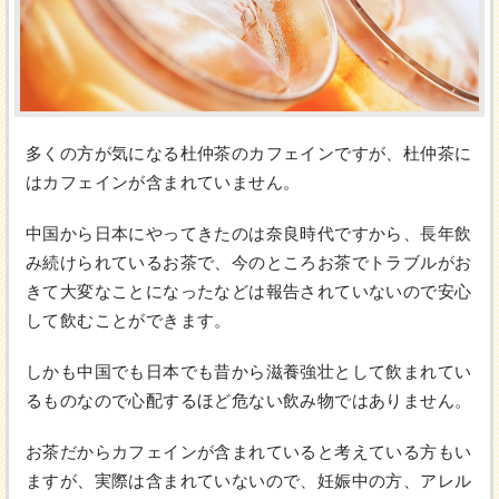
多くの方が気になる杜仲茶のカフェインですが、杜仲茶に
はカフェインが含まれていません。
中国から日本にやってきたのは奈良時代ですから、長年飲
み続けられているお茶で、今のところお茶でトラブルがお
きて大変なことになったなどは報告されていないので安心
して飲むことができます。
しかも中国でも日本でも昔から滋養強壮として飲まれてい
るものなので心配するほど危ない飲み物ではありません。
お茶だからカフェインが含まれていると考えている方もい
ますが、実際は含まれていないので、妊娠中の方、アレル