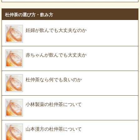
杜仲茶の選び方・飲み方
妊婦が飲んでも大丈夫なのか
赤ちゃんが飲んでも大丈夫か
杜仲茶なら何でも良いのか
小林製薬の杜仲茶について
山本漢方の杜仲茶について