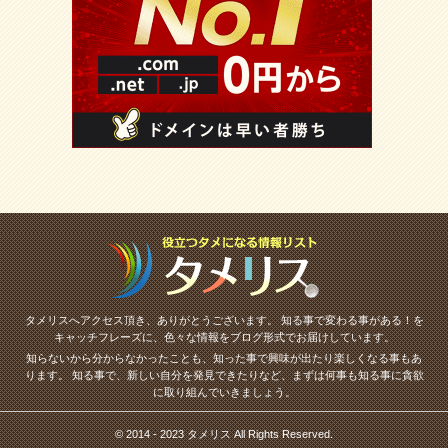
タメリスへアクセス頂き、ありがとうございます。
知る事で変わる事がある！を
キャッチフレーズに、色々な情報をブログ形式でお届けしています。
知らないから分からなかったことも、知った事で興味が出たり楽しくなる事もあ
ります。
知る事で、新しい自分を発見できたりなど、まずは何事も知る事に貪欲
に取り組んでいきましょう。
© 2014 - 2023 タメリス All Rights Reserved.