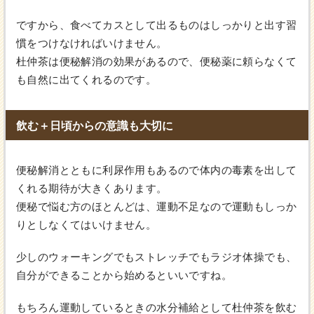
ですから、食べてカスとして出るものはしっかりと出す習
慣をつけなければいけません。
杜仲茶は便秘解消の効果があるので、便秘薬に頼らなくて
も自然に出てくれるのです。
飲む＋日頃からの意識も大切に
便秘解消とともに利尿作用もあるので体内の毒素を出して
くれる期待が大きくあります。
便秘で悩む方のほとんどは、運動不足なので運動もしっか
りとしなくてはいけません。
少しのウォーキングでもストレッチでもラジオ体操でも、
自分ができることから始めるといいですね。
もちろん運動しているときの水分補給として杜仲茶を飲む