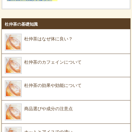
杜仲茶の基礎知識
杜仲茶はなぜ体に良い？
杜仲茶のカフェインについて
杜仲茶の効果や効能について
商品選びや成分の注意点
ホットとアイスでの違い