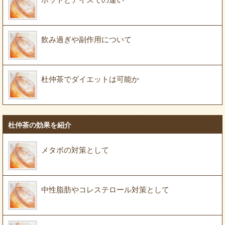
飲み過ぎや副作用について
杜仲茶でダイエットは可能か
杜仲茶の効果を紹介
メタボの対策として
中性脂肪やコレステロール対策として