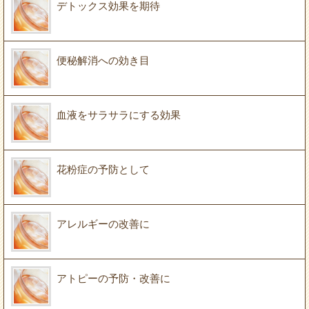
デトックス効果を期待
便秘解消への効き目
血液をサラサラにする効果
花粉症の予防として
アレルギーの改善に
アトピーの予防・改善に