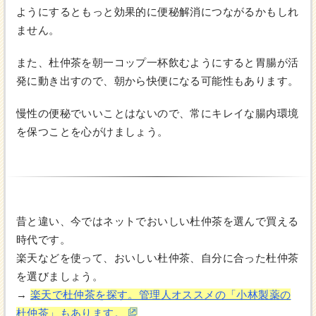
ようにするともっと効果的に便秘解消につながるかもしれ
ません。
また、杜仲茶を朝一コップ一杯飲むようにすると胃腸が活
発に動き出すので、朝から快便になる可能性もあります。
慢性の便秘でいいことはないので、常にキレイな腸内環境
を保つことを心がけましょう。
昔と違い、今ではネットでおいしい杜仲茶を選んで買える
時代です。
楽天などを使って、おいしい杜仲茶、自分に合った杜仲茶
を選びましょう。
→
楽天で杜仲茶を探す。管理人オススメの「小林製薬の
杜仲茶」もあります。