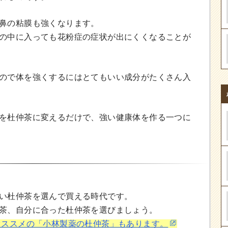
鼻の粘膜も強くなります。
の中に入っても花粉症の症状が出にくくなることが
ので体を強くするにはとてもいい成分がたくさん入
を杜仲茶に変えるだけで、強い健康体を作る一つに
い杜仲茶を選んで買える時代です。
茶、自分に合った杜仲茶を選びましょう。
オススメの「小林製薬の杜仲茶」もあります。