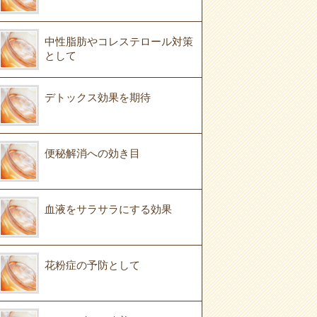
中性脂肪やコレステロール対策
として
デトックス効果を期待
便秘解消への効き目
血液をサラサラにする効果
花粉症の予防として