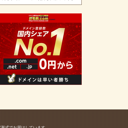
グ形式でお届けしています。