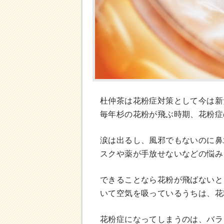
杜仲茶は花粉症対策として今は新
毎年杉の花粉が飛ぶ時期、花粉症
涙は出るし、風邪でもないのに鼻
スクや薬が手放せないなどの悩み
できることなら花粉が飛ばないと
いて空気を吸っているうちは、花
花粉症になってしまうのは、バラ