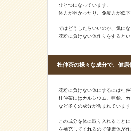
ひとつになっています。
体力が弱かったり、免疫力が低下
ではどうしたらいいのか、気にな
花粉に負けない体作りをするとい
杜仲茶の様々な成分で、健康
花粉に負けない体にするには杜仲
杜仲茶にはカルシウム、亜鉛、カ
など多くの成分が含まれています
この成分を体に取り入れることに
を補充してくれるので健康体が作