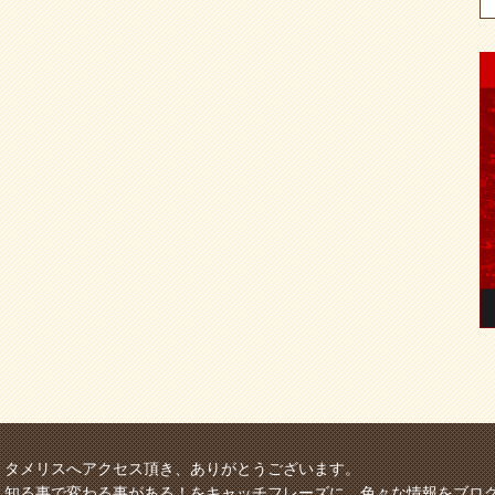
タメリスへアクセス頂き、ありがとうございます。
知る事で変わる事がある！をキャッチフレーズに、色々な情報をブロ