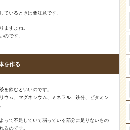
しているときは要注意です。
りますよね。
いのです。
体を作る
茶を飲むといいのです。
リウム、マグネシウム、ミネラル、鉄分、ビタミン
。
よって不足していて弱っている部分に足りないもの
れるのです。