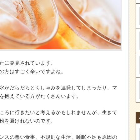
たに発見されています。
の方はすごく辛いですよね。
水がだらだらとくしゃみを連発してしまったり、マ
を抱えている方がたくさんいます。
ころに行きたいと考えるかもしれませんが、生きて
粉を避けれないのです。
ンスの悪い食事、不規則な生活、睡眠不足も原因の