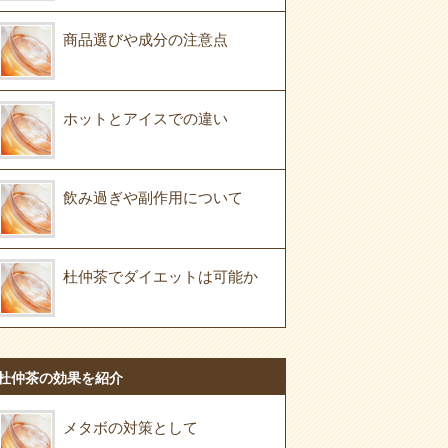
商品選びや成分の注意点
ホットとアイスでの違い
飲み過ぎや副作用について
杜仲茶でダイエットは可能か
杜仲茶の効果を紹介
メタボの対策として