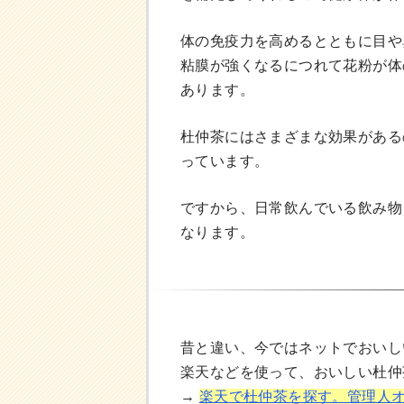
体の免疫力を高めるとともに目や
粘膜が強くなるにつれて花粉が体
あります。
杜仲茶にはさまざまな効果がある
っています。
ですから、日常飲んでいる飲み物
なります。
昔と違い、今ではネットでおいし
楽天などを使って、おいしい杜仲
→
楽天で杜仲茶を探す。管理人