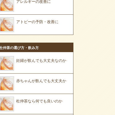
アレルギーの改善に
アトピーの予防・改善に
杜仲茶の選び方・飲み方
妊婦が飲んでも大丈夫なのか
赤ちゃんが飲んでも大丈夫か
杜仲茶なら何でも良いのか