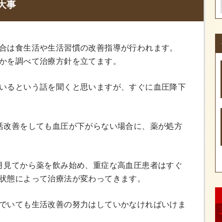
大事
合は食生活や生活習慣の改善指導が行われます。
かを調べて治療方針を立てます。
いるという話を聞くと思いますが、すぐに血圧降下
活改善をしても血圧が下がらない場合に、薬が処方
月見てから薬を飲み始め、重症な高血圧患者はすぐ
状態によって治療法が変わってきます。
でいても生活改善の努力はしていかなければいけま