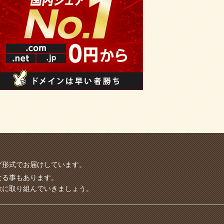
グ形式でお届けしています。
なる事もあります。
欲に取り組んでいきましょう。