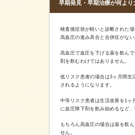
早期発見・早期治療が何より
検査後症状が軽いと診断された場
高血圧の進み具合と合併症がない
高血圧で血圧を下げる薬を飲んで
剤を飲むわけではありません。
低リスク患者の場合は3ヶ月間生
されるようになります。
中等リスク患者は生活改善を1ヶ
に血圧降下剤を飲み始めるなど、
もちろん高血圧の場合は薬を飲ん
せん。