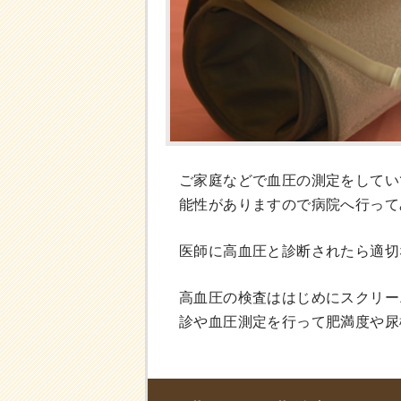
ご家庭などで血圧の測定をしてい
能性がありますので病院へ行って
医師に高血圧と診断されたら適切
高血圧の検査ははじめにスクリー
診や血圧測定を行って肥満度や尿