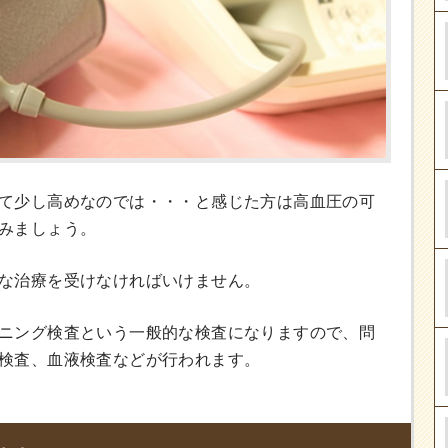
て少し高めなのでは・・・と感じた方は高血圧の可
みましょう。
な治療を受けなければいけません。
ニング検査という一般的な検査になりますので、問
検査、血液検査などが行われます。