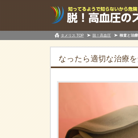
タメリス TOP
脱！高血圧
検査と治療
なったら適切な治療を