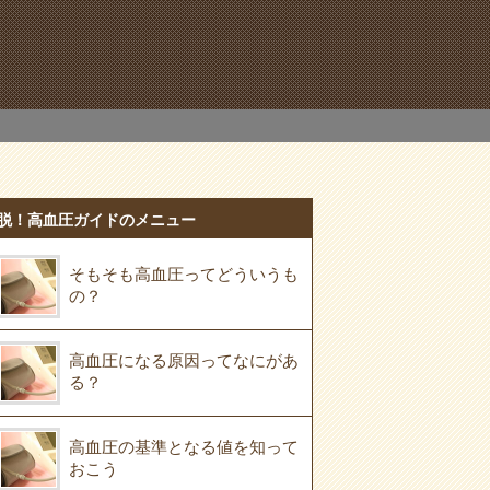
脱！高血圧ガイドのメニュー
そもそも高血圧ってどういうも
の？
高血圧になる原因ってなにがあ
る？
高血圧の基準となる値を知って
おこう