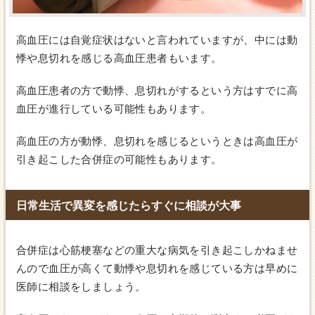
高血圧には自覚症状はないと言われていますが、中には動
悸や息切れを感じる高血圧患者もいます。
高血圧患者の方で動悸、息切れがするという方はすでに高
血圧が進行している可能性もあります。
高血圧の方が動悸、息切れを感じるというときは高血圧が
引き起こした合併症の可能性もあります。
日常生活で異変を感じたらすぐに相談が大事
合併症は心筋梗塞などの重大な病気を引き起こしかねませ
んので血圧が高くて動悸や息切れを感じている方は早めに
医師に相談をしましょう。