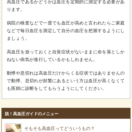
高血圧であるかどうかは血圧を定期的に測定する必要があ
ります。
病院の検査などで一度でも血圧が高めと言われたらご家庭
などで毎日血圧を測定して自分の血圧を把握するようにし
ましょう。
高血圧を放っておくと自覚症状がないままに命を落としか
ねない病気が進行しているかもしれません。
動悸や息切れは高血圧だけからくる症状ではありませんの
で動悸、息切れが頻繁にあるという方は血圧が高くなくて
も医師に診断をしてもらうようにしてください。
脱！高血圧ガイドのメニュー
そもそも高血圧ってどういうもの？