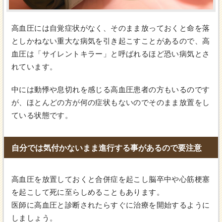
高血圧には自覚症状がなく、そのまま放っておくと命を落
としかねない重大な病気を引き起こすことがあるので、高
血圧は「サイレントキラー」と呼ばれるほど恐い病気とさ
れています。
中には動悸や息切れを感じる高血圧患者の方もいるのです
が、ほとんどの方が何の症状もないのでそのまま放置をし
ている状態です。
自分では気付かないまま進行する事があるので要注意
高血圧を放置しておくと合併症を起こし脳卒中や心筋梗塞
を起こして死に至らしめることもあります。
医師に高血圧と診断されたらすぐに治療を開始するように
しましょう。