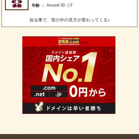
Around 30（汗
年齢
知る事で、世の中の見方が変わってくる♪