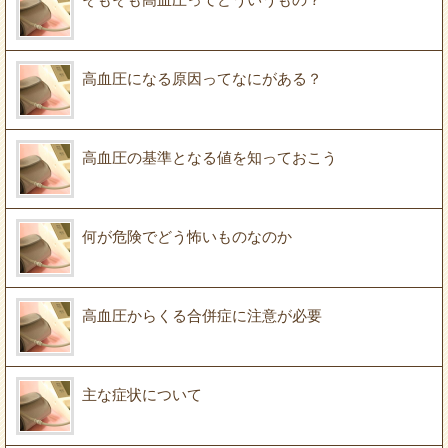
高血圧になる原因ってなにがある？
高血圧の基準となる値を知っておこう
何が危険でどう怖いものなのか
高血圧からくる合併症に注意が必要
主な症状について