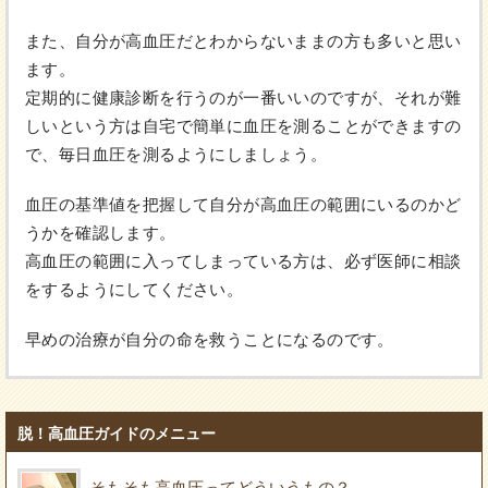
また、自分が高血圧だとわからないままの方も多いと思い
ます。
定期的に健康診断を行うのが一番いいのですが、それが難
しいという方は自宅で簡単に血圧を測ることができますの
で、毎日血圧を測るようにしましょう。
血圧の基準値を把握して自分が高血圧の範囲にいるのかど
うかを確認します。
高血圧の範囲に入ってしまっている方は、必ず医師に相談
をするようにしてください。
早めの治療が自分の命を救うことになるのです。
脱！高血圧ガイドのメニュー
そもそも高血圧ってどういうもの？