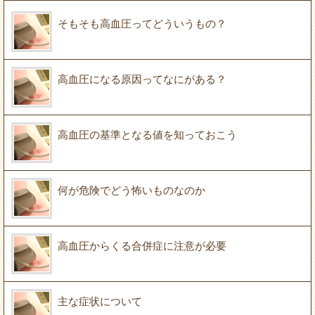
そもそも高血圧ってどういうもの？
高血圧になる原因ってなにがある？
高血圧の基準となる値を知っておこう
何が危険でどう怖いものなのか
高血圧からくる合併症に注意が必要
主な症状について