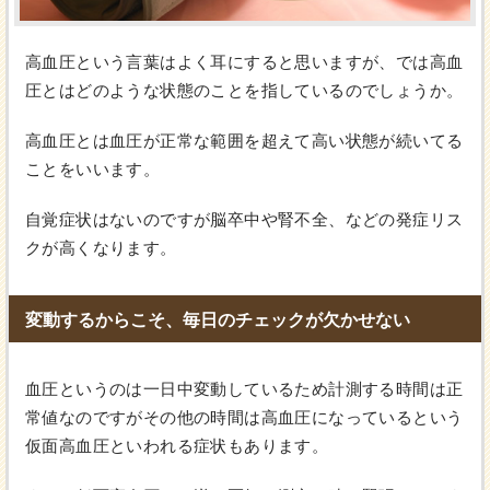
高血圧という言葉はよく耳にすると思いますが、では高血
圧とはどのような状態のことを指しているのでしょうか。
高血圧とは血圧が正常な範囲を超えて高い状態が続いてる
ことをいいます。
自覚症状はないのですが脳卒中や腎不全、などの発症リス
クが高くなります。
変動するからこそ、毎日のチェックが欠かせない
血圧というのは一日中変動しているため計測する時間は正
常値なのですがその他の時間は高血圧になっているという
仮面高血圧といわれる症状もあります。