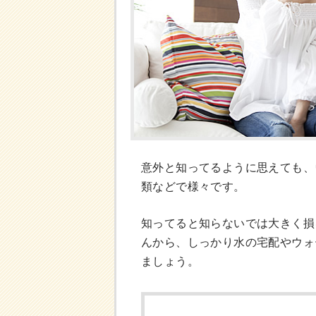
意外と知ってるように思えても、
類などで様々です。
知ってると知らないでは大きく損
んから、しっかり水の宅配やウォ
ましょう。