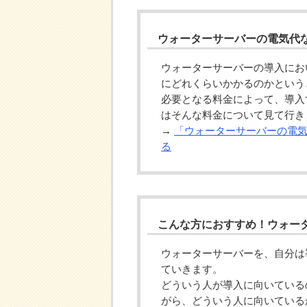
ウォーターサーバーの電気代
ウォーターサーバーの導入にお
にどれくらいかかるのかという
必要となる料金によって、導入
はそんな料金について見て行き
→
「ウォーターサーバーの電
る
こんな方におすすめ！ウォー
ウォーターサーバーを、自分は
ていきます。
どういう人が導入に向いている
がら、どういう人に向いている