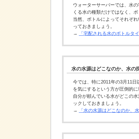
ウォーターサーバーでは、水の
くる水の種類だけではなく、ボ
当然、ボトルによってそれぞれ
っておきましょう。
→
「宅配される水のボトルタ
水の水源はどこなのか、水の
今では、特に2011年の3月1
を気にするという方が圧倒的に
自分が頼んでいる水がどこの水
ックしておきましょう。
→
「水の水源はどこなのか、