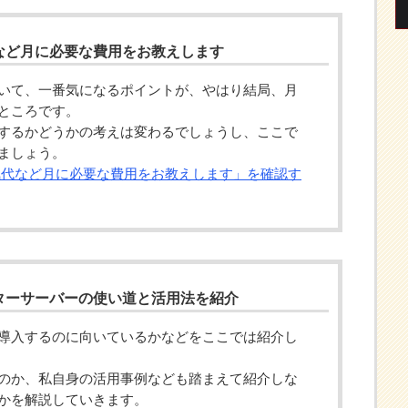
など月に必要な費用をお教えします
いて、一番気になるポイントが、やはり結局、月
ところです。
するかどうかの考えは変わるでしょうし、ここで
ましょう。
気代など月に必要な費用をお教えします」を確認す
ターサーバーの使い道と活用法を紹介
導入するのに向いているかなどをここでは紹介し
のか、私自身の活用事例なども踏まえて紹介しな
かを解説していきます。