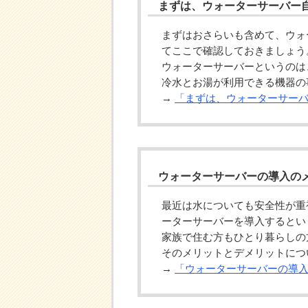
まずは、ウォーターサーバー
まずはおさらいも含めて、ウォ
てここで確認しておきましょう
ウォーターサーバーというのは
冷水とお湯が利用できる機器の
→
「まずは、ウォーターサー
ウォーターサーバーの導入の
最近は水についても安全性が重
ーターサーバーを導入するとい
家族で住む方もひとり暮らしの
そのメリットとデメリットにつ
→
「ウォーターサーバーの導