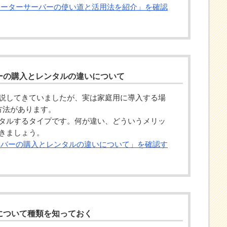
ォーターサーバーの使い道と活用法を紹介」を確認
ーの購入とレンタルの違いについて
説してきていましたが、実は家庭用に導入する場
方法があります。
タルするタイプです。何が違い、どういうメリッ
きましょう。
ーバーの購入とレンタルの違いについて」を確認す
について種類を知っておく