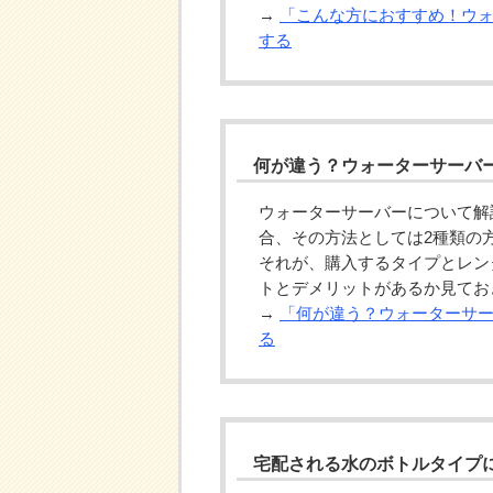
→
「こんな方におすすめ！ウ
する
何が違う？ウォーターサーバ
ウォーターサーバーについて解
合、その方法としては2種類の
それが、購入するタイプとレン
トとデメリットがあるか見てお
→
「何が違う？ウォーターサ
る
宅配される水のボトルタイプ