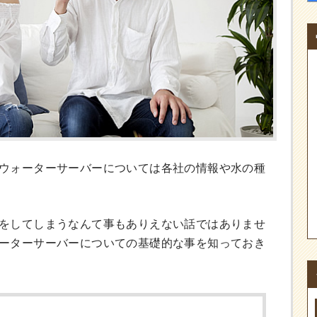
ウォーターサーバーについては各社の情報や水の種
をしてしまうなんて事もありえない話ではありませ
ーターサーバーについての基礎的な事を知っておき