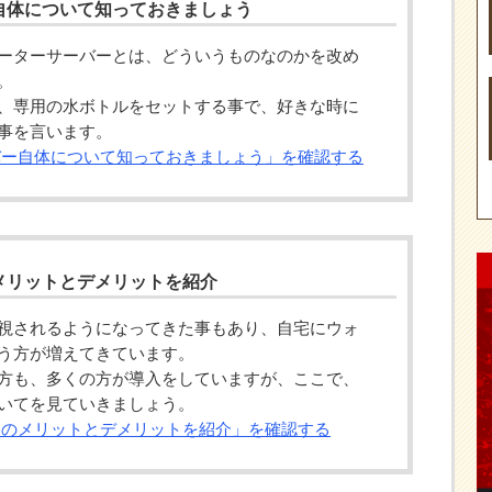
自体について知っておきましょう
ーターサーバーとは、どういうものなのかを改め
。
、専用の水ボトルをセットする事で、好きな時に
事を言います。
バー自体について知っておきましょう」を確認する
メリットとデメリットを紹介
視されるようになってきた事もあり、自宅にウォ
う方が増えてきています。
方も、多くの方が導入をしていますが、ここで、
いてを見ていきましょう。
入のメリットとデメリットを紹介」を確認する