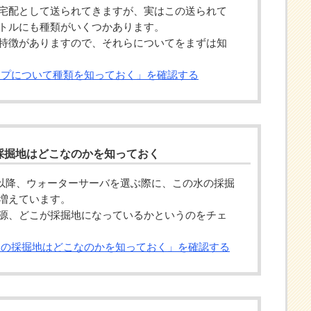
宅配として送られてきますが、実はこの送られて
トルにも種類がいくつかあります。
特徴がありますので、それらについてをまずは知
イプについて種類を知っておく」を確認する
採掘地はどこなのかを知っておく
1日以降、ウォーターサーバを選ぶ際に、この水の採掘
増えています。
源、どこが採掘地になっているかというのをチェ
水の採掘地はどこなのかを知っておく」を確認する