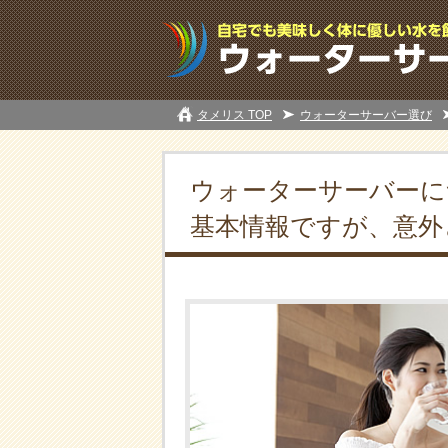
タメリス TOP
ウォーターサーバー選び
ウォーターサーバーに
基本情報ですが、意外