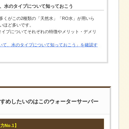
て、水のタイプについて知っておこう
多くがこの2種類の「天然水」「RO水」が用いら
いほど多いです。
タイプについてそれぞれの特徴やメリット・デメリ
いて、水のタイプについて知っておこう」を確認す
すめしたいのはこのウォーターサーバー
力No.1】