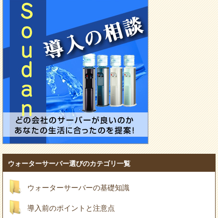
ウォーターサーバー選びのカテゴリ一覧
ウォーターサーバーの基礎知識
導入前のポイントと注意点