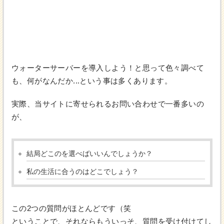
ウォーターサーバーを導入しよう！と思って色々調べて
も、何がなんだか...という事は多くあります。
実際、当サイトに寄せられるお問い合わせで一番多いの
が、
結局どこのを選べばいいんでしょうか？
私の生活に合うのはどこでしょう？
この2つの質問がほとんどです（笑
ということで、それならもういっそ、質問を受け付けてし