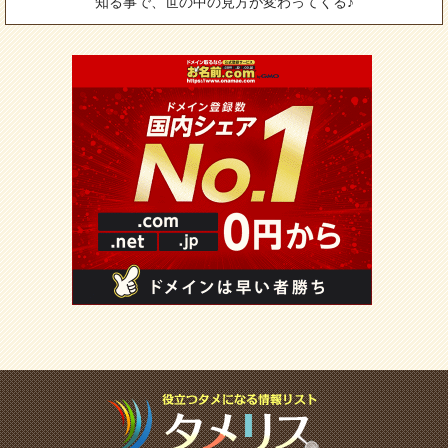
知る事で、世の中の見方が変わってくる♪