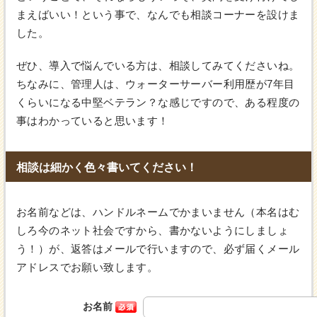
まえばいい！という事で、なんでも相談コーナーを設けま
した。
ぜひ、導入で悩んでいる方は、相談してみてくださいね。
ちなみに、管理人は、ウォーターサーバー利用歴が7年目
くらいになる中堅ベテラン？な感じですので、ある程度の
事はわかっていると思います！
相談は細かく色々書いてください！
お名前などは、ハンドルネームでかまいません（本名はむ
しろ今のネット社会ですから、書かないようにしましょ
う！）が、返答はメールで行いますので、必ず届くメール
アドレスでお願い致します。
お名前