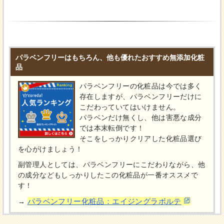
パラベンフリーはもちろん、他も優れたおすすめ無添加化粧
品
パラベンフリーの化粧品は今では多く
存在しますが、パラベンフリーだけに
こだわっていてはいけません。
パラベンだけ無くし、他は害悪な成分
では本末転倒です！
そこをしっかりクリアした化粧品選び
を心がけましょう！
副管理人としては、パラベンフリーにこだわりながら、他
の成分などもしっかりしたこの化粧品が一番オススメで
す！
パラベンフリー化粧品：エイジングラボルテ
→