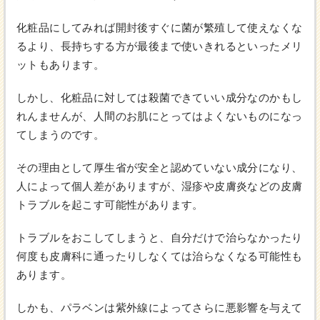
化粧品にしてみれば開封後すぐに菌が繁殖して使えなくな
るより、長持ちする方が最後まで使いきれるといったメリ
ットもあります。
しかし、化粧品に対しては殺菌できていい成分なのかもし
れんませんが、人間のお肌にとってはよくないものになっ
てしまうのです。
その理由として厚生省が安全と認めていない成分になり、
人によって個人差がありますが、湿疹や皮膚炎などの皮膚
トラブルを起こす可能性があります。
トラブルをおこしてしまうと、自分だけで治らなかったり
何度も皮膚科に通ったりしなくては治らなくなる可能性も
あります。
しかも、パラベンは紫外線によってさらに悪影響を与えて