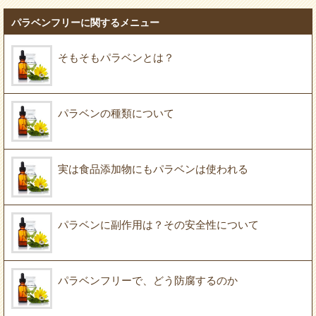
パラベンフリーに関するメニュー
そもそもパラベンとは？
パラベンの種類について
実は食品添加物にもパラベンは使われる
パラベンに副作用は？その安全性について
パラベンフリーで、どう防腐するのか