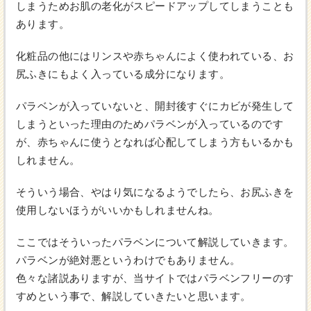
しまうためお肌の老化がスピードアップしてしまうことも
あります。
化粧品の他にはリンスや赤ちゃんによく使われている、お
尻ふきにもよく入っている成分になります。
パラベンが入っていないと、開封後すぐにカビが発生して
しまうといった理由のためパラベンが入っているのです
が、赤ちゃんに使うとなれば心配してしまう方もいるかも
しれません。
そういう場合、やはり気になるようでしたら、お尻ふきを
使用しないほうがいいかもしれませんね。
ここではそういったパラベンについて解説していきます。
パラベンが絶対悪というわけでもありません。
色々な諸説ありますが、当サイトではパラベンフリーのす
すめという事で、解説していきたいと思います。