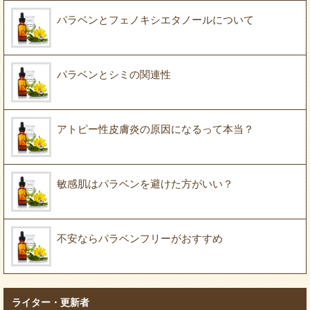
パラベンとフェノキシエタノールについて
パラベンとシミの関連性
アトピー性皮膚炎の原因になるって本当？
敏感肌はパラベンを避けた方がいい？
不安ならパラベンフリーがおすすめ
ライター・更新者