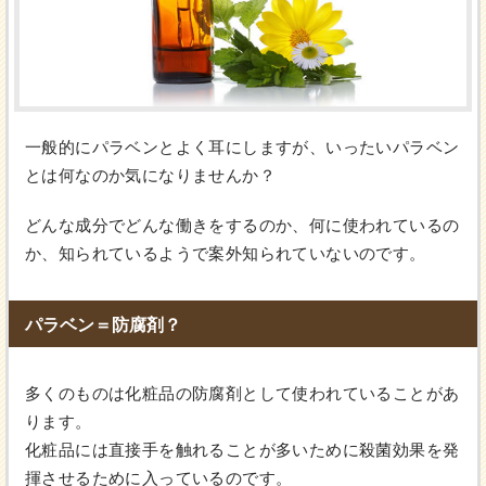
一般的にパラベンとよく耳にしますが、いったいパラベン
とは何なのか気になりませんか？
どんな成分でどんな働きをするのか、何に使われているの
か、知られているようで案外知られていないのです。
パラベン＝防腐剤？
多くのものは化粧品の防腐剤として使われていることがあ
ります。
化粧品には直接手を触れることが多いために殺菌効果を発
揮させるために入っているのです。