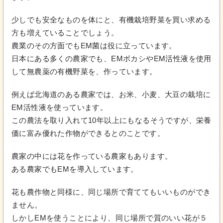
少しでも安全なものを体にと、有機栽培野菜を買い求める
方も増えていることでしょう。
農業のその方面でもEM菌は役に立っています。
日本にある多くの農家でも、EMボカシやEM活性液を使用
して無農薬の有機野菜を、作っています。
例えば北海道のある農家では、お米、小麦、大豆の栽培に
EM活性液を使っています。
この農法を取り入れて10年以上にもなるそうですが、栄養
価に富み優れた作物ができるとのことです。
農家の中には花を作っている農家もあります。
ある農家でもEMを導入しています。
花も農作物と同様に、同じ場所で育ててもいいものができ
ません。
しかしEMを使うことにより、同じ場所で質のいい花が５