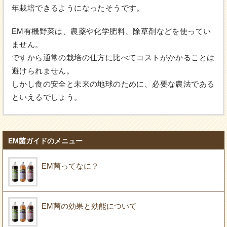
年栽培できるようになったそうです。
EM有機野菜は、農薬や化学肥料、除草剤などを使ってい
ません。
ですから通常の栽培の仕方に比べてコストがかかることは
避けられません。
しかし食の安全と未来の地球のために、必要な農法である
といえるでしょう。
EM菌ガイドのメニュー
EM菌ってなに？
EM菌の効果と効能について