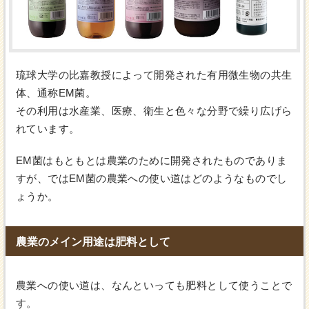
琉球大学の比嘉教授によって開発された有用微生物の共生
体、通称EM菌。
その利用は水産業、医療、衛生と色々な分野で繰り広げら
れています。
EM菌はもともとは農業のために開発されたものでありま
すが、ではEM菌の農業への使い道はどのようなものでし
ょうか。
農業のメイン用途は肥料として
農業への使い道は、なんといっても肥料として使うことで
す。