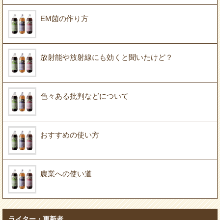
EM菌の作り方
放射能や放射線にも効くと聞いたけど？
色々ある批判などについて
おすすめの使い方
農業への使い道
ライター・更新者