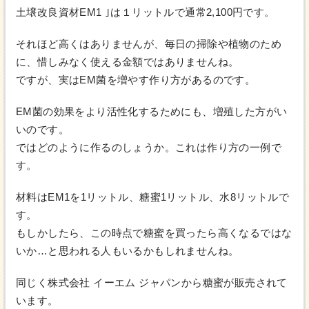
土壌改良資材EM1 ｣は１リットルで通常2,100円です。
それほど高くはありませんが、毎日の掃除や植物のため
に、惜しみなく使える金額ではありませんね。
ですが、実はEM菌を増やす作り方があるのです。
EM菌の効果をより活性化するためにも、増殖した方がい
いのです。
ではどのように作るのしょうか。これは作り方の一例で
す。
材料はEM1を1リットル、糖蜜1リットル、水8リットルで
す。
もしかしたら、この時点で糖蜜を買ったら高くなるではな
いか…と思われる人もいるかもしれませんね。
同じく株式会社 イーエム ジャパンから糖蜜が販売されて
います。