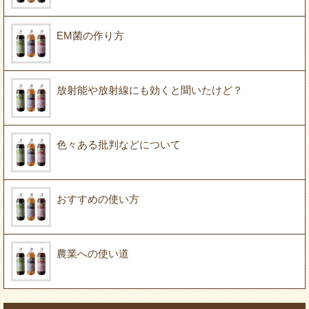
EM菌の作り方
放射能や放射線にも効くと聞いたけど？
色々ある批判などについて
おすすめの使い方
農業への使い道