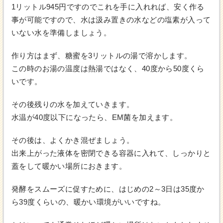
1リットル945円ですのでこれを手に入れれば、安く作る
事が可能ですので、水は汲み置きの水などの塩素が入って
いない水を準備しましょう。
作り方はまず、糖蜜を3リットルの湯で溶かします。
この時のお湯の温度は熱湯ではなく、40度から50度くら
いです。
その後残りの水を加えていきます。
水温が40度以下になったら、EM菌を加えます。
その後は、よくかき混ぜましょう。
出来上がった液体を密閉できる容器に入れて、しっかりと
蓋をして暖かい場所におきます。
発酵をスムーズに促すために、はじめの2～3日は35度か
ら39度くらいの、暖かい環境がいいですね。