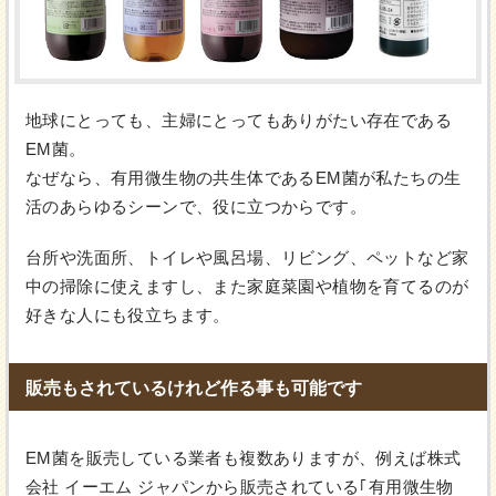
地球にとっても、主婦にとってもありがたい存在である
EM菌。
なぜなら、有用微生物の共生体であるEM菌が私たちの生
活のあらゆるシーンで、役に立つからです。
台所や洗面所、トイレや風呂場、リビング、ペットなど家
中の掃除に使えますし、また家庭菜園や植物を育てるのが
好きな人にも役立ちます。
販売もされているけれど作る事も可能です
EM菌を販売している業者も複数ありますが、例えば株式
会社 イーエム ジャパンから販売されている｢有用微生物