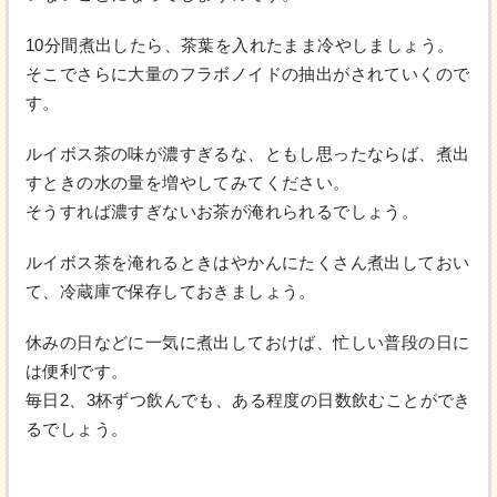
10分間煮出したら、茶葉を入れたまま冷やしましょう。
そこでさらに大量のフラボノイドの抽出がされていくので
す。
ルイボス茶の味が濃すぎるな、ともし思ったならば、煮出
すときの水の量を増やしてみてください。
そうすれば濃すぎないお茶が淹れられるでしょう。
ルイボス茶を淹れるときはやかんにたくさん煮出しておい
て、冷蔵庫で保存しておきましょう。
休みの日などに一気に煮出しておけば、忙しい普段の日に
は便利です。
毎日2、3杯ずつ飲んでも、ある程度の日数飲むことができ
るでしょう。