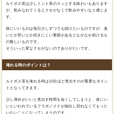
ルイボス茶は少しミント系のスッとする味わいもあります
が、飲みなれてくるとクセがなくて飲みやすいなと感じま
す。
体にいいものは毎日少しずつでも続けたいものですが、臭
いとか苦いとか続きにくい要因があるとなかなか続けるも
の難しいものです。
そういった変なクセがないのでありがたいです。
淹れる時のポイントは？
ルイボス茶を淹れる時は10分ほど煮出すのが重要なポイン
トとなってきます。
少し薄めがいいと煮出す時間を短くしてしまうと、体にい
いといわれているフラボノイドが抽出し切れなくてもった
いないことになってしまうのです。