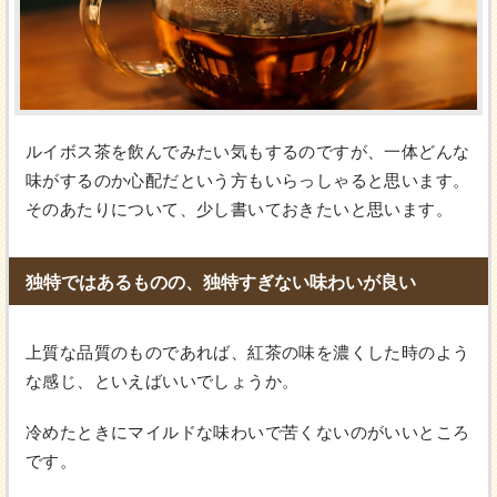
ルイボス茶を飲んでみたい気もするのですが、一体どんな
味がするのか心配だという方もいらっしゃると思います。
そのあたりについて、少し書いておきたいと思います。
独特ではあるものの、独特すぎない味わいが良い
上質な品質のものであれば、紅茶の味を濃くした時のよう
な感じ、といえばいいでしょうか。
冷めたときにマイルドな味わいで苦くないのがいいところ
です。