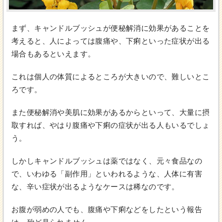
まず、キャンドルブッシュが便秘解消に効果があることを
考えると、人によっては腹痛や、下痢といった症状が出る
場合もあるといえます。
これは個人の体質によるところが大きいので、難しいとこ
ろです。
また便秘解消や美肌に効果があるからといって、大量に摂
取すれば、やはり腹痛や下痢の症状が出る人もいるでしょ
う。
しかしキャンドルブッシュは薬ではなく、元々食品なの
で、いわゆる「副作用」といわれるような、人体に有害
な、辛い症状が出るようなケースは稀なのです。
お腹が弱めの人でも、腹痛や下痢などをしたという報告