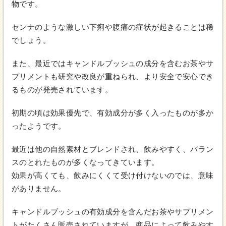
物です。
センナのような激しい下痢や腹痛の症状が起きることは稀
でしょう。
また、最近ではキャンドルブッシュの成分を含むお茶やサ
プリメントも研究や改良が重ねられ、より安全で安心でき
るものが発売されています。
初期の頃は効果優先で、有効成分が多く入ったものが多か
ったようです。
最近は他の自然素材とブレンドされ、飲みやすく、バラン
スのとれたものが多くなってきています。
効果が高くても、飲みにくくて受け付けないのでは、意味
がありません。
キャンドルブッシュの有効成分を含んだお茶やサプリメン
トがたくさん販売されていますが、商品によって飲みやす