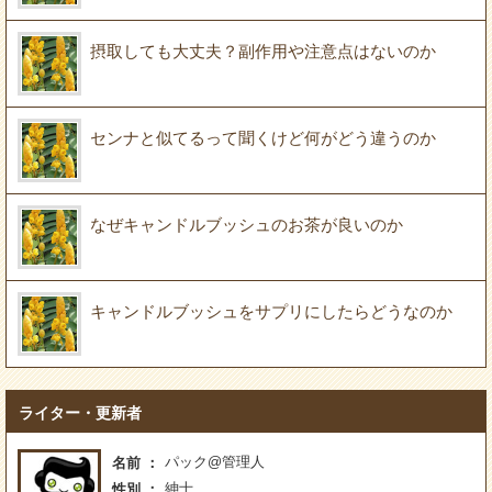
摂取しても大丈夫？副作用や注意点はないのか
センナと似てるって聞くけど何がどう違うのか
なぜキャンドルブッシュのお茶が良いのか
キャンドルブッシュをサプリにしたらどうなのか
ライター・更新者
パック@管理人
名前
紳士
性別