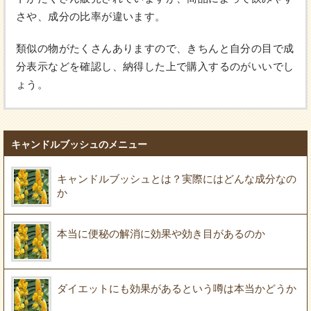
さや、成分の比率が違います。
類似の物がたくさんありますので、きちんと自分の目で成
分表示などを確認し、納得した上で購入するのがいいでし
ょう。
キャンドルブッシュのメニュー
キャンドルブッシュとは？実際にはどんな成分なの
か
本当に便秘の解消に効果や効き目があるのか
ダイエットにも効果があるという噂は本当かどうか