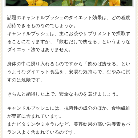
話題のキャンドルブッシュのダイエット効果は、どの程度
期待できるものなのでしょうか。
キャンドルブッシュは、主にお茶やサプリメントで摂取す
ることになりますが、「飲むだけで痩せる」というような
ダイエット法ではありません。
身体の中に摂り入れるものですから「飲めば痩せる」とい
うようなダイエット食品を、安易な気持ちで、むやみに試
すのは危険です。
きちんと納得した上で、安全なものを選びましょう。
キャンドルブッシュには、抗菌性の成分のほか、食物繊維
が豊富に含まれています。
またビタミンやミネラルなど、美容効果の高い栄養素もバ
ランスよく含まれているのです。