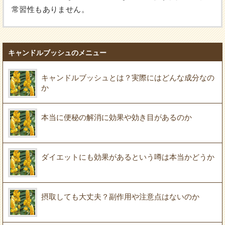
常習性もありません。
キャンドルブッシュのメニュー
キャンドルブッシュとは？実際にはどんな成分なの
か
本当に便秘の解消に効果や効き目があるのか
ダイエットにも効果があるという噂は本当かどうか
摂取しても大丈夫？副作用や注意点はないのか