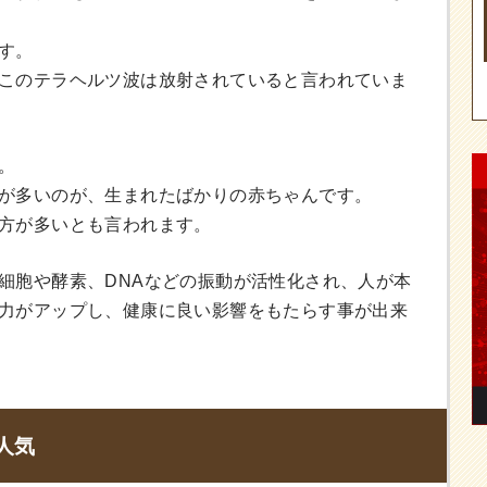
す。
このテラヘルツ波は放射されていると言われていま
。
が多いのが、生まれたばかりの赤ちゃんです。
方が多いとも言われます。
細胞や酵素、DNAなどの振動が活性化され、人が本
力がアップし、健康に良い影響をもたらす事が出来
人気