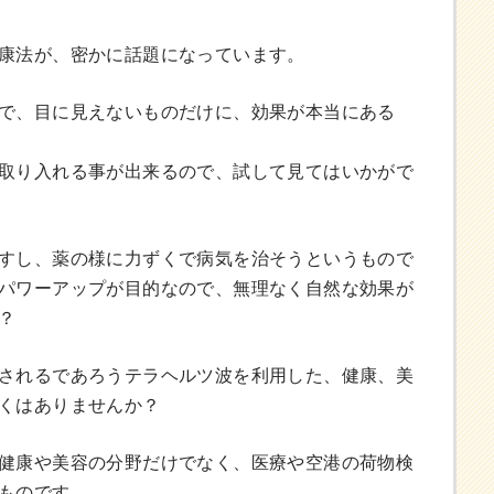
康法が、密かに話題になっています。
で、目に見えないものだけに、効果が本当にある
取り入れる事が出来るので、試して見てはいかがで
すし、薬の様に力ずくで病気を治そうというもので
パワーアップが目的なので、無理なく自然な効果が
？
されるであろうテラヘルツ波を利用した、健康、美
くはありませんか？
健康や美容の分野だけでなく、医療や空港の荷物検
ものです。