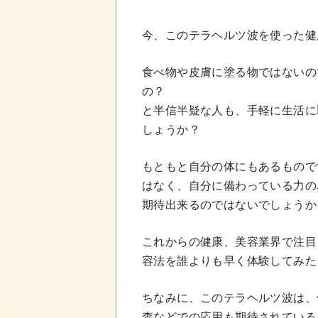
今、このテラヘルツ波を使った健
食べ物や皮膚に塗る物ではないの
の？
と半信半疑な人も、手軽に生活に
しょうか？
もともと自分の体にもあるもので
はなく、自分に備わっている力の
期待出来るのではないでしょうか
これからの健康、美容業界で注目
容法を誰よりも早く体験してみた
ちなみに、このテラヘルツ波は、
査などでの応用も期待されている