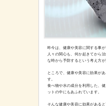
昨今は、健康や美容に関する事が
人々の関心も、何か起きてから治
な時から予防するという考え方が
ところで、健康や美容に効果があ
す。
食べ物や水の成分を利用した、健
ットの中にもあふれています。
そんな健康や美容に効果があると