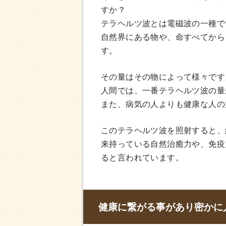
すか？
テラヘルツ波とは電磁波の一種で
自然界にある物や、命すべてから
す。
その量はその物によって様々です
人間では、一番テラヘルツ波の量
また、病気の人よりも健康な人の
このテラヘルツ波を照射すると、
来持っている自然治癒力や、免疫
ると言われています。
健康に繋がる事があり密かに