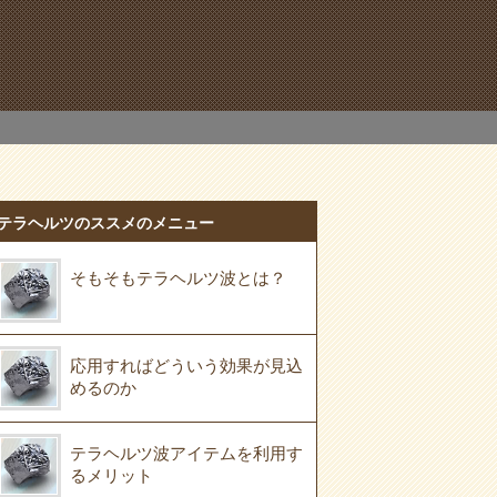
テラヘルツのススメのメニュー
そもそもテラヘルツ波とは？
応用すればどういう効果が見込
めるのか
テラヘルツ波アイテムを利用す
るメリット