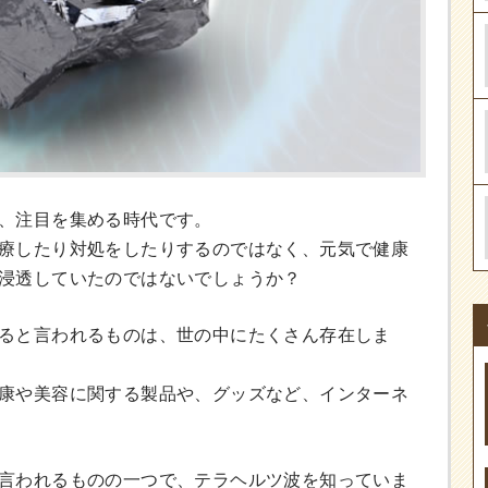
、注目を集める時代です。
療したり対処をしたりするのではなく、元気で健康
浸透していたのではないでしょうか？
ると言われるものは、世の中にたくさん存在しま
康や美容に関する製品や、グッズなど、インターネ
言われるものの一つで、テラヘルツ波を知っていま